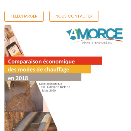
TÉLÉCHARGER
NOUS CONTACTER