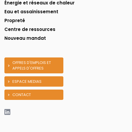
Énergie et réseaux de chaleur
Eau et assainissement
Propreté
Centre de ressources
Nouveau mandat
OFFRES D'EMPLOIS ET
APPELS D'OFFRES
ESPACE MEDIAS
CONTACT