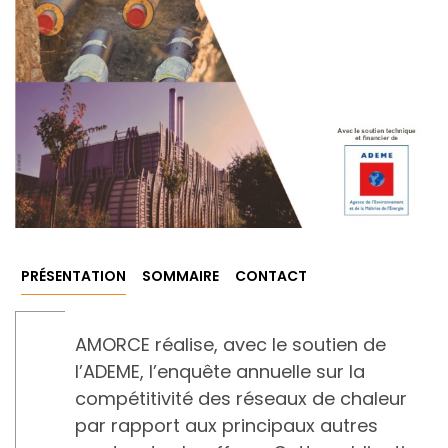
PRÉSENTATION
SOMMAIRE
CONTACT
AMORCE réalise, avec le soutien de
l’ADEME, l’enquête annuelle sur la
compétitivité des réseaux de chaleur
par rapport aux principaux autres