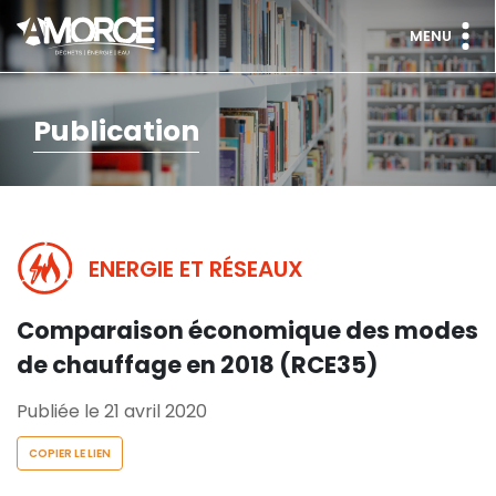
MENU
Publication
ENERGIE ET RÉSEAUX
Comparaison économique des modes
de chauffage en 2018 (RCE35)
Publiée le 21 avril 2020
COPIER LE LIEN