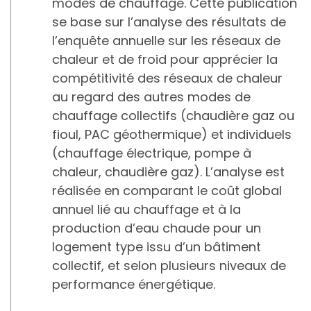
modes de chauffage. Cette publication
se base sur l’analyse des résultats de
l’enquête annuelle sur les réseaux de
chaleur et de froid pour apprécier la
compétitivité des réseaux de chaleur
au regard des autres modes de
chauffage collectifs (chaudière gaz ou
fioul, PAC géothermique) et individuels
(chauffage électrique, pompe à
chaleur, chaudière gaz). L’analyse est
réalisée en comparant le coût global
annuel lié au chauffage et à la
production d’eau chaude pour un
logement type issu d’un bâtiment
collectif, et selon plusieurs niveaux de
performance énergétique.