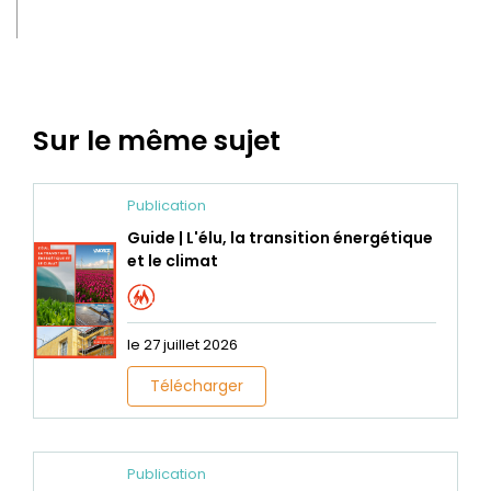
Sur le même sujet
Publication
Guide | L'élu, la transition énergétique
et le climat
le 27 juillet 2026
Télécharger
Publication