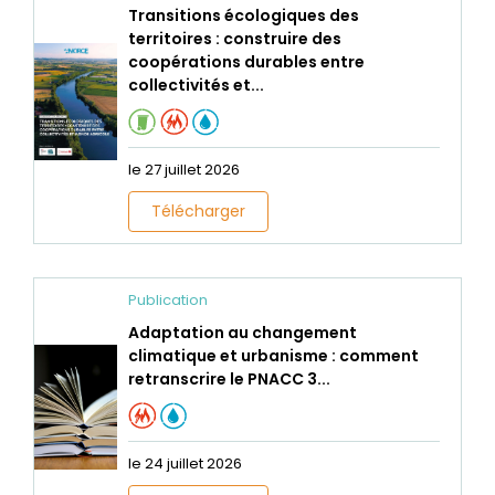
Transitions écologiques des
territoires : construire des
coopérations durables entre
collectivités et...
le 27 juillet 2026
Télécharger
Publication
Adaptation au changement
climatique et urbanisme : comment
retranscrire le PNACC 3...
le 24 juillet 2026