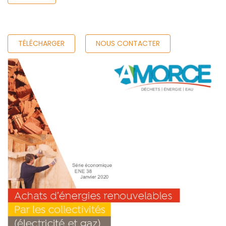
TÉLÉCHARGER
NOUS CONTACTER