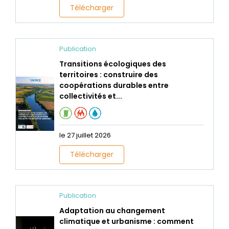
Télécharger
Publication
Transitions écologiques des
territoires : construire des
coopérations durables entre
collectivités et...
le 27 juillet 2026
Télécharger
Publication
Adaptation au changement
climatique et urbanisme : comment