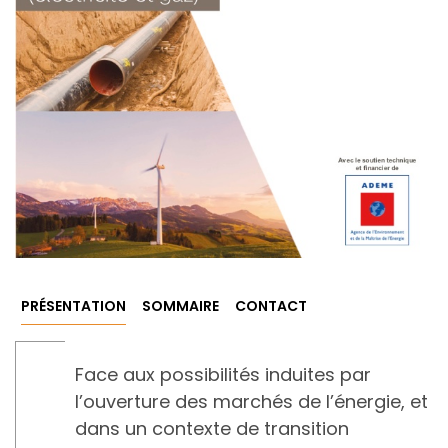
PRÉSENTATION
SOMMAIRE
CONTACT
Face aux possibilités induites par
l’ouverture des marchés de l’énergie, et
dans un contexte de transition