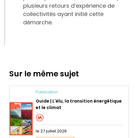
plusieurs retours d’expérience de
collectivités ayant initié cette
démarche.
Sur le même sujet
Publication
Guide | L'élu, la transition énergétique
et le climat
le 27 juillet 2026