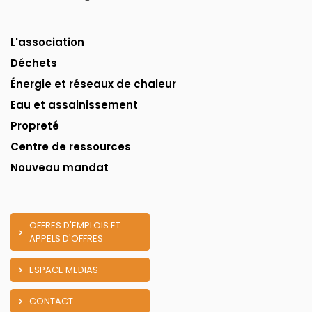
L'association
Déchets
Énergie et réseaux de chaleur
Eau et assainissement
Propreté
Centre de ressources
Nouveau mandat
OFFRES D'EMPLOIS ET
APPELS D'OFFRES
ESPACE MEDIAS
CONTACT