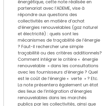
énergétique, cette note réalisée en
partenariat avec l’ADEME, vise à
répondre aux questions des
collectivités en matière d’achat
d’énergies renouvelables (gaz naturel
et électricité) : quels sont les
mécanismes de traçabilité de l’énergie
? Faut-il rechercher une simple
traçabilité ou des critères additionnels?
Comment intégrer le critère « énergie
renouvelable » dans les consultations
avec les fournisseurs d’énergie ? Quel
est le coût de l’énergie « verte » ? Etc.
La note présentera également un état
des lieux de l’intégration d’énergies
renouvelables dans les marchés
publics par les collectivités, ainsi que