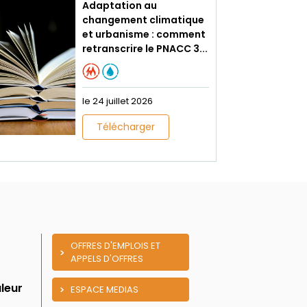
Adaptation au
changement climatique
et urbanisme : comment
retranscrire le PNACC 3...
le 24 juillet 2026
Télécharger
OFFRES D'EMPLOIS ET
APPELS D'OFFRES
leur
ESPACE MEDIAS