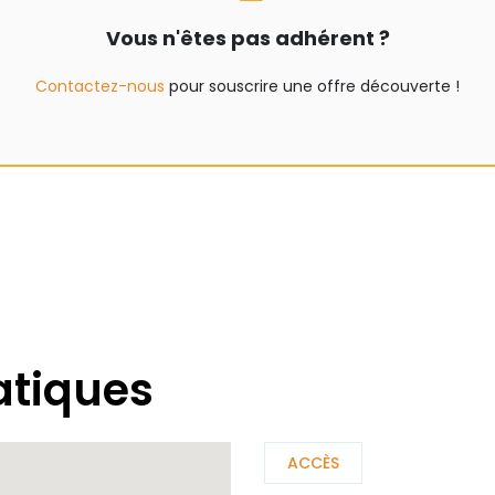
Vous n'êtes pas adhérent ?
Contactez-nous
pour souscrire une offre découverte !
atiques
ACCÈS