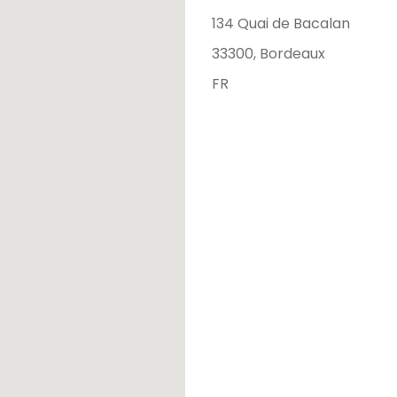
134 Quai de Bacalan
33300, Bordeaux
FR