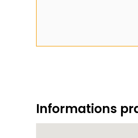
Informations pr