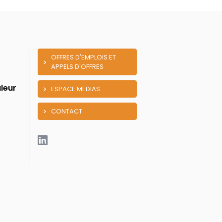
OFFRES D'EMPLOIS ET
APPELS D'OFFRES
leur
ESPACE MEDIAS
CONTACT