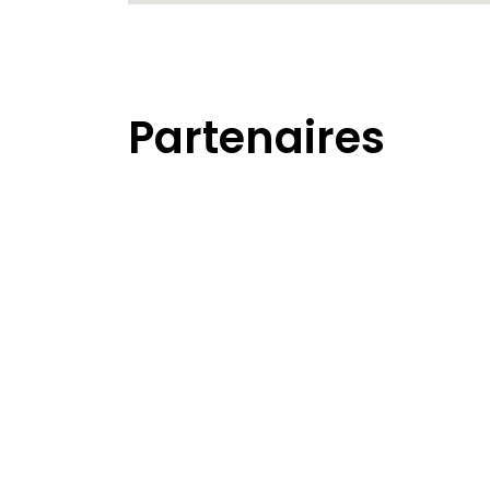
Partenaires