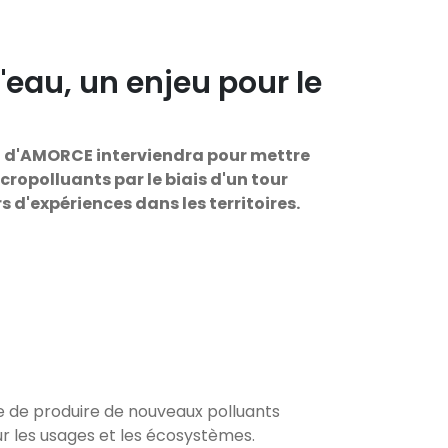
'eau, un enjeu pour le
au d'AMORCE interviendra pour mettre
icropolluants par le biais d'un tour
s d'expériences dans les territoires.
 de produire de nouveaux polluants
r les usages et les écosystèmes.