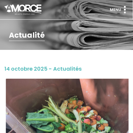
MENU
Actualité
14 octobre 2025 - Actualités