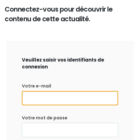
Connectez-vous pour découvrir le
contenu de cette actualité.
Veuillez saisir vos identifiants de
connexion
Votre e-mail
Votre mot de passe