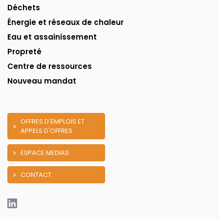
Déchets
Énergie et réseaux de chaleur
Eau et assainissement
Propreté
Centre de ressources
Nouveau mandat
OFFRES D'EMPLOIS ET
APPELS D'OFFRES
ESPACE MEDIAS
CONTACT