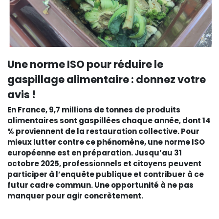
Une norme ISO pour réduire le
gaspillage alimentaire : donnez votre
avis !
En France, 9,7 millions de tonnes de produits
alimentaires sont gaspillées chaque année, dont 14
% proviennent de la restauration collective. Pour
mieux lutter contre ce phénomène, une norme ISO
européenne est en préparation. Jusqu’au 31
octobre 2025, professionnels et citoyens peuvent
participer à l’enquête publique et contribuer à ce
futur cadre commun. Une opportunité à ne pas
manquer pour agir concrètement.