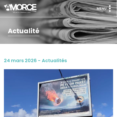
MENU
Actualité
24 mars 2026 - Actualités