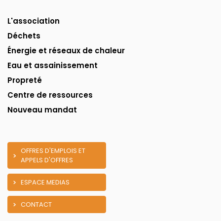
L'association
Déchets
Énergie et réseaux de chaleur
Eau et assainissement
Propreté
Centre de ressources
Nouveau mandat
OFFRES D'EMPLOIS ET
APPELS D'OFFRES
ESPACE MEDIAS
CONTACT