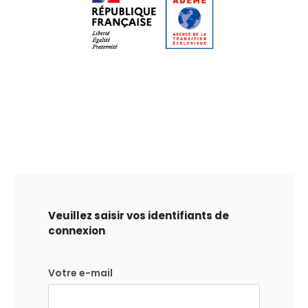
Veuillez saisir vos identifiants de
connexion
Votre e-mail