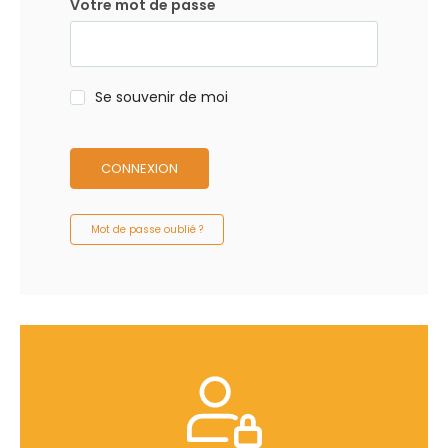
Votre mot de passe
Se souvenir de moi
CONNEXION
Mot de passe oublié ?