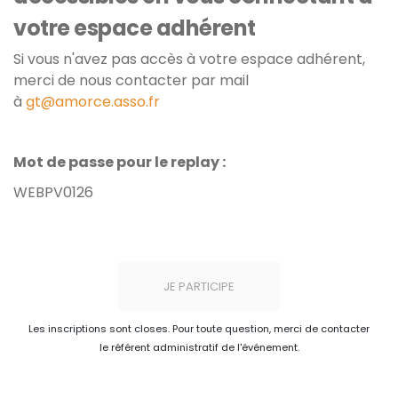
votre espace adhérent
Si vous n'avez pas accès à votre espace adhérent,
merci de nous contacter par mail
à
gt@amorce.asso.fr
Mot de passe pour le replay :
WEBPV0126
JE PARTICIPE
Les inscriptions sont closes. Pour toute question, merci de contacter
le référent administratif de l'événement.