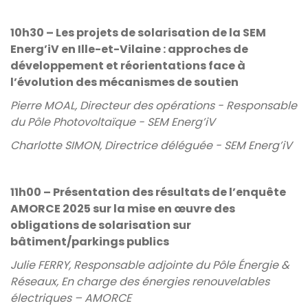
10h30 – Les projets de solarisation de la SEM
Energ’iV en Ille-et-Vilaine : approches de
développement et réorientations face à
l’évolution des mécanismes de soutien
Pierre MOAL, Directeur des opérations - Responsable
du Pôle Photovoltaïque - SEM Energ’iV
Charlotte SIMON, Directrice déléguée - SEM Energ’iV
11h00 – Présentation des résultats de l’enquête
AMORCE 2025 sur la mise en œuvre des
obligations de solarisation sur
bâtiment/parkings publics
Julie FERRY, Responsable adjointe du Pôle Énergie &
Réseaux, En charge des énergies renouvelables
électriques – AMORCE