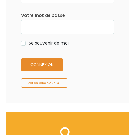
Votre mot de passe
Se souvenir de moi
CONNEXION
Mot de passe oublié ?