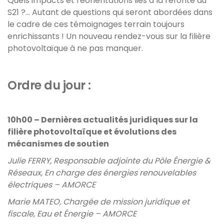
Quels impacts et réorientations liés à la refonte du
S21 ?... Autant de questions qui seront abordées dans
le cadre de ces témoignages terrain toujours
enrichissants ! Un nouveau rendez-vous sur la filière
photovoltaïque à ne pas manquer.
Ordre du jour :
10h00 – Dernières actualités juridiques sur la
filière photovoltaïque et évolutions des
mécanismes de soutien
Julie FERRY, Responsable adjointe du Pôle Énergie &
Réseaux, En charge des énergies renouvelables
électriques – AMORCE
Marie MATEO, Chargée de mission juridique et
fiscale, Eau et Énergie – AMORCE