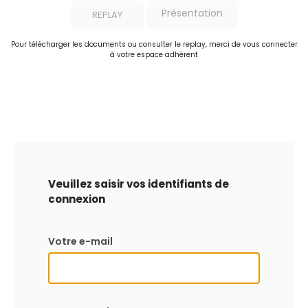
Présentation
REPLAY
Pour télécharger les documents ou consulter le replay, merci de vous connecter
à votre espace adhérent
Veuillez saisir vos identifiants de
connexion
Votre e-mail