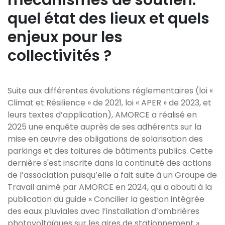
mécanismes de soutien:
quel état des lieux et quels
enjeux pour les
collectivités ?
Suite aux différentes évolutions réglementaires (loi «
Climat et Résilience » de 2021, loi « APER » de 2023, et
leurs textes d’application), AMORCE a réalisé en
2025 une enquête auprès de ses adhérents sur la
mise en œuvre des obligations de solarisation des
parkings et des toitures de bâtiments publics. Cette
dernière s'est inscrite dans la continuité des actions
de l’association puisqu’elle a fait suite à un Groupe de
Travail animé par AMORCE en 2024, qui a abouti à la
publication du guide « Concilier la gestion intégrée
des eaux pluviales avec l’installation d’ombrières
photovoltaïques sur les aires de stationnement »