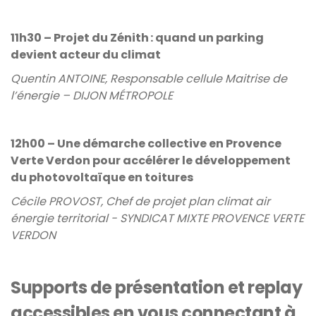
11h30 – Projet du Zénith : quand un parking
devient acteur du climat
Quentin ANTOINE, Responsable cellule Maitrise de
l’énergie – DIJON MÉTROPOLE
12h00 – Une démarche collective en Provence
Verte Verdon pour accélérer le développement
du photovoltaïque en toitures
Cécile PROVOST, Chef de projet plan climat air
énergie territorial - SYNDICAT MIXTE PROVENCE VERTE
VERDON
Supports de présentation et replay
accessibles en vous connectant à