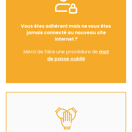
Vous êtes adhérent mais ne vous êtes
jamais connecté au nouveau site
internet ?
Merci de faire une procédure de
mot
de passe oublié