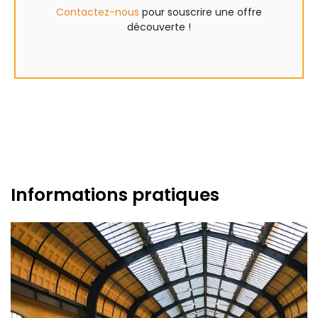
Contactez-nous
pour souscrire une offre
découverte !
Informations pratiques