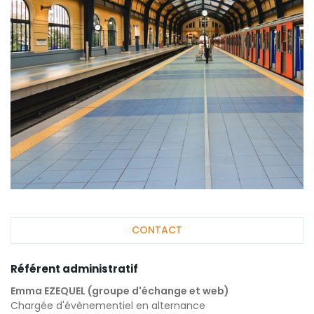
CONTACT
Référent administratif
Emma EZEQUEL (groupe d'échange et web)
Chargée d'évènementiel en alternance