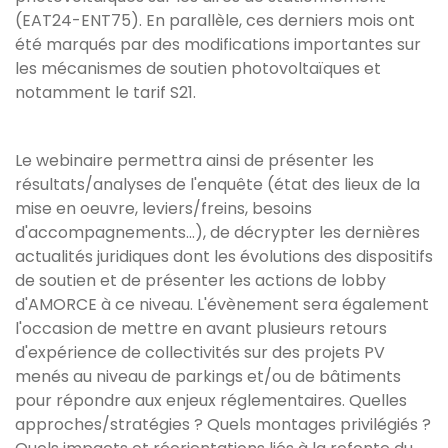
(EAT24-ENT75). En parallèle, ces derniers mois ont
été marqués par des modifications importantes sur
les mécanismes de soutien photovoltaïques et
notamment le tarif S21.
Le webinaire permettra ainsi de présenter les
résultats/analyses de l'enquête (état des lieux de la
mise en oeuvre, leviers/freins, besoins
d'accompagnements...), de décrypter les dernières
actualités juridiques dont les évolutions des dispositifs
de soutien et de présenter les actions de lobby
d'AMORCE à ce niveau. L'évènement sera également
l'occasion de mettre en avant plusieurs retours
d'expérience de collectivités sur des projets PV
menés au niveau de parkings et/ou de bâtiments
pour répondre aux enjeux réglementaires. Quelles
approches/stratégies ? Quels montages privilégiés ?