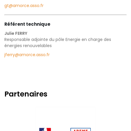
gt@amorce.asso.fr
Référent technique
Julie FERRY
Responsable adjointe du pôle Energie en charge des
énergies renouvelables
jferry@amorce.asso.fr
Partenaires