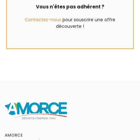
Vous n'êtes pas adhérent ?
Contactez-nous
pour souscrire une offre
découverte !
AMORCE