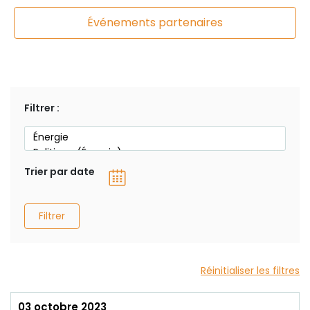
Événements partenaires
Filtrer :
Trier par date
Filtrer
Réinitialiser les filtres
03 octobre 2023