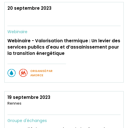
20 septembre 2023
Webinaire
Webinaire - Valorisation thermique : Un levier des
services publics d'eau et d’assainissement pour
la transition énergétique
ORGANISÉ PAR
AMORCE
19 septembre 2023
Rennes
Groupe d'échanges