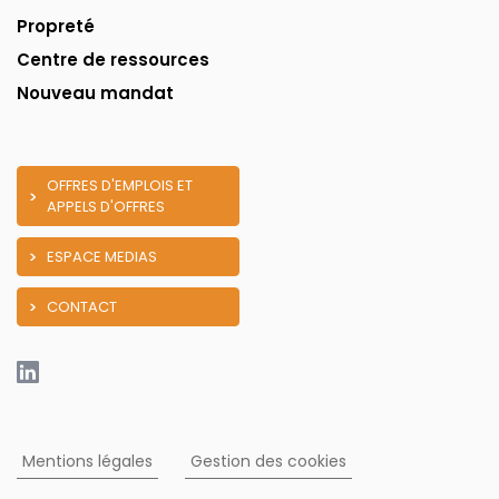
Propreté
Centre de ressources
Nouveau mandat
OFFRES D'EMPLOIS ET
APPELS D'OFFRES
ESPACE MEDIAS
CONTACT
Mentions légales
Gestion des cookies