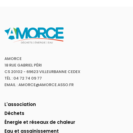
AMORCE
18 RUE GABRIEL PÉRI
CS 20102 - 69623 VILLEURBANNE CEDEX
TÉL : 04 72 74 09 77
EMAIL : AMORCE@AMORCE.ASSO.FR
L'association
Déchets
Énergie et réseaux de chaleur
Eau et assainissement