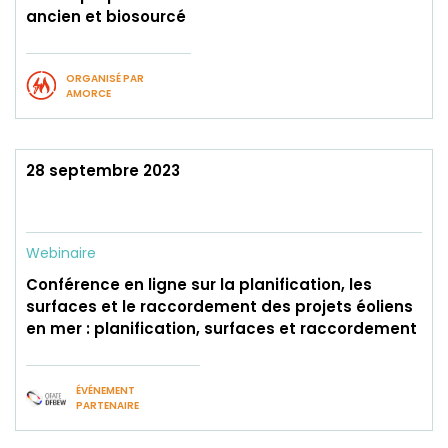
ancien et biosourcé
ORGANISÉ PAR
AMORCE
28 septembre 2023
Webinaire
Conférence en ligne sur la planification, les
surfaces et le raccordement des projets éoliens
en mer : planification, surfaces et raccordement
ÉVÉNEMENT
PARTENAIRE