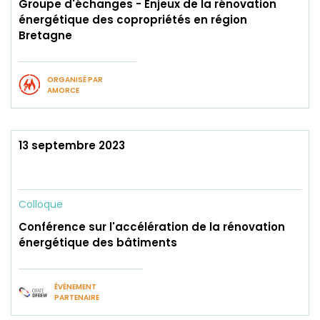
Groupe d'échanges - Enjeux de la rénovation
énergétique des copropriétés en région
Bretagne
ORGANISÉ PAR
AMORCE
13 septembre 2023
Colloque
Conférence sur l'accélération de la rénovation
énergétique des bâtiments
ÉVÉNEMENT
PARTENAIRE