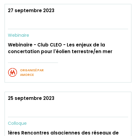
27 septembre 2023
Webinaire
Webinaire - Club CLEO - Les enjeux de la
concertation pour l'éolien terrestre/en mer
ORGANISÉ PAR
AMORCE
25 septembre 2023
Colloque
1ères Rencontres alsaciennes des réseaux de