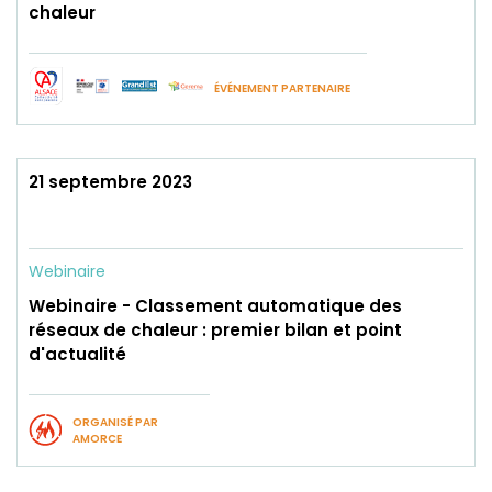
chaleur
ÉVÉNEMENT PARTENAIRE
21 septembre 2023
Webinaire
Webinaire - Classement automatique des
réseaux de chaleur : premier bilan et point
d'actualité
ORGANISÉ PAR
AMORCE