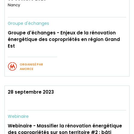
Nancy
Groupe d'échanges
Groupe d'échanges - Enjeux de la rénovation
énergétique des copropriétés en région Grand
Est
ORGANISÉ PAR
AMORCE
28 septembre 2023
Webinaire
Webinaire - Massifier la rénovation énergétique
des copropriétés sur son territoire #2 : bâti