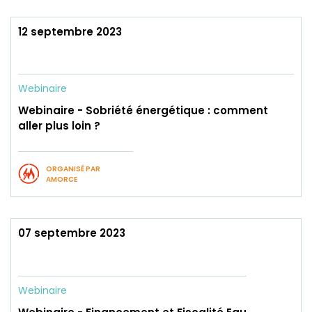
12 septembre 2023
Webinaire
Webinaire - Sobriété énergétique : comment
aller plus loin ?
ORGANISÉ PAR
AMORCE
07 septembre 2023
Webinaire