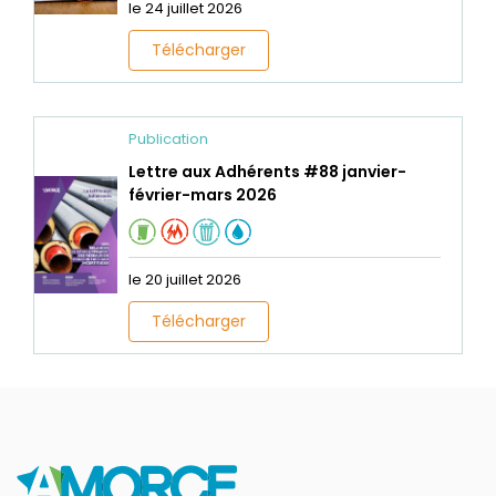
le 24 juillet 2026
Télécharger
Publication
Lettre aux Adhérents #88 janvier-
février-mars 2026
le 20 juillet 2026
Télécharger