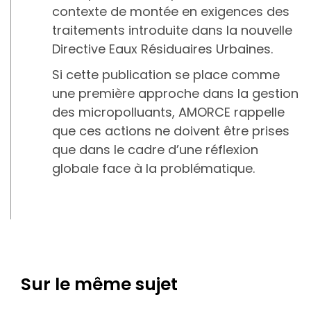
contexte de montée en exigences des
traitements introduite dans la nouvelle
Directive Eaux Résiduaires Urbaines.
Si cette publication se place comme
une première approche dans la gestion
des micropolluants, AMORCE rappelle
que ces actions ne doivent être prises
que dans le cadre d’une réflexion
globale face à la problématique.
Sur le même sujet