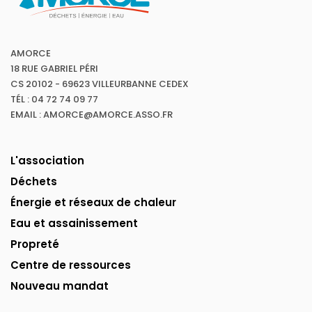
AMORCE
18 RUE GABRIEL PÉRI
CS 20102 - 69623 VILLEURBANNE CEDEX
TÉL : 04 72 74 09 77
EMAIL : AMORCE@AMORCE.ASSO.FR
L'association
Déchets
Énergie et réseaux de chaleur
Eau et assainissement
Propreté
Centre de ressources
Nouveau mandat