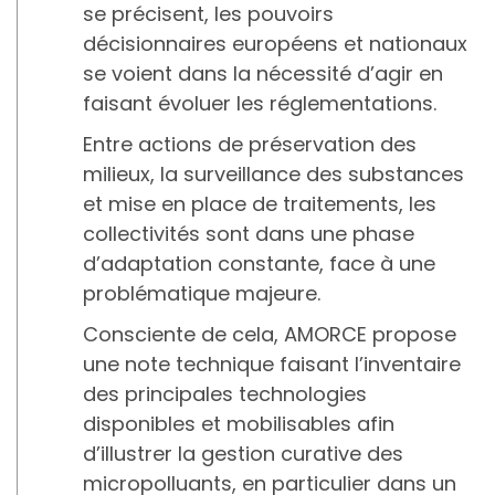
se précisent, les pouvoirs
décisionnaires européens et nationaux
se voient dans la nécessité d’agir en
faisant évoluer les réglementations.
Entre actions de préservation des
milieux, la surveillance des substances
et mise en place de traitements, les
collectivités sont dans une phase
d’adaptation constante, face à une
problématique majeure.
Consciente de cela, AMORCE propose
une note technique faisant l’inventaire
des principales technologies
disponibles et mobilisables afin
d’illustrer la gestion curative des
micropolluants, en particulier dans un