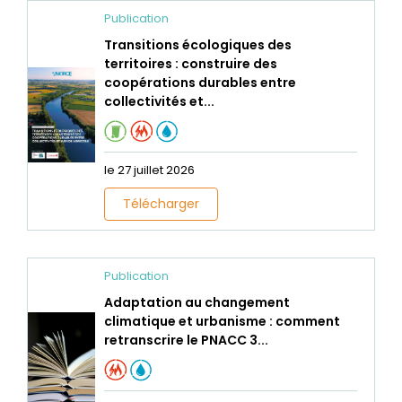
Publication
Transitions écologiques des
territoires : construire des
coopérations durables entre
collectivités et...
le 27 juillet 2026
Télécharger
Publication
Adaptation au changement
climatique et urbanisme : comment
retranscrire le PNACC 3...