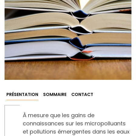
PRÉSENTATION
SOMMAIRE
CONTACT
À mesure que les gains de
connaissances sur les micropolluants
et pollutions émergentes dans les eaux