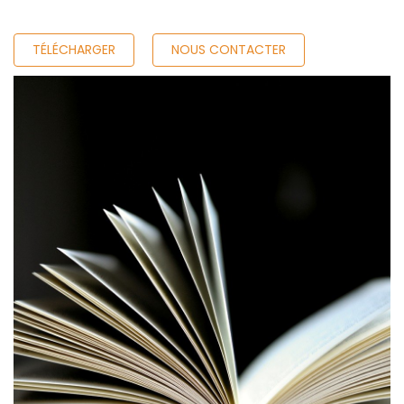
TÉLÉCHARGER
NOUS CONTACTER