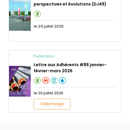
perspectives et évolutions (DJ49)
le 24 juillet 2026
Publication
Lettre aux Adhérents #88 janvier-
février-mars 2026
le 20 juillet 2026
Télécharger