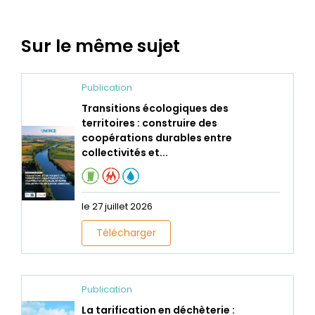
Sur le même sujet
Publication
Transitions écologiques des
territoires : construire des
coopérations durables entre
collectivités et...
le 27 juillet 2026
Télécharger
Publication
La tarification en déchèterie :