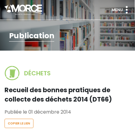
MENU
Publication
DÉCHETS
Recueil des bonnes pratiques de
collecte des déchets 2014 (DT66)
Publiée le 01 décembre 2014
COPIER LE LIEN