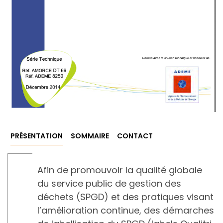
PRÉSENTATION
SOMMAIRE
CONTACT
Afin de promouvoir la qualité globale
du service public de gestion des
déchets (SPGD) et des pratiques visant
l’amélioration continue, des démarches