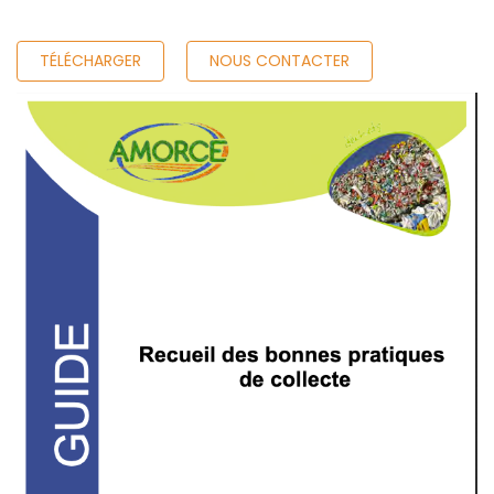
TÉLÉCHARGER
NOUS CONTACTER