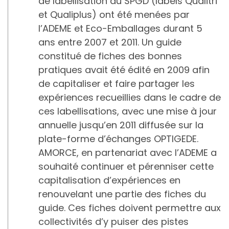
de labellisation du SPGD (labels Qualitri
et Qualiplus) ont été menées par
l’ADEME et Eco-Emballages durant 5
ans entre 2007 et 2011. Un guide
constitué de fiches des bonnes
pratiques avait été édité en 2009 afin
de capitaliser et faire partager les
expériences recueillies dans le cadre de
ces labellisations, avec une mise à jour
annuelle jusqu’en 2011 diffusée sur la
plate-forme d’échanges OPTIGEDE.
AMORCE, en partenariat avec l’ADEME a
souhaité continuer et pérenniser cette
capitalisation d’expériences en
renouvelant une partie des fiches du
guide. Ces fiches doivent permettre aux
collectivités d’y puiser des pistes