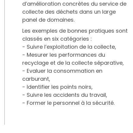
d’amélioration concrètes du service de
collecte des déchets dans un large
panel de domaines.
Les exemples de bonnes pratiques sont
classés en six catégories :
- Suivre l’exploitation de la collecte,
- Mesurer les performances du
recyclage et de la collecte séparative,
- Evaluer la consommation en
carburant,
- Identifier les points noirs,
- Suivre les accidents du travail,
- Former le personnel à la sécurité.