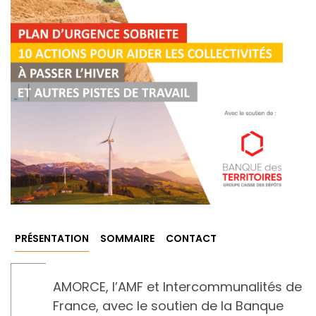
PRÉSENTATION
SOMMAIRE
CONTACT
AMORCE, l’AMF et Intercommunalités de
France, avec le soutien de la Banque