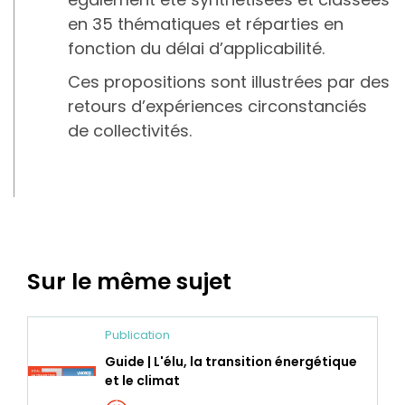
en 35 thématiques et réparties en
fonction du délai d’applicabilité.
Ces propositions sont illustrées par des
retours d’expériences circonstanciés
de collectivités.
Sur le même sujet
Publication
Guide | L'élu, la transition énergétique
et le climat