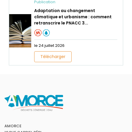
Publication
Adaptation au changement
climatique et urbanisme : comment
retranscrire le PNACC 3...
le 24 juillet 2026
Télécharger
AMORCE