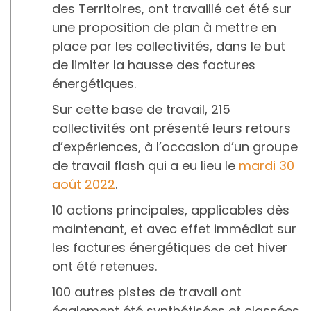
des Territoires, ont travaillé cet été sur
une proposition de plan à mettre en
place par les collectivités, dans le but
de limiter la hausse des factures
énergétiques.
Sur cette base de travail, 215
collectivités ont présenté leurs retours
d’expériences, à l’occasion d’un groupe
de travail flash qui a eu lieu le
mardi 30
août 2022
.
10 actions principales, applicables dès
maintenant, et avec effet immédiat sur
les factures énergétiques de cet hiver
ont été retenues.
100 autres pistes de travail ont
également été synthétisées et classées