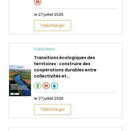
le 27 juillet 2026
Télécharger
Publication
Transitions écologiques des
territoires : construire des
coopérations durables entre
collectivités et...
le 27 juillet 2026
Télécharger