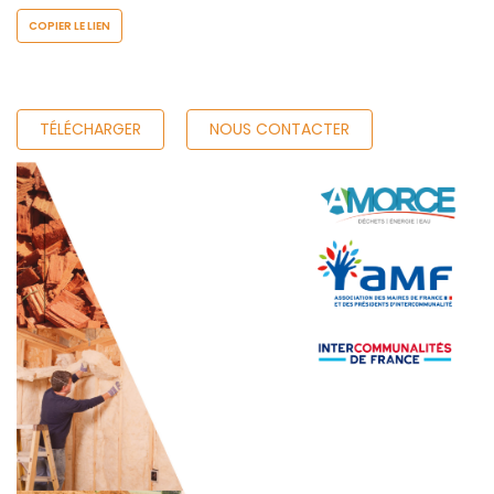
COPIER LE LIEN
TÉLÉCHARGER
NOUS CONTACTER