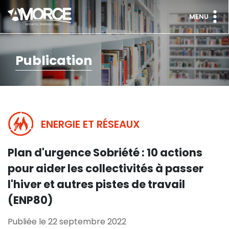
MENU
Publication
ENERGIE ET RÉSEAUX
Plan d'urgence Sobriété : 10 actions
pour aider les collectivités à passer
l'hiver et autres pistes de travail
(ENP80)
Publiée le 22 septembre 2022