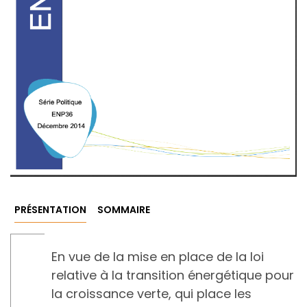
PRÉSENTATION
SOMMAIRE
En vue de la mise en place de la loi
relative à la transition énergétique pour
la croissance verte, qui place les