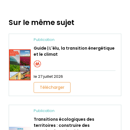
Sur le même sujet
Publication
Guide | L'élu, la transition énergétique
et le climat
le 27 juillet 2026
Télécharger
Publication
Transitions écologiques des
territoires : construire des