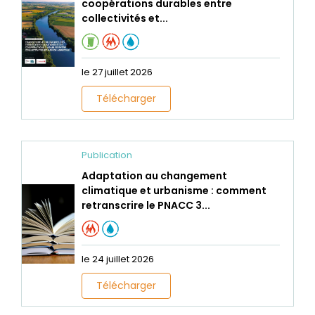
coopérations durables entre
collectivités et...
le 27 juillet 2026
Télécharger
Publication
Adaptation au changement
climatique et urbanisme : comment
retranscrire le PNACC 3...
le 24 juillet 2026
Télécharger