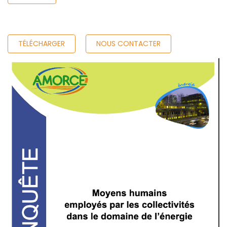
TÉLÉCHARGER
NOUS CONTACTER