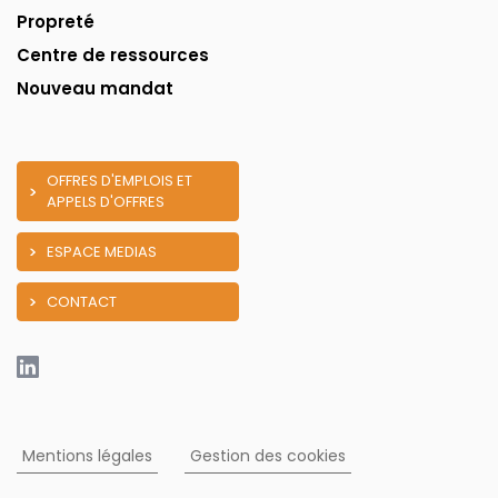
Propreté
Centre de ressources
Nouveau mandat
OFFRES D'EMPLOIS ET
APPELS D'OFFRES
ESPACE MEDIAS
CONTACT
Mentions légales
Gestion des cookies