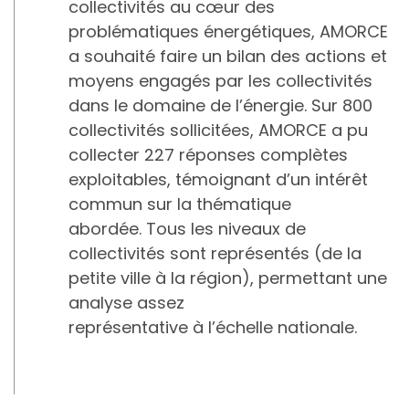
collectivités au cœur des
problématiques énergétiques, AMORCE
a souhaité faire un bilan des actions et
moyens engagés par les collectivités
dans le domaine de l’énergie. Sur 800
collectivités sollicitées, AMORCE a pu
collecter 227 réponses complètes
exploitables, témoignant d’un intérêt
commun sur la thématique
abordée. Tous les niveaux de
collectivités sont représentés (de la
petite ville à la région), permettant une
analyse assez
représentative à l’échelle nationale.