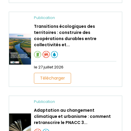
Publication
Transitions écologiques des
territoires : construire des
coopérations durables entre
collectivités et...
le 27 juillet 2026
Télécharger
Publication
Adaptation au changement
climatique et urbanisme : comment
retranscrire le PNACC 3...