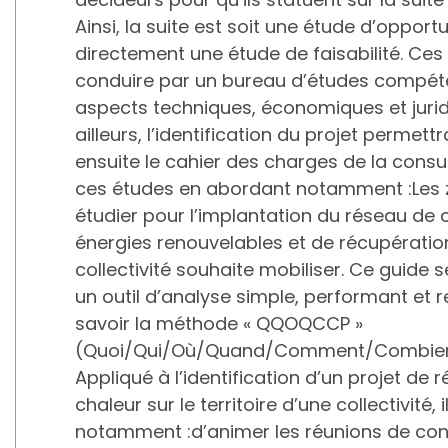
Ainsi, la suite est soit une étude d’opport
directement une étude de faisabilité. Ces
conduire par un bureau d’études compéte
aspects techniques, économiques et jurid
ailleurs, l’identification du projet permett
ensuite le cahier des charges de la consu
ces études en abordant notamment :Les 
étudier pour l’implantation du réseau de c
énergies renouvelables et de récupératio
collectivité souhaite mobiliser. Ce guide 
un outil d’analyse simple, performant et 
savoir la méthode « QQOQCCP »
(Quoi/Qui/Où/Quand/Comment/Combien
Appliqué à l’identification d’un projet de 
chaleur sur le territoire d’une collectivité, 
notamment :d’animer les réunions de con