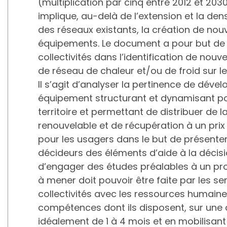
(multiplication par cinq entre 2012 et 2030
implique, au-delà de l’extension et la dens
des réseaux existants, la création de no
équipements. Le document a pour but de 
collectivités dans l’identification de nouv
de réseau de chaleur et/ou de froid sur leu
Il s’agit d’analyser la pertinence de déve
équipement structurant et dynamisant po
territoire et permettant de distribuer de l
renouvelable et de récupération à un prix
pour les usagers dans le but de présente
décideurs des éléments d’aide à la décis
d’engager des études préalables à un pro
à mener doit pouvoir être faite par les se
collectivités avec les ressources humaine
compétences dont ils disposent, sur une
idéalement de 1 à 4 mois et en mobilisan