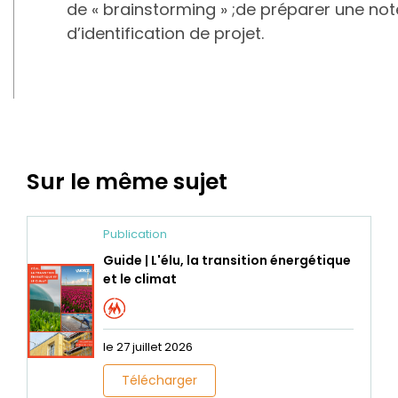
de « brainstorming » ;de préparer une not
d’identification de projet.
Sur le même sujet
Publication
Guide | L'élu, la transition énergétique
et le climat
le 27 juillet 2026
Télécharger