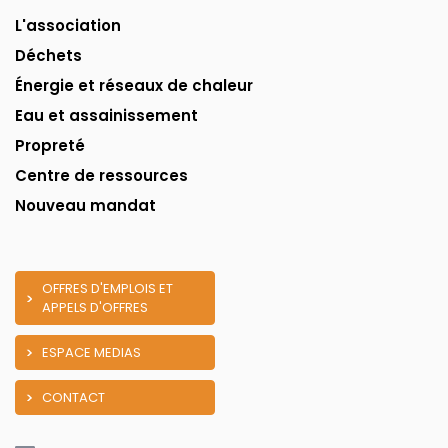
L'association
Déchets
Énergie et réseaux de chaleur
Eau et assainissement
Propreté
Centre de ressources
Nouveau mandat
OFFRES D'EMPLOIS ET
APPELS D'OFFRES
ESPACE MEDIAS
CONTACT