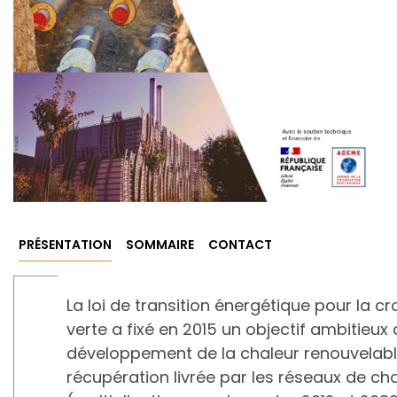
PRÉSENTATION
SOMMAIRE
CONTACT
La loi de transition énergétique pour la c
verte a fixé en 2015 un objectif ambitieux
développement de la chaleur renouvelabl
récupération livrée par les réseaux de ch