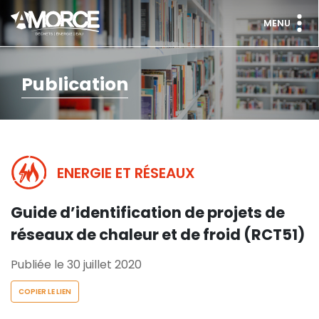
MENU
Publication
ENERGIE ET RÉSEAUX
Guide d’identification de projets de
réseaux de chaleur et de froid (RCT51)
Publiée le 30 juillet 2020
COPIER LE LIEN