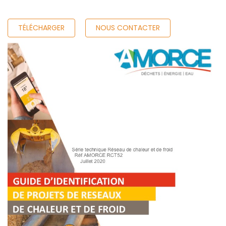
TÉLÉCHARGER
NOUS CONTACTER