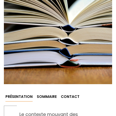
PRÉSENTATION
SOMMAIRE
CONTACT
Le contexte mouvant des