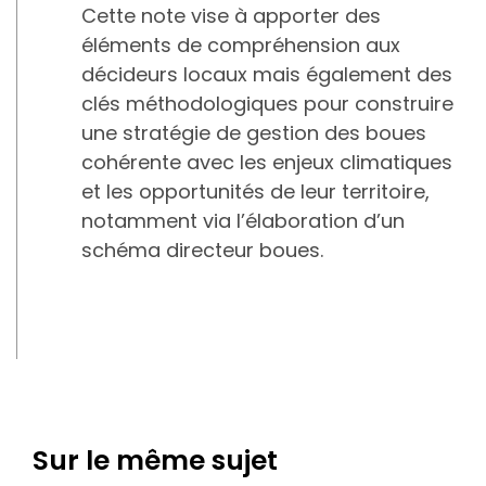
Cette note vise à apporter des
éléments de compréhension aux
décideurs locaux mais également des
clés méthodologiques pour construire
une stratégie de gestion des boues
cohérente avec les enjeux climatiques
et les opportunités de leur territoire,
notamment via l’élaboration d’un
schéma directeur boues.
Sur le même sujet