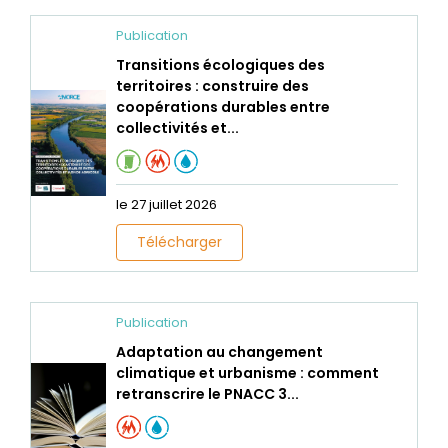
Publication
Transitions écologiques des
territoires : construire des
coopérations durables entre
collectivités et...
le 27 juillet 2026
Télécharger
Publication
Adaptation au changement
climatique et urbanisme : comment
retranscrire le PNACC 3...