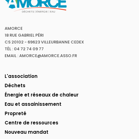
AMORCE
18 RUE GABRIEL PÉRI
CS 20102 - 69623 VILLEURBANNE CEDEX
TÉL : 04 72 74 09 77
EMAIL : AMORCE@AMORCE.ASSO.FR
L'association
Déchets
Énergie et réseaux de chaleur
Eau et assainissement
Propreté
Centre de ressources
Nouveau mandat