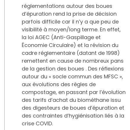
réglementations autour des boues
d’épuration rend la prise de décision
parfois difficile car il n’y a que peu de
visibilité à moyen/long terme. En effet,
la loi AGEC (Anti-Gaspillage et
Économie Circulaire) et la révision du
cadre réglementaire (datant de 1998)
remettent en cause de nombreux pans
de la gestion des boues . Des réflexions
autour du « socle commun des MFSC »,
aux évolutions des règles de
compostage, en passant par l’évolution
des tarifs d’achat du biométhane issu
des digesteurs de boues d’épuration et
des contraintes d’hygiénisation liés à la
crise COVID.