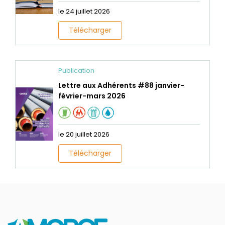
le 24 juillet 2026
Télécharger
Publication
Lettre aux Adhérents #88 janvier-
février-mars 2026
le 20 juillet 2026
Télécharger