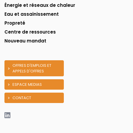
Énergie et réseaux de chaleur
Eau et assainissement
Propreté
Centre de ressources
Nouveau mandat
OFFRES D'EMPLOIS ET
APPELS D'OFFRES
ESPACE MEDIAS
CONTACT