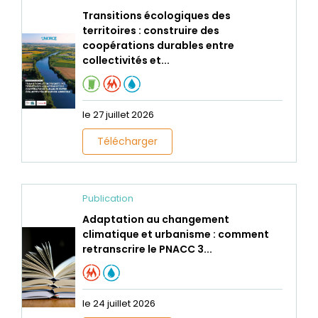
Transitions écologiques des
territoires : construire des
coopérations durables entre
collectivités et...
le 27 juillet 2026
Télécharger
Publication
Adaptation au changement
climatique et urbanisme : comment
retranscrire le PNACC 3...
le 24 juillet 2026