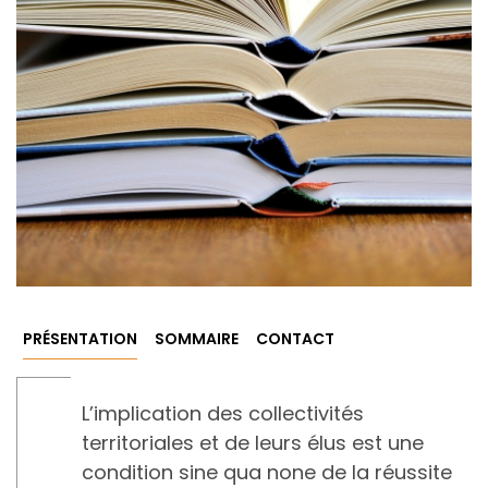
PRÉSENTATION
SOMMAIRE
CONTACT
L’implication des collectivités
territoriales et de leurs élus est une
condition sine qua none de la réussite