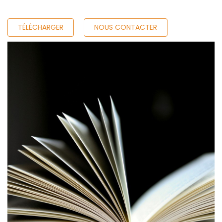
TÉLÉCHARGER
NOUS CONTACTER