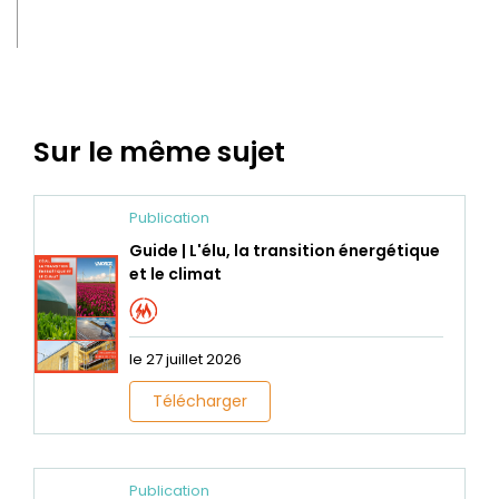
Sur le même sujet
Publication
Guide | L'élu, la transition énergétique
et le climat
le 27 juillet 2026
Télécharger
Publication