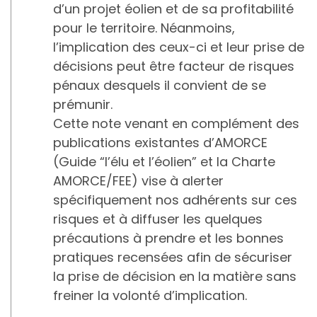
d’un projet éolien et de sa profitabilité
pour le territoire. Néanmoins,
l’implication des ceux-ci et leur prise de
décisions peut être facteur de risques
pénaux desquels il convient de se
prémunir.
Cette note venant en complément des
publications existantes d’AMORCE
(Guide “l’élu et l’éolien” et la Charte
AMORCE/FEE) vise à alerter
spécifiquement nos adhérents sur ces
risques et à diffuser les quelques
précautions à prendre et les bonnes
pratiques recensées afin de sécuriser
la prise de décision en la matière sans
freiner la volonté d’implication.