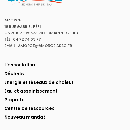
AMORCE
18 RUE GABRIEL PÉRI
CS 20102 - 69623 VILLEURBANNE CEDEX
TÉL : 04 72 74 09 77
EMAIL : AMORCE@AMORCE.ASSO.FR
L'association
Déchets
Énergie et réseaux de chaleur
Eau et assainissement
Propreté
Centre de ressources
Nouveau mandat