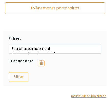
Événements partenaires
Filtrer :
Trier par date
Filtrer
Réinitialiser les filtres