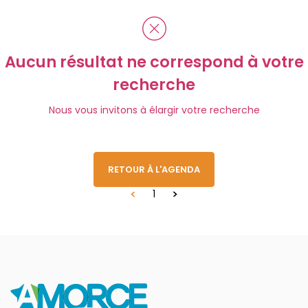
Aucun résultat ne correspond à votre
recherche
Nous vous invitons à élargir votre recherche
RETOUR À L'AGENDA
1