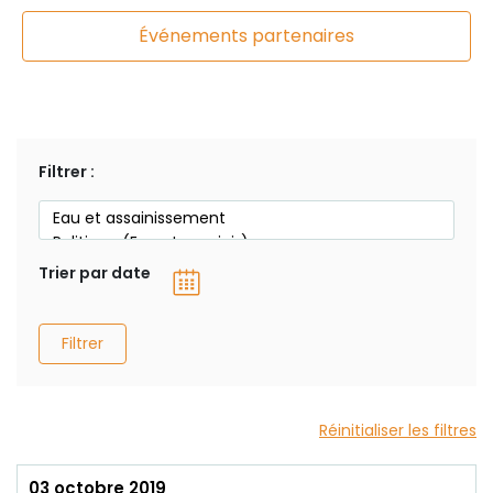
Événements partenaires
Filtrer :
Trier par date
Filtrer
Réinitialiser les filtres
03 octobre 2019