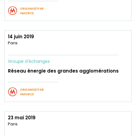
ORGANISÉ PAR
AMORCE
14 juin 2019
Paris
Groupe d'échanges
Réseau énergie des grandes agglomérations
ORGANISÉ PAR
AMORCE
23 mai 2019
Paris