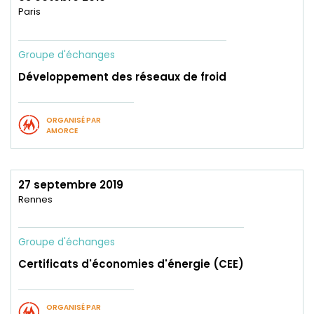
Paris
Groupe d'échanges
Développement des réseaux de froid
ORGANISÉ PAR
AMORCE
27 septembre 2019
Rennes
Groupe d'échanges
Certificats d'économies d'énergie (CEE)
ORGANISÉ PAR