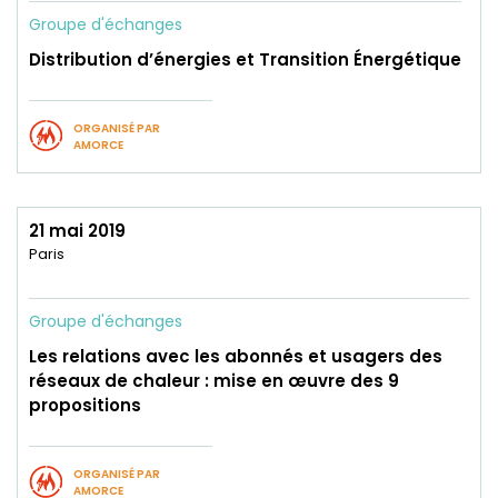
Groupe d'échanges
Distribution d’énergies et Transition Énergétique
ORGANISÉ PAR
AMORCE
21 mai 2019
Paris
Groupe d'échanges
Les relations avec les abonnés et usagers des
réseaux de chaleur : mise en œuvre des 9
propositions
ORGANISÉ PAR
AMORCE