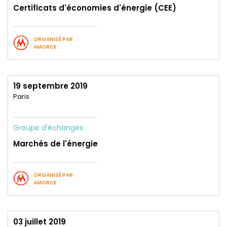
Certificats d'économies d'énergie (CEE)
ORGANISÉ PAR
AMORCE
19 septembre 2019
Paris
Groupe d'échanges
Marchés de l'énergie
ORGANISÉ PAR
AMORCE
03 juillet 2019