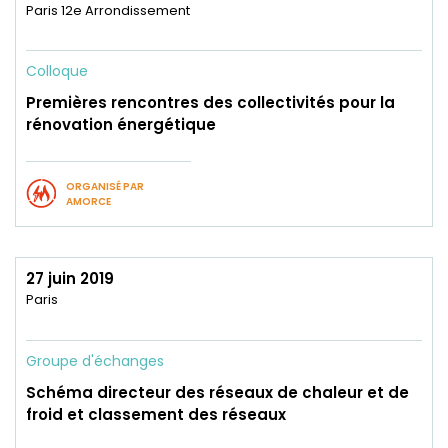
Paris 12e Arrondissement
Colloque
Premières rencontres des collectivités pour la
rénovation énergétique
ORGANISÉ PAR
AMORCE
27 juin 2019
Paris
Groupe d'échanges
Schéma directeur des réseaux de chaleur et de
froid et classement des réseaux