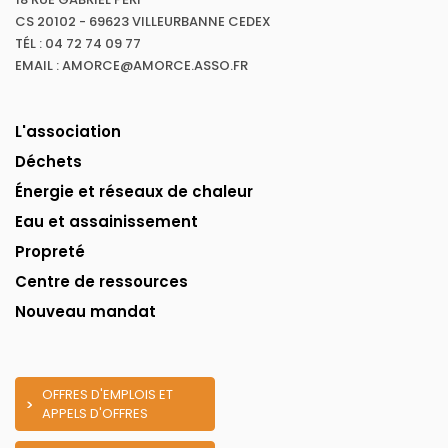
CS 20102 - 69623 VILLEURBANNE CEDEX
TÉL : 04 72 74 09 77
EMAIL : AMORCE@AMORCE.ASSO.FR
L'association
Déchets
Énergie et réseaux de chaleur
Eau et assainissement
Propreté
Centre de ressources
Nouveau mandat
OFFRES D'EMPLOIS ET
APPELS D'OFFRES