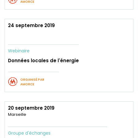
AMORCE
24 septembre 2019
Webinaire
Données locales de l'énergie
ORGANISÉ PAR
AMORCE
20 septembre 2019
Marseille
Groupe d'échanges