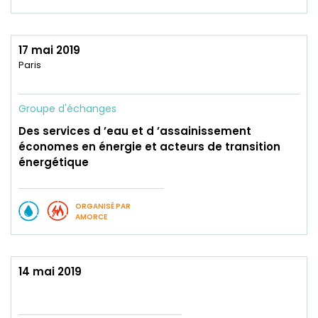
17 mai 2019
Paris
Groupe d'échanges
Des services d ’eau et d ’assainissement
économes en énergie et acteurs de transition
énergétique
ORGANISÉ PAR
AMORCE
14 mai 2019