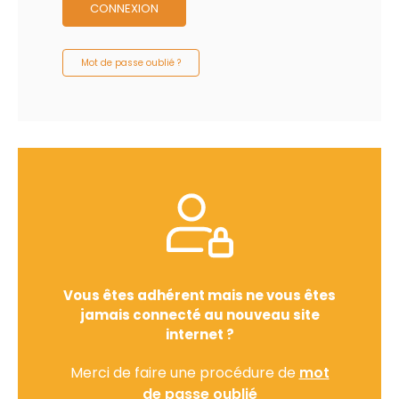
CONNEXION
Mot de passe oublié ?
Vous êtes adhérent mais ne vous êtes
jamais connecté au nouveau site
internet ?
Merci de faire une procédure de
mot
de passe oublié