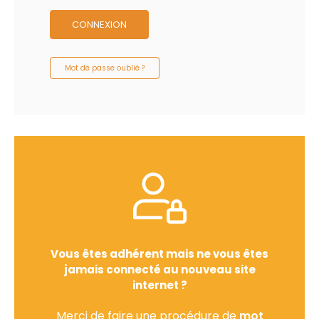
CONNEXION
Mot de passe oublié ?
Vous êtes adhérent mais ne vous êtes
jamais connecté au nouveau site
internet ?
Merci de faire une procédure de
mot