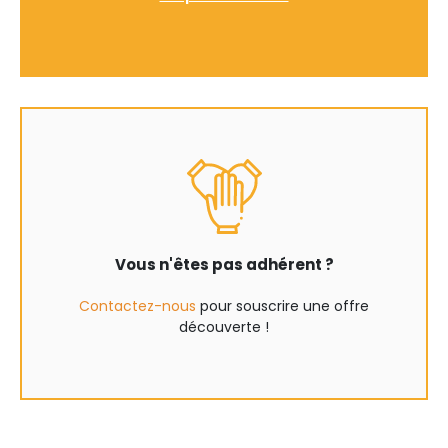
Vous n'êtes pas adhérent ?
Contactez-nous
pour souscrire une offre
découverte !