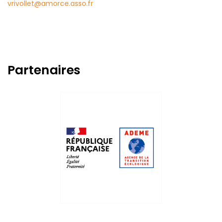
vrivollet@amorce.asso.fr
Partenaires