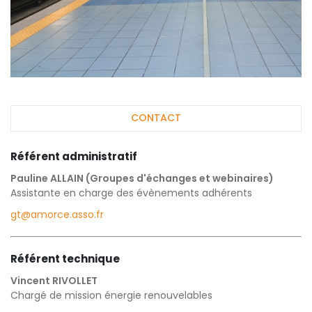
CONTACT
Référent administratif
Pauline ALLAIN (Groupes d'échanges et webinaires)
Assistante en charge des évènements adhérents
gt@amorce.asso.fr
Référent technique
Vincent RIVOLLET
Chargé de mission énergie renouvelables