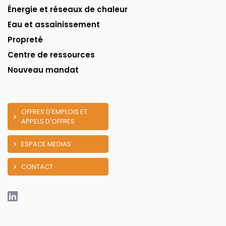
Énergie et réseaux de chaleur
Eau et assainissement
Propreté
Centre de ressources
Nouveau mandat
OFFRES D'EMPLOIS ET
APPELS D'OFFRES
ESPACE MEDIAS
CONTACT