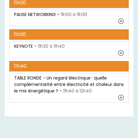
11h00
PAUSE NETWORKING -
11h00 à 11h30
11h30
KEYNOTE -
11h30 à 11h40
11h40
TABLE RONDE - Un regard électrique : quelle
complémentarité entre électricité et chaleur dans
le mix énergétique ? -
11h40 à 12h40