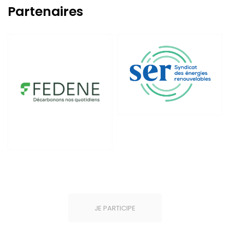
Partenaires
JE PARTICIPE