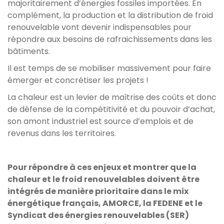
majoritairement d’énergies fossiles importées. En
complément, la production et la distribution de froid
renouvelable vont devenir indispensables pour
répondre aux besoins de rafraichissements dans les
bâtiments.
Il est temps de se mobiliser massivement pour faire
émerger et concrétiser les projets !
La chaleur est un levier de maîtrise des coûts et donc
de défense de la compétitivité et du pouvoir d’achat,
son amont industriel est source d’emplois et de
revenus dans les territoires.
Pour répondre à ces enjeux et montrer que la
chaleur et le froid renouvelables doivent être
intégrés de manière prioritaire dans le mix
énergétique français, AMORCE, la FEDENE et le
Syndicat des énergies renouvelables (SER)