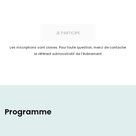
JE PARTICIPE
Les inscriptions sont closes. Pour toute question, merci de contacter
le référent administratif de l'événement.
Programme