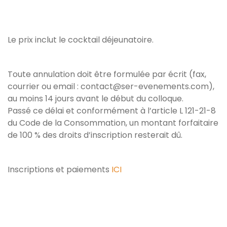
Le prix inclut le cocktail déjeunatoire.
Toute annulation doit être formulée par écrit (fax,
courrier ou email : contact@ser-evenements.com),
au moins 14 jours avant le début du colloque.
Passé ce délai et conformément à l’article L 121-21-8
du Code de la Consommation, un montant forfaitaire
de 100 % des droits d’inscription resterait dû.
Inscriptions et paiements
ICI