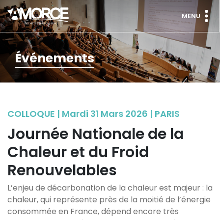
MENU
Événements
COLLOQUE | Mardi 31 Mars 2026 | PARIS
Journée Nationale de la
Chaleur et du Froid
Renouvelables
L’enjeu de décarbonation de la chaleur est majeur : la
chaleur, qui représente près de la moitié de l’énergie
consommée en France, dépend encore très