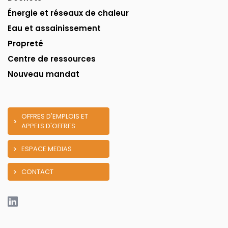
Énergie et réseaux de chaleur
Eau et assainissement
Propreté
Centre de ressources
Nouveau mandat
OFFRES D'EMPLOIS ET
APPELS D'OFFRES
ESPACE MEDIAS
CONTACT