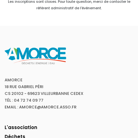
Les inscriptions sont closes. Pour toute question, merci de contacter le
référent administratif de l'événement.
AMORCE
18 RUE GABRIEL PÉRI
CS 20102 - 69623 VILLEURBANNE CEDEX
TÉL : 04 72 74 09 77
EMAIL : AMORCE@AMORCE.ASSO.FR
L'association
Déchets