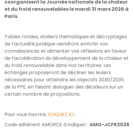
coorganisent la Journée nationale de la chaleur
et du froid renouvelables le mardi 31 mars 2026 à
Paris.
Tables rondes, ateliers thématiques et décryptages
de l’actualité juridique viendront enrichir vos
connaissances et alimenter vos réflexions en faveur
de l’accélération du développement de la chaleur et
du froid renouvelable dans nos territoires. Les
échanges proposeront de décliner les leviers
nécessaires pour atteindre les objectifs 2030/2035
de la PPE, en faisant dialoguer des décideurs sur un
certain nombre de propositions.
Pour vous inscrire,
CLIQUEZ ICI
Code adhérent AMORCE à indiquer :
AMO-JCFR2026