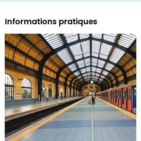
Informations pratiques