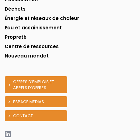
Déchets
Énergie et réseaux de chaleur
Eau et assainissement
Propreté
Centre de ressources
Nouveau mandat
OFFRES D'EMPLOIS ET
APPELS D'OFFRES
ESPACE MEDIAS
CONTACT