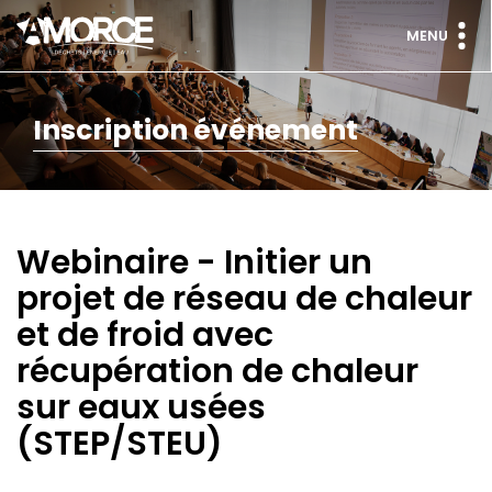
MENU
Inscription événement
Webinaire - Initier un
projet de réseau de chaleur
et de froid avec
récupération de chaleur
sur eaux usées
(STEP/STEU)