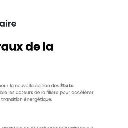
aire
aux de la
ur la nouvelle édition des
États
le les acteurs de la filière pour accélérer
 transition énergétique.