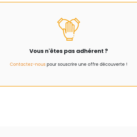
Vous n'êtes pas adhérent ?
Contactez-nous
pour souscrire une offre découverte !