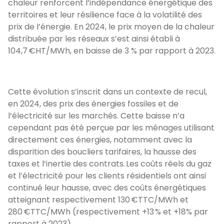
chaleur renforcent l’indépendance énergétique des
territoires et leur résilience face à la volatilité des
prix de l’énergie. En 2024, le prix moyen de la chaleur
distribuée par les réseaux s’est ainsi établi à
104,7 €HT/MWh, en baisse de 3 % par rapport à 2023.
Cette évolution s’inscrit dans un contexte de recul,
en 2024, des prix des énergies fossiles et de
l’électricité sur les marchés. Cette baisse n’a
cependant pas été perçue par les ménages utilisant
directement ces énergies, notamment avec la
disparition des boucliers tarifaires, la hausse des
taxes et l’inertie des contrats. Les coûts réels du gaz
et l’électricité pour les clients résidentiels ont ainsi
continué leur hausse, avec des coûts énergétiques
atteignant respectivement 130 €TTC/MWh et
280 €TTC/MWh (respectivement +13 % et +18% par
rapport à 2023).