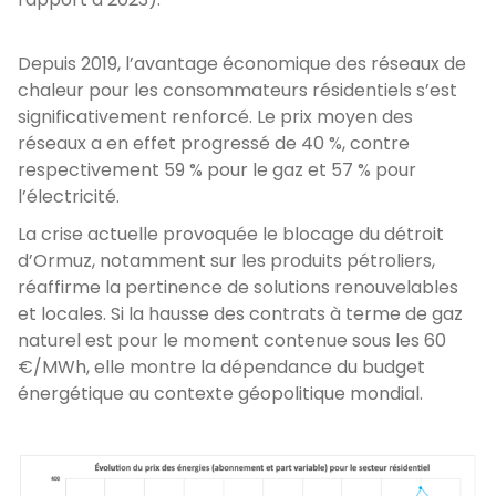
Depuis 2019, l’avantage économique des réseaux de
chaleur pour les consommateurs résidentiels s’est
significativement renforcé. Le prix moyen des
réseaux a en effet progressé de 40 %, contre
respectivement 59 % pour le gaz et 57 % pour
l’électricité.
La crise actuelle provoquée le blocage du détroit
d’Ormuz, notamment sur les produits pétroliers,
réaffirme la pertinence de solutions renouvelables
et locales. Si la hausse des contrats à terme de gaz
naturel est pour le moment contenue sous les 60
€/MWh, elle montre la dépendance du budget
énergétique au contexte géopolitique mondial.