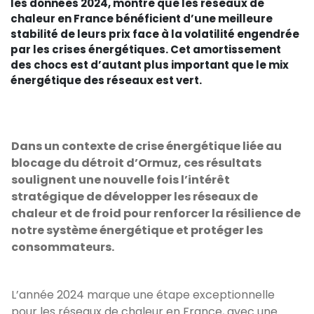
les données 2024, montre que les réseaux de
chaleur en France bénéficient d’une meilleure
stabilité de leurs prix face à la volatilité engendrée
par les crises énergétiques. Cet amortissement
des chocs est d’autant plus important que le mix
énergétique des réseaux est vert.
Dans un contexte de crise énergétique liée au
blocage du détroit d’Ormuz, ces résultats
soulignent une nouvelle fois l’intérêt
stratégique de développer les réseaux de
chaleur et de froid pour renforcer la résilience de
notre système énergétique et protéger les
consommateurs.
L’année 2024 marque une étape exceptionnelle
pour les réseaux de chaleur en France, avec une