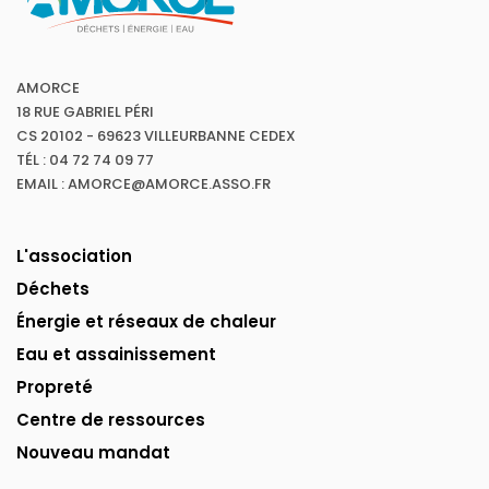
AMORCE
18 RUE GABRIEL PÉRI
CS 20102 - 69623 VILLEURBANNE CEDEX
TÉL : 04 72 74 09 77
EMAIL : AMORCE@AMORCE.ASSO.FR
L'association
Déchets
Énergie et réseaux de chaleur
Eau et assainissement
Propreté
Centre de ressources
Nouveau mandat