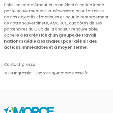
Enfin, en complément du plan électrification lancé
par le gouvernement et nécessaire pour l’atteinte
de nos objectifs climatiques et pour le renforcement
de notre souveraineté, AMORCE, aux côtés de ses
partenaires du Club de la chaleur renouvelable,
appelle à
la création d’un groupe de travail
national dédié à la chaleur pour définir des
actions immédiates et à moyen terme.
Contact presse
Julia Ingrassia - jingrassia@amorce.asso.fr