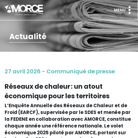
MENU
Actualité
27 avril 2026 - Communiqué de presse
Réseaux de chaleur : un atout
économique pour les territoires
L’Enquête Annuelle des Réseaux de Chaleur et de
Froid (EARCF), supervisée par le SDES et menée par
la FEDENE en collaboration avec AMORCE, constitue
chaque année une référence nationale. Le volet
économique 2025 piloté par AMORCE, portant sur