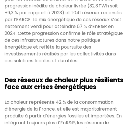
progression inédite de chaleur livrée (32,3 TWh soit
+9,3 % par rapport à 2023) et 1 041 réseaux recensés
par l’EARCF. Le mix énergétique de ces réseaux s’est
nettement verdi pour atteindre 67 % d’EnR&R en
2024. Cette progression confirme le rôle stratégique
de ces infrastructures dans notre politique
énergétique et reflète la poursuite des
investissements réalisés par les collectivités dans
ces solutions locales et durables.
Des réseaux de chaleur plus résilients
face aux crises énergétiques
La chaleur représente 42 % de la consommation
d’énergie de la France, et elle est majoritairement
produite à partir d’énergies fossiles et importées. En
intégrant toujours plus d’EnR&R, les réseaux de