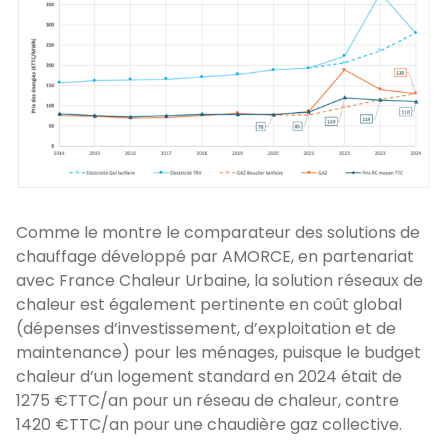
Comme le montre le comparateur des solutions de
chauffage développé par AMORCE, en partenariat
avec France Chaleur Urbaine, la solution réseaux de
chaleur est également pertinente en coût global
(dépenses d’investissement, d’exploitation et de
maintenance) pour les ménages, puisque le budget
chaleur d’un logement standard en 2024 était de
1275 €TTC/an pour un réseau de chaleur, contre
1420 €TTC/an pour une chaudière gaz collective.