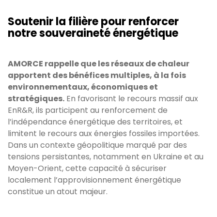
Soutenir la filière pour renforcer
notre souveraineté énergétique
AMORCE rappelle que les réseaux de chaleur
apportent des bénéfices multiples, à la fois
environnementaux, économiques et
stratégiques.
En favorisant le recours massif aux
EnR&R, ils participent au renforcement de
l’indépendance énergétique des territoires, et
limitent le recours aux énergies fossiles importées.
Dans un contexte géopolitique marqué par des
tensions persistantes, notamment en Ukraine et au
Moyen-Orient, cette capacité à sécuriser
localement l’approvisionnement énergétique
constitue un atout majeur.