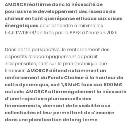
AMORCE réaffirme donc la nécessité de
poursuivre le développement des réseaux de
chaleur en tant que réponse efficace aux crises
énergétiques
pour atteindre à minima les
54,5 TWhEnR/an fixés par la PPE3 à l’horizon 2035.
Dans cette perspective, le renforcement des
dispositifs d’accompagnement apparaît
indispensable, tant sur le plan technique que
financier.
AMORCE défend notamment un
renforcement du Fonds Chaleur à la hauteur de
cette dynamique, soit 1,5 Md€ face aux 800 M€
actuels. AMORCE affirme également la nécessité
d’une trajectoire pluriannuelle des
financements, donnant de la visibilité aux
collectivités et leur permettant de s’inscrire
dans une planification de long terme.