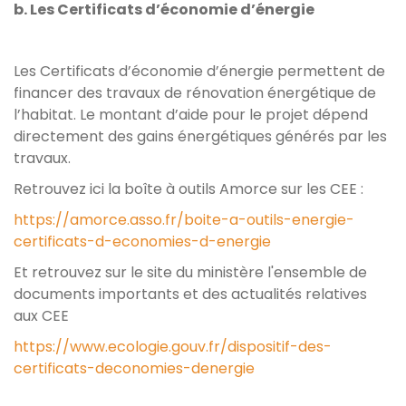
b. Les Certificats d’économie d’énergie
Les Certificats d’économie d’énergie permettent de
financer des travaux de rénovation énergétique de
l’habitat. Le montant d’aide pour le projet dépend
directement des gains énergétiques générés par les
travaux.
Retrouvez ici la boîte à outils Amorce sur les CEE :
https://amorce.asso.fr/boite-a-outils-energie-
certificats-d-economies-d-energie
Et retrouvez sur le site du ministère l'ensemble de
documents importants et des actualités relatives
aux CEE
https://www.ecologie.gouv.fr/dispositif-des-
certificats-deconomies-denergie