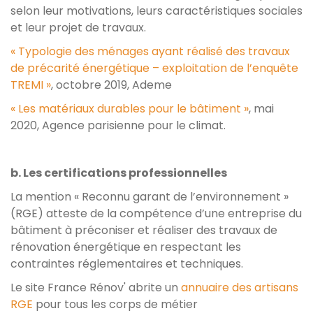
selon leur motivations, leurs caractéristiques sociales
et leur projet de travaux.
« Typologie des ménages ayant réalisé des travaux
de précarité énergétique – exploitation de l’enquête
TREMI »
, octobre 2019, Ademe
« Les matériaux durables pour le bâtiment »
, mai
2020, Agence parisienne pour le climat.
b. Les certifications professionnelles
La mention « Reconnu garant de l’environnement »
(RGE) atteste de la compétence d’une entreprise du
bâtiment à préconiser et réaliser des travaux de
rénovation énergétique en respectant les
contraintes réglementaires et techniques.
Le site France Rénov' abrite un
annuaire des artisans
RGE
pour tous les corps de métier