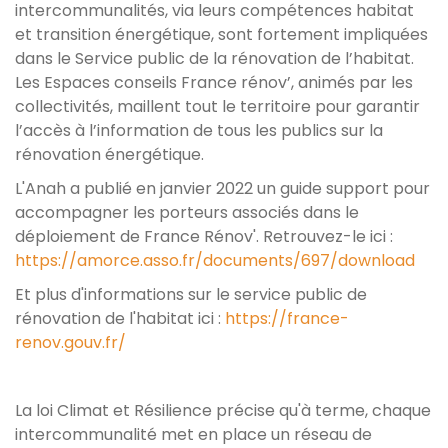
intercommunalités, via leurs compétences habitat
et transition énergétique, sont fortement impliquées
dans le Service public de la rénovation de l’habitat.
Les Espaces conseils France rénov’, animés par les
collectivités, maillent tout le territoire pour garantir
l’accès à l’information de tous les publics sur la
rénovation énergétique.
L'Anah a publié en janvier 2022 un guide support pour
accompagner les porteurs associés dans le
déploiement de France Rénov'. Retrouvez-le ici :
https://amorce.asso.fr/documents/697/download
Et plus d'informations sur le service public de
rénovation de l'habitat ici :
https://france-
renov.gouv.fr/
La loi Climat et Résilience précise qu'à terme, chaque
intercommunalité met en place un réseau de