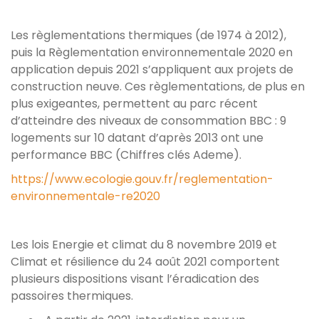
Les règlementations thermiques (de 1974 à 2012),
puis la Règlementation environnementale 2020 en
application depuis 2021 s’appliquent aux projets de
construction neuve. Ces règlementations, de plus en
plus exigeantes, permettent au parc récent
d’atteindre des niveaux de consommation BBC : 9
logements sur 10 datant d’après 2013 ont une
performance BBC (Chiffres clés Ademe).
https://www.ecologie.gouv.fr/reglementation-
environnementale-re2020
Les lois Energie et climat du 8 novembre 2019 et
Climat et résilience du 24 août 2021 comportent
plusieurs dispositions visant l’éradication des
passoires thermiques.