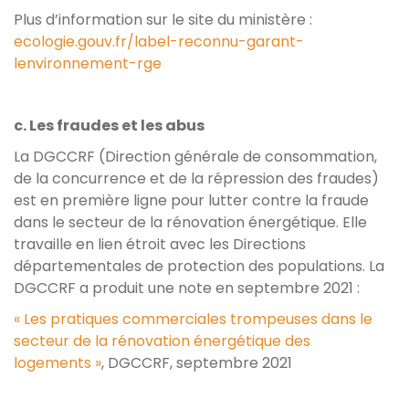
Plus d’information sur le site du ministère :
ecologie.gouv.fr/label-reconnu-garant-
lenvironnement-rge
c. Les fraudes et les abus
La DGCCRF (Direction générale de consommation,
de la concurrence et de la répression des fraudes)
est en première ligne pour lutter contre la fraude
dans le secteur de la rénovation énergétique. Elle
travaille en lien étroit avec les Directions
départementales de protection des populations. La
DGCCRF a produit une note en septembre 2021 :
« Les pratiques commerciales trompeuses dans le
secteur de la rénovation énergétique des
logements »
, DGCCRF, septembre 2021