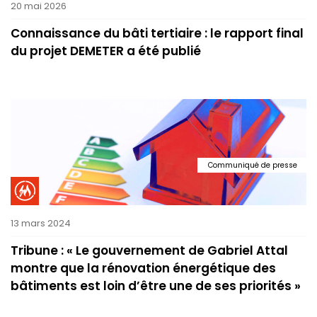
20 mai 2026
Connaissance du bâti tertiaire : le rapport final
du projet DEMETER a été publié
Communiqué de presse
13 mars 2024
Tribune : « Le gouvernement de Gabriel Attal
montre que la rénovation énergétique des
bâtiments est loin d’être une de ses priorités »