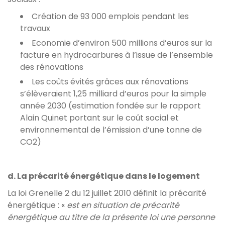
Création de 93 000 emplois pendant les
travaux
Economie d’environ 500 millions d’euros sur la
facture en hydrocarbures à l’issue de l’ensemble
des rénovations
Les coûts évités grâces aux rénovations
s’élèveraient 1,25 milliard d’euros pour la simple
année 2030 (estimation fondée sur le rapport
Alain Quinet portant sur le coût social et
environnemental de l’émission d’une tonne de
CO2)
d. La précarité énergétique dans le logement
La loi Grenelle 2 du 12 juillet 2010 définit la précarité
énergétique : «
est en situation de précarité
énergétique au titre de la présente loi une personne