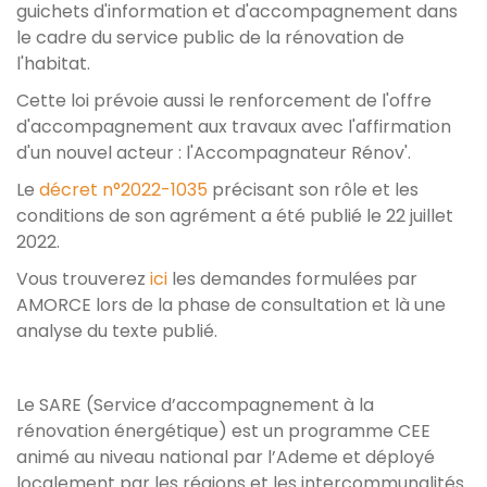
guichets d'information et d'accompagnement dans
le cadre du service public de la rénovation de
l'habitat.
Cette loi prévoie aussi le renforcement de l'offre
d'accompagnement aux travaux avec l'affirmation
d'un nouvel acteur : l'Accompagnateur Rénov'.
Le
décret n°2022-1035
précisant son rôle et les
conditions de son agrément a été publié le 22 juillet
2022.
Vous trouverez
ici
les demandes formulées par
AMORCE lors de la phase de consultation et là une
analyse du texte publié.
Le SARE (Service d’accompagnement à la
rénovation énergétique) est un programme CEE
animé au niveau national par l’Ademe et déployé
localement par les régions et les intercommunalités.