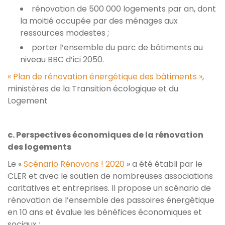
rénovation de 500 000 logements par an, dont
la moitié occupée par des ménages aux
ressources modestes ;
porter l’ensemble du parc de bâtiments au
niveau BBC d’ici 2050.
« Plan de rénovation énergétique des bâtiments »
,
ministères de la Transition écologique et du
Logement
c. Perspectives économiques de la rénovation
des logements
Le «
Scénario Rénovons ! 2020
» a été établi par le
CLER et avec le soutien de nombreuses associations
caritatives et entreprises. Il propose un scénario de
rénovation de l’ensemble des passoires énergétique
en 10 ans et évalue les bénéfices économiques et
sociaux :