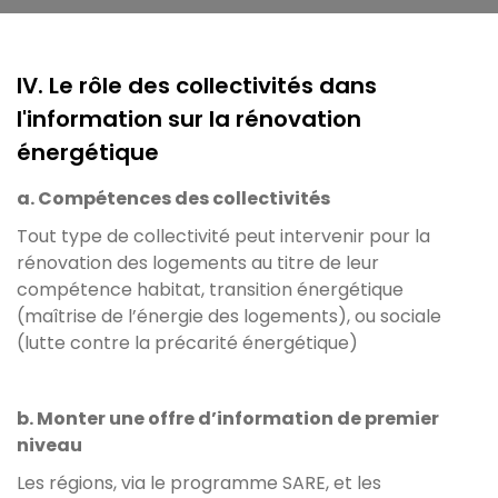
IV. Le rôle des collectivités dans
l'information sur la rénovation
énergétique
a. Compétences des collectivités
Tout type de collectivité peut intervenir pour la
rénovation des logements au titre de leur
compétence habitat, transition énergétique
(maîtrise de l’énergie des logements), ou sociale
(lutte contre la précarité énergétique)
b. Monter une offre d’information de premier
niveau
Les régions, via le programme SARE, et les