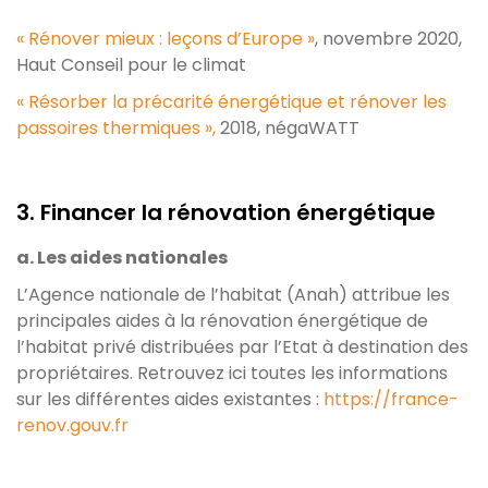
« Rénover mieux : leçons d’Europe »
, novembre 2020,
Haut Conseil pour le climat
« Résorber la précarité énergétique et rénover les
passoires thermiques »,
2018, négaWATT
3. Financer la rénovation énergétique
a. Les aides nationales
L’Agence nationale de l’habitat (Anah) attribue les
principales aides à la rénovation énergétique de
l’habitat privé distribuées par l’Etat à destination des
propriétaires. Retrouvez ici toutes les informations
sur les différentes aides existantes :
https://france-
renov.gouv.fr