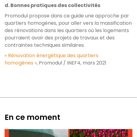
d. Bonnes pratiques des collectivités
Promodul propose dans ce guide une approche par
quartiers homogènes, pour aller vers la massification
des rénovations dans les quartiers où les logements
pourraient avoir des projets de travaux et des
contraintes techniques similaires.
« Rénovation énergétique des quartiers
homogènes »
, Promodul / INEF4, mars 2021
En ce moment