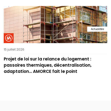
Actualités
15 juillet 2026
Projet de loi sur la relance du logement :
passoires thermiques, décentralisation,
adaptation… AMORCE fait le point