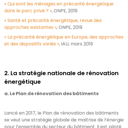
« Qui sont les ménages en précarité énergétique
dans le parc privé ? »
, ONPE, 2019
« Santé et précarité énergétique, revue des
approches existantes »
, ONPE, 2019
« La précarité énergétique en Europe, des approches
et des dispositifs variés »,
IAU, mars 2019
2. La stratégie nationale de rénovation
énergétique
a. Le Plan de rénovation des bâtiments
Lancé en 2017, le Plan de rénovation des bâtiments
se veut une stratégie globale de maîtrise de l’énergie
pour l’ensemble du secteur du bâtiment. Il est piloté