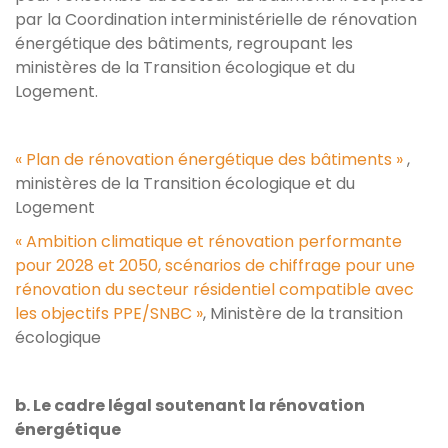
par la Coordination interministérielle de rénovation
énergétique des bâtiments, regroupant les
ministères de la Transition écologique et du
Logement.
« Plan de rénovation énergétique des bâtiments »
,
ministères de la Transition écologique et du
Logement
« Ambition climatique et rénovation performante
pour 2028 et 2050, scénarios de chiffrage pour une
rénovation du secteur résidentiel compatible avec
les objectifs PPE/SNBC »
, Ministère de la transition
écologique
b. Le cadre légal soutenant la rénovation
énergétique