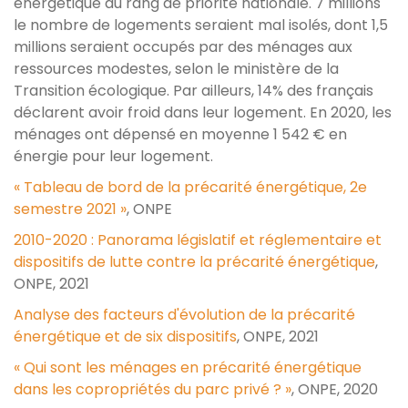
énergétique au rang de priorité nationale. 7 millions
le nombre de logements seraient mal isolés, dont 1,5
millions seraient occupés par des ménages aux
ressources modestes, selon le ministère de la
Transition écologique. Par ailleurs, 14% des français
déclarent avoir froid dans leur logement. En 2020, les
ménages ont dépensé en moyenne 1 542 € en
énergie pour leur logement.
« Tableau de bord de la précarité énergétique, 2e
semestre 2021 »
, ONPE
2010-2020 : Panorama législatif et réglementaire et
dispositifs de lutte contre la précarité énergétique
,
ONPE, 2021
Analyse des facteurs d'évolution de la précarité
énergétique et de six dispositifs
, ONPE, 2021
« Qui sont les ménages en précarité énergétique
dans les copropriétés du parc privé ? »
, ONPE, 2020