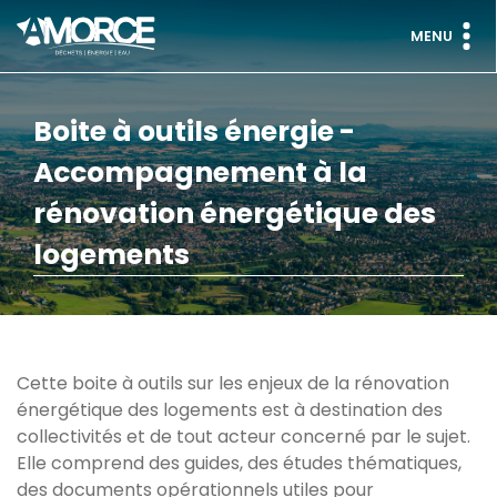
MENU
Boite à outils énergie -
Accompagnement à la
rénovation énergétique des
logements
Cette boite à outils sur les enjeux de la rénovation
énergétique des logements est à destination des
collectivités et de tout acteur concerné par le sujet.
Elle comprend des guides, des études thématiques,
des documents opérationnels utiles pour