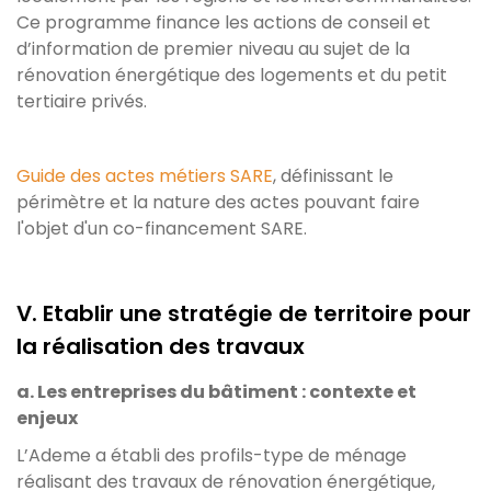
Ce programme finance les actions de conseil et
d’information de premier niveau au sujet de la
rénovation énergétique des logements et du petit
tertiaire privés.
Guide des actes métiers SARE
, définissant le
périmètre et la nature des actes pouvant faire
l'objet d'un co-financement SARE.
V. Etablir une stratégie de territoire pour
la réalisation des travaux
a. Les entreprises du bâtiment : contexte et
enjeux
L’Ademe a établi des profils-type de ménage
réalisant des travaux de rénovation énergétique,