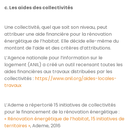
c. Les aides des collectivités
Une collectivité, quel que soit son niveau, peut
attribuer une aide financière pour la rénovation
énergétique de l’habitat. Elle décide elle-même du
montant de l’aide et des critères d’attributions.
L’Agence nationale pour l’information sur le
logement (ANIL) a créé un outil recensant toutes les
aides financières aux travaux distribuées par les
collectivités :
https://www.anil.org/aides-locales-
travaux
L’Ademe a répertorié 15 initiatives de collectivités
pour le financement de la rénovation énergétique :
« Rénovation énergétique de l’habitat, 15 initiatives de
territoires »
, Ademe, 2016