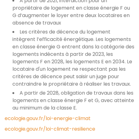
A partir de 2021, interdiction pour un
propriétaire de logement en classe énergie F ou
G d’augmenter le loyer entre deux locataires en
absence de travaux
Les critères de décence du logement
intègrent l’efficacité énergétique. Les logements
en classe énergie G entrent dans la catégorie des
logements indécents à partir de 2023, les
logements F en 2028, les logements E en 2034. Le
locataire d'un logement ne respectant pas les
critères de décence peut saisir un juge pour
contraindre le propriétaire à réaliser les travaux.
A partir de 2028, obligation de travaux dans les
logements en classe énergie F et G, avec atteinte
au minimum de la classe E.
ecologie.gouv.fr/loi-energie-climat
ecologie.gouv.fr/loi-climat-resilience