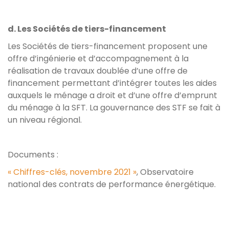
d. Les Sociétés de tiers-financement
Les Sociétés de tiers-financement proposent une
offre d’ingénierie et d’accompagnement à la
réalisation de travaux doublée d’une offre de
financement permettant d’intégrer toutes les aides
auxquels le ménage a droit et d’une offre d’emprunt
du ménage à la SFT. La gouvernance des STF se fait à
un niveau régional.
Documents :
« Chiffres-clés, novembre 2021 »
, Observatoire
national des contrats de performance énergétique.