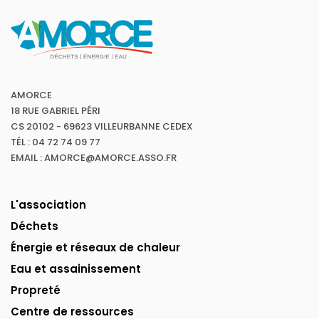
AMORCE
18 RUE GABRIEL PÉRI
CS 20102 - 69623 VILLEURBANNE CEDEX
TÉL : 04 72 74 09 77
EMAIL : AMORCE@AMORCE.ASSO.FR
L'association
Déchets
Énergie et réseaux de chaleur
Eau et assainissement
Propreté
Centre de ressources