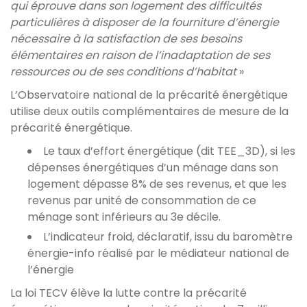
qui éprouve dans son logement des difficultés
particulières à disposer de la fourniture d’énergie
nécessaire à la satisfaction de ses besoins
élémentaires en raison de l’inadaptation de ses
ressources ou de ses conditions d’habitat
»
L’Observatoire national de la précarité énergétique
utilise deux outils complémentaires de mesure de la
précarité énergétique.
Le taux d’effort énergétique (dit TEE_3D), si les
dépenses énergétiques d’un ménage dans son
logement dépasse 8% de ses revenus, et que les
revenus par unité de consommation de ce
ménage sont inférieurs au 3e décile.
L’indicateur froid, déclaratif, issu du baromètre
énergie-info réalisé par le médiateur national de
l’énergie
La loi TECV élève la lutte contre la précarité