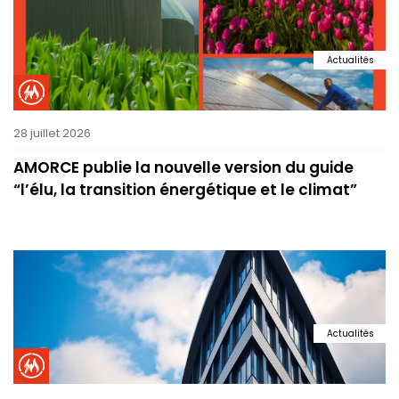
Actualités
28 juillet 2026
AMORCE publie la nouvelle version du guide
“l’élu, la transition énergétique et le climat”
Actualités