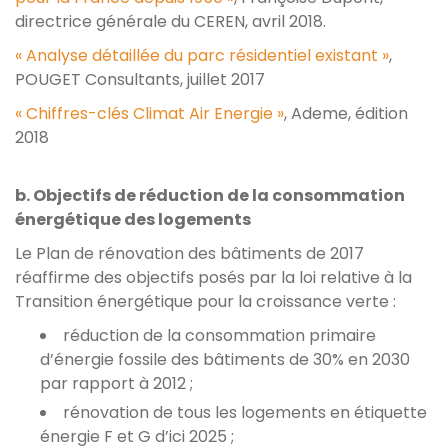
directrice générale du CEREN, avril 2018.
« Analyse détaillée du parc résidentiel existant »
,
POUGET Consultants, juillet 2017
« Chiffres-clés Climat Air Energie »
, Ademe, édition
2018
b. Objectifs de réduction de la consommation
énergétique des logements
Le Plan de rénovation des bâtiments de 2017
réaffirme des objectifs posés par la loi relative à la
Transition énergétique pour la croissance verte :
réduction de la consommation primaire
d’énergie fossile des bâtiments de 30% en 2030
par rapport à 2012 ;
rénovation de tous les logements en étiquette
énergie F et G d’ici 2025 ;