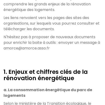
comprendre les grands enjeux de la rénovation
énergétique des logements.
Les liens renvoient vers les pages des sites des
organisations, sur lesquels vous pourrez consulter et
télécharger les documents.
N'hésitez pas à proposer de nouveaux documents
pour enrichir la boite à outils : envoyer un message à
amorce@amorce.asso.fr
1. Enjeux et chiffres clés de la
rénovation énergétique
a. La consommation énergétique du parc de
logements
Selon le ministère de la Transition écologique, le