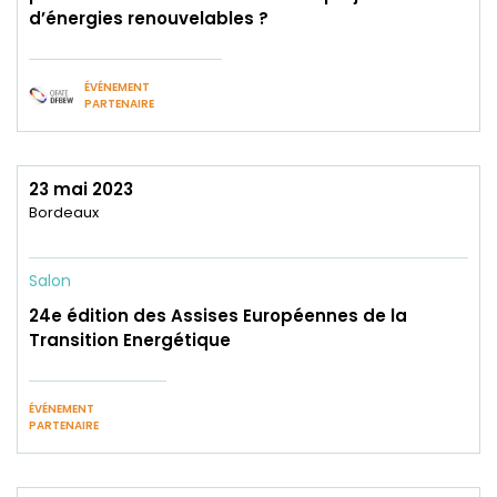
d’énergies renouvelables ?
ÉVÉNEMENT
PARTENAIRE
23 mai 2023
Bordeaux
Salon
24e édition des Assises Européennes de la
Transition Energétique
ÉVÉNEMENT
PARTENAIRE