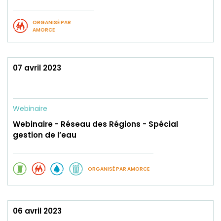
ORGANISÉ PAR
AMORCE
07 avril 2023
Webinaire
Webinaire - Réseau des Régions - Spécial
gestion de l’eau
ORGANISÉ PAR AMORCE
06 avril 2023