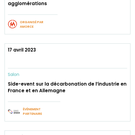
agglomérations
ORGANISÉ PAR
AMORCE
17 avril 2023
Salon
Side-event sur la décarbonation de l’industrie en
France et en Allemagne
ÉVÉNEMENT
PARTENAIRE