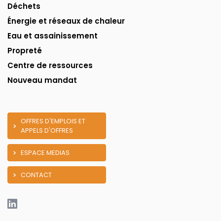
Déchets
Énergie et réseaux de chaleur
Eau et assainissement
Propreté
Centre de ressources
Nouveau mandat
OFFRES D'EMPLOIS ET
APPELS D'OFFRES
ESPACE MEDIAS
CONTACT