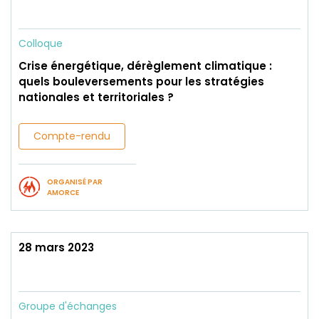
Colloque
Crise énergétique, dérèglement climatique :
quels bouleversements pour les stratégies
nationales et territoriales ?
Compte-rendu
ORGANISÉ PAR
AMORCE
28 mars 2023
Groupe d'échanges