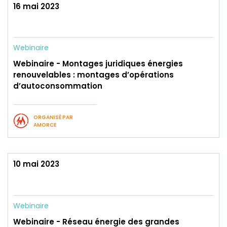
16 mai 2023
Webinaire
Webinaire - Montages juridiques énergies
renouvelables : montages d’opérations
d’autoconsommation
ORGANISÉ PAR
AMORCE
10 mai 2023
Webinaire
Webinaire - Réseau énergie des grandes