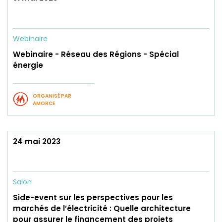
Webinaire
Webinaire - Réseau des Régions - Spécial
énergie
ORGANISÉ PAR
AMORCE
24 mai 2023
Salon
Side-event sur les perspectives pour les
marchés de l’électricité : Quelle architecture
pour assurer le financement des projets