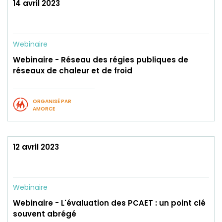
14 avril 2023
Webinaire
Webinaire - Réseau des régies publiques de
réseaux de chaleur et de froid
ORGANISÉ PAR
AMORCE
12 avril 2023
Webinaire
Webinaire - L'évaluation des PCAET : un point clé
souvent abrégé