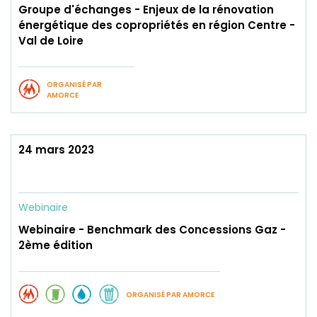
Groupe d'échanges - Enjeux de la rénovation
énergétique des copropriétés en région Centre -
Val de Loire
ORGANISÉ PAR
AMORCE
24 mars 2023
Webinaire
Webinaire - Benchmark des Concessions Gaz -
2ème édition
ORGANISÉ PAR AMORCE