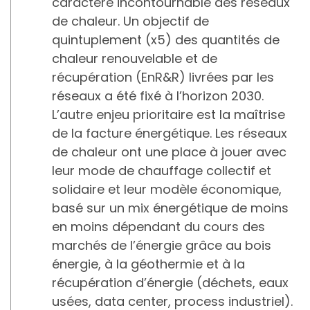
caractère incontournable des réseaux
de chaleur. Un objectif de
quintuplement (x5) des quantités de
chaleur renouvelable et de
récupération (EnR&R) livrées par les
réseaux a été fixé à l’horizon 2030.
L’autre enjeu prioritaire est la maîtrise
de la facture énergétique. Les réseaux
de chaleur ont une place à jouer avec
leur mode de chauffage collectif et
solidaire et leur modèle économique,
basé sur un mix énergétique de moins
en moins dépendant du cours des
marchés de l’énergie grâce au bois
énergie, à la géothermie et à la
récupération d’énergie (déchets, eaux
usées, data center, process industriel).