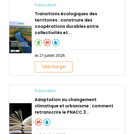
Publication
Transitions écologiques des
territoires : construire des
coopérations durables entre
collectivités et...
le 27 juillet 2026
Télécharger
Publication
Adaptation au changement
climatique et urbanisme : comment
retranscrire le PNACC 3...