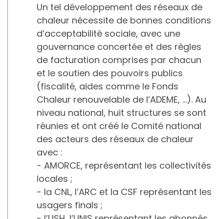
Un tel développement des réseaux de
chaleur nécessite de bonnes conditions
d’acceptabilité sociale, avec une
gouvernance concertée et des règles
de facturation comprises par chacun
et le soutien des pouvoirs publics
(fiscalité, aides comme le Fonds
Chaleur renouvelable de l’ADEME, …). Au
niveau national, huit structures se sont
réunies et ont créé le Comité national
des acteurs des réseaux de chaleur
avec :
- AMORCE, représentant les collectivités
locales ;
- la CNL, l’ARC et la CSF représentant les
usagers finals ;
- l’USH, l’UNIS représentant les abonnés