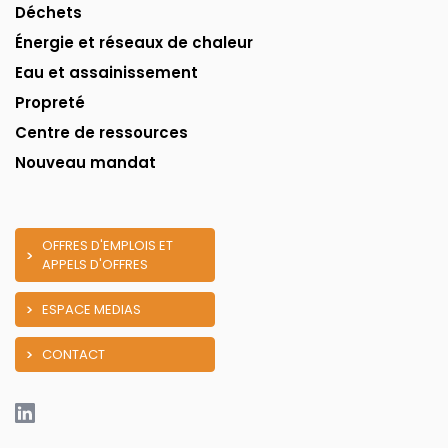
Déchets
Énergie et réseaux de chaleur
Eau et assainissement
Propreté
Centre de ressources
Nouveau mandat
OFFRES D'EMPLOIS ET
APPELS D'OFFRES
ESPACE MEDIAS
CONTACT