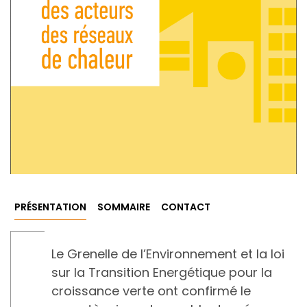
PRÉSENTATION
SOMMAIRE
CONTACT
Le Grenelle de l’Environnement et la loi
sur la Transition Energétique pour la
croissance verte ont confirmé le