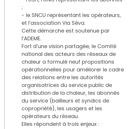
;
- le SNCU représentant les opérateurs,
et l’association Via Sèva.
Cette démarche est soutenue par
l’ADEME.
Fort d’une vision partagée, le Comité
national des acteurs des réseaux de
chaleur a formulé neuf propositions
opérationnelles pour améliorer le cadre
des relations entre les autorités
organisatrices du service public de
distribution de la chaleur, les abonnés
du service (bailleurs et syndics de
copropriété), les usagers et les
opérateurs du réseau.
Elles répondent à trois enjeux :