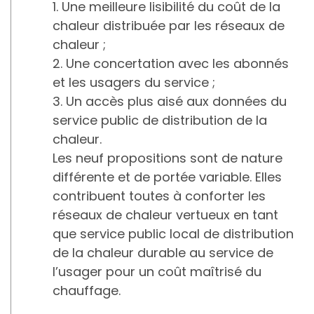
1. Une meilleure lisibilité du coût de la
chaleur distribuée par les réseaux de
chaleur ;
2. Une concertation avec les abonnés
et les usagers du service ;
3. Un accès plus aisé aux données du
service public de distribution de la
chaleur.
Les neuf propositions sont de nature
différente et de portée variable. Elles
contribuent toutes à conforter les
réseaux de chaleur vertueux en tant
que service public local de distribution
de la chaleur durable au service de
l’usager pour un coût maîtrisé du
chauffage.