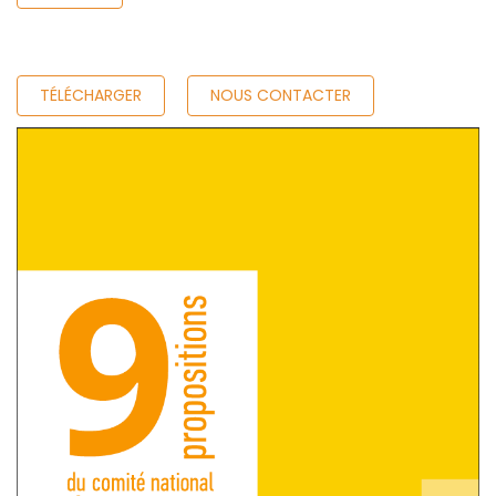
TÉLÉCHARGER
NOUS CONTACTER