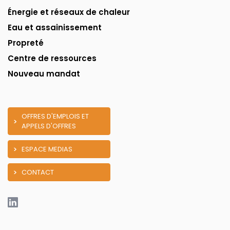
Énergie et réseaux de chaleur
Eau et assainissement
Propreté
Centre de ressources
Nouveau mandat
OFFRES D'EMPLOIS ET
APPELS D'OFFRES
ESPACE MEDIAS
CONTACT