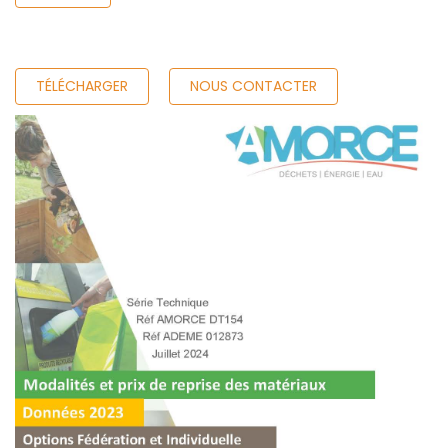
TÉLÉCHARGER
NOUS CONTACTER