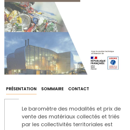
PRÉSENTATION
SOMMAIRE
CONTACT
Le baromètre des modalités et prix de
vente des matériaux collectés et triés
par les collectivités territoriales est