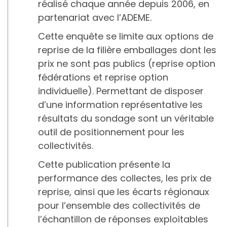
réalisé chaque année depuis 2006, en
partenariat avec l’ADEME.
Cette enquête se limite aux options de
reprise de la filière emballages dont les
prix ne sont pas publics (reprise option
fédérations et reprise option
individuelle). Permettant de disposer
d’une information représentative les
résultats du sondage sont un véritable
outil de positionnement pour les
collectivités.
Cette publication présente la
performance des collectes, les prix de
reprise, ainsi que les écarts régionaux
pour l’ensemble des collectivités de
l’échantillon de réponses exploitables