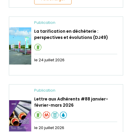
Publication
La tarification en déchèterie :
perspectives et évolutions (DJ49)
le 24 juillet 2026
Publication
Lettre aux Adhérents #88 janvier-
février-mars 2026
le 20 juillet 2026