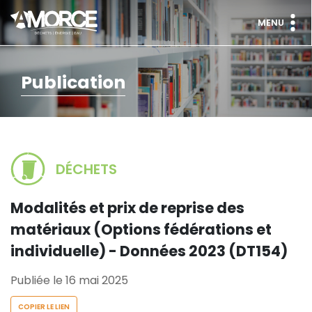
MENU
Publication
DÉCHETS
Modalités et prix de reprise des
matériaux (Options fédérations et
individuelle) - Données 2023 (DT154)
Publiée le 16 mai 2025
COPIER LE LIEN