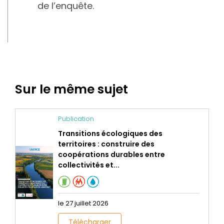
de l’enquête.
Sur le même sujet
Publication
Transitions écologiques des
territoires : construire des
coopérations durables entre
collectivités et...
le 27 juillet 2026
Télécharger