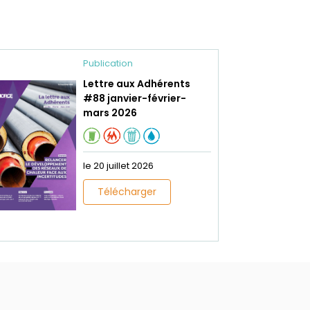
Publication
Lettre aux Adhérents
#88 janvier-février-
mars 2026
le 20 juillet 2026
Télécharger