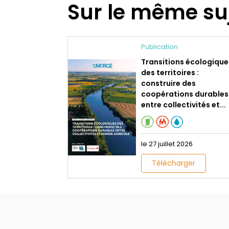
Sur le même su
Publication
Transitions écologique
des territoires :
construire des
coopérations durables
entre collectivités et...
le 27 juillet 2026
Télécharger