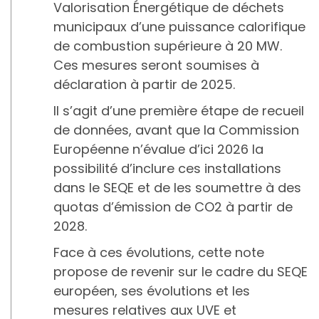
Valorisation Énergétique de déchets
municipaux d’une puissance calorifique
de combustion supérieure à 20 MW.
Ces mesures seront soumises à
déclaration à partir de 2025.
Il s’agit d’une première étape de recueil
de données, avant que la Commission
Européenne n’évalue d’ici 2026 la
possibilité d’inclure ces installations
dans le SEQE et de les soumettre à des
quotas d’émission de CO2 à partir de
2028.
Face à ces évolutions, cette note
propose de revenir sur le cadre du SEQE
européen, ses évolutions et les
mesures relatives aux UVE et