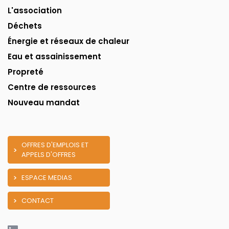
L'association
Déchets
Énergie et réseaux de chaleur
Eau et assainissement
Propreté
Centre de ressources
Nouveau mandat
OFFRES D'EMPLOIS ET
APPELS D'OFFRES
ESPACE MEDIAS
CONTACT