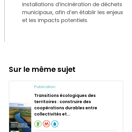
installations d’incinération de déchets
municipaux, afin d’en établir les enjeux
et les impacts potentiels.
Sur le même sujet
Publication
Transitions écologiques des
territoires : construire des
coopérations durables entre
collectivités et...