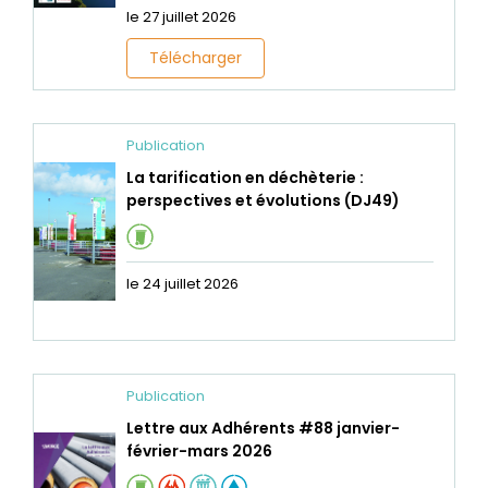
le 27 juillet 2026
Télécharger
Publication
La tarification en déchèterie :
perspectives et évolutions (DJ49)
le 24 juillet 2026
Publication
Lettre aux Adhérents #88 janvier-
février-mars 2026