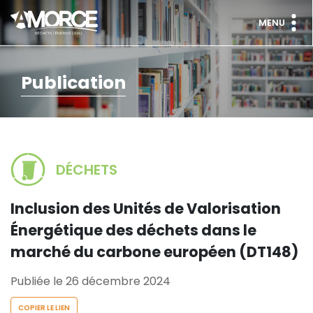
MENU
Publication
DÉCHETS
Inclusion des Unités de Valorisation
Énergétique des déchets dans le
marché du carbone européen (DT148)
Publiée le 26 décembre 2024
COPIER LE LIEN