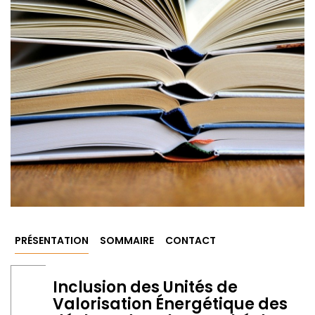
PRÉSENTATION
SOMMAIRE
CONTACT
Inclusion des Unités de
Valorisation Énergétique des