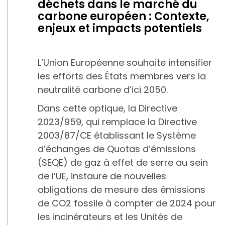
déchets dans le marché du
carbone européen : Contexte,
enjeux et impacts potentiels
L’Union Européenne souhaite intensifier
les efforts des États membres vers la
neutralité carbone d’ici 2050.
Dans cette optique, la Directive
2023/959, qui remplace la Directive
2003/87/CE établissant le Système
d’échanges de Quotas d’émissions
(SEQE) de gaz à effet de serre au sein
de l’UE, instaure de nouvelles
obligations de mesure des émissions
de CO2 fossile à compter de 2024 pour
les incinérateurs et les Unités de