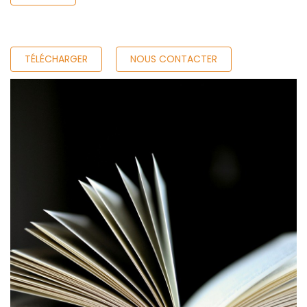
TÉLÉCHARGER
NOUS CONTACTER