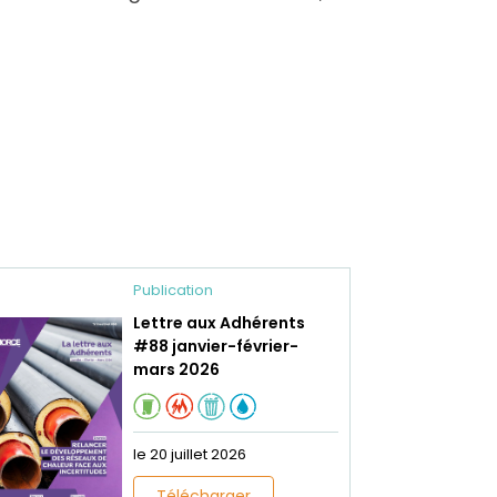
Publication
Lettre aux Adhérents
#88 janvier-février-
mars 2026
le 20 juillet 2026
Télécharger