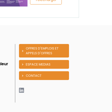
OFFRES D'EMPLOIS ET
APPELS D'OFFRES
leur
ESPACE MEDIAS
CONTACT