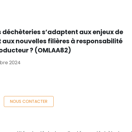
déchèteries s’adaptent aux enjeux de
 aux nouvelles filières à responsabilité
roducteur ? (OMLAA82)
obre 2024
NOUS CONTACTER