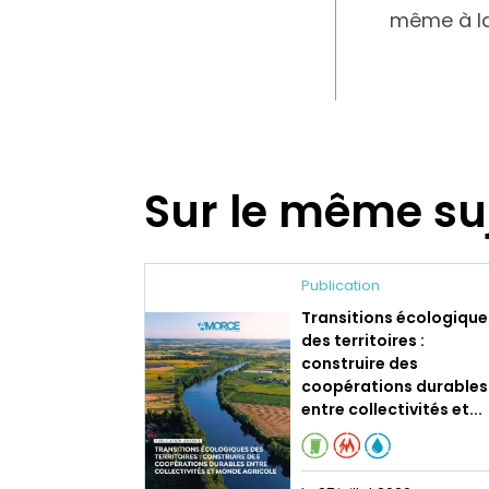
même à la
Sur le même su
Publication
Transitions écologique
des territoires :
construire des
coopérations durables
entre collectivités et...