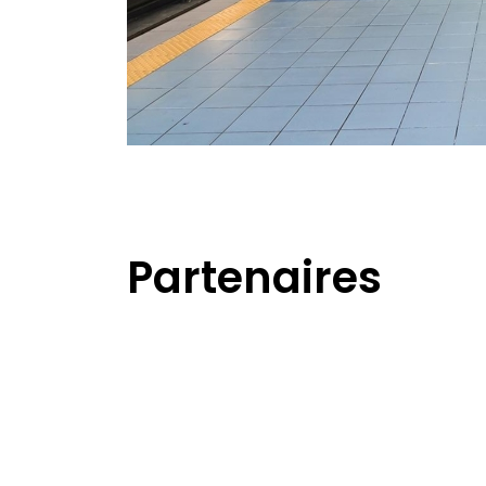
Partenaires