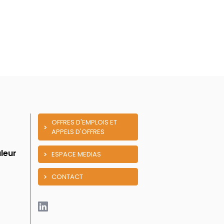
OFFRES D'EMPLOIS ET
APPELS D'OFFRES
leur
ESPACE MEDIAS
CONTACT