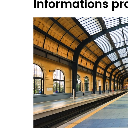
Informations pr