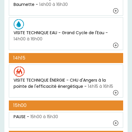
Baumette -
14h00 à 16h30
VISITE TECHNIQUE EAU - Grand Cycle de l'Eau -
14h00 à 16h00
14h15
VISITE TECHNIQUE ÉNERGIE - CHU d'Angers à la
pointe de l'efficacité énergétique -
14h15 à 16h15
15h00
PAUSE -
15h00 à 15h30