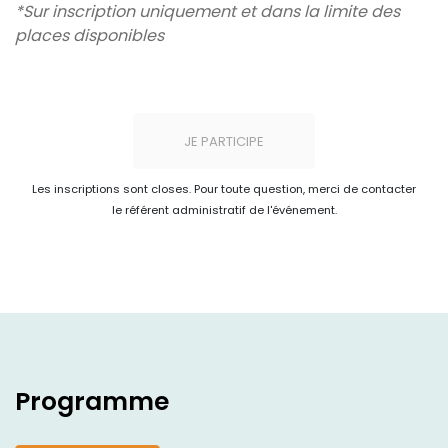
*Sur inscription uniquement et dans la limite des
places disponibles
JE PARTICIPE
Les inscriptions sont closes. Pour toute question, merci de contacter
le référent administratif de l'événement.
Programme