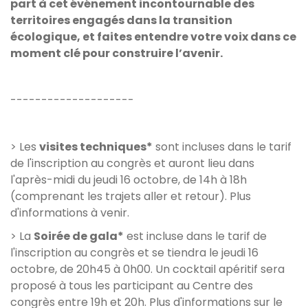
part à cet événement incontournable des
territoires engagés dans la transition
écologique, et faites entendre votre voix dans ce
moment clé pour construire l’avenir.
--------------------
> Les
visites techniques*
sont incluses dans le tarif
de l'inscription au congrès et auront lieu dans
l'après-midi du jeudi 16 octobre, de 14h à 18h
(comprenant les trajets aller et retour). Plus
d'informations à venir.
> La
Soirée de gala*
est incluse dans le tarif de
l'inscription au congrès et se tiendra le jeudi 16
octobre, de 20h45 à 0h00. Un cocktail apéritif sera
proposé à tous les participant au Centre des
congrès entre 19h et 20h. Plus d'informations sur le