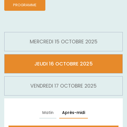
PROGRAMME
MERCREDI 15 OCTOBRE 2025
JEUDI 16 OCTOBRE 2025
VENDREDI 17 OCTOBRE 2025
Matin
Après-midi