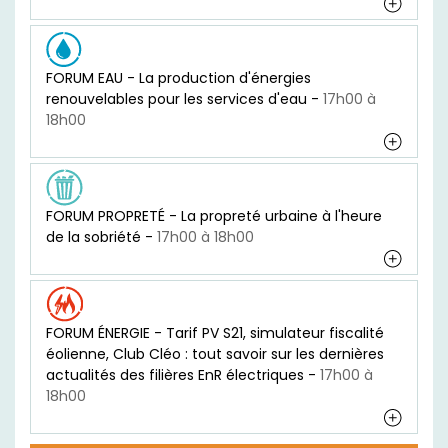
FORUM EAU - La production d'énergies
renouvelables pour les services d'eau -
17h00 à
18h00
FORUM PROPRETÉ - La propreté urbaine à l'heure
de la sobriété -
17h00 à 18h00
FORUM ÉNERGIE - Tarif PV S21, simulateur fiscalité
éolienne, Club Cléo : tout savoir sur les dernières
actualités des filières EnR électriques -
17h00 à
18h00