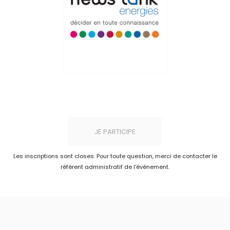
JE PARTICIPE
Les inscriptions sont closes. Pour toute question, merci de contacter le
référent administratif de l'événement.