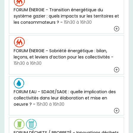
FORUM ÉNERGIE - Transition énergétique du
système gazier : quels impacts sur les territoires et
les consommateurs ? -
15h30 à 16h30
FORUM ÉNERGIE - Sobriété énergétique : bilan,
leçons, et leviers d’action pour les collectivités -
15h30 à 16h30
FORUM EAU - SDAGE/SAGE : quelle implication des
collectivités dans leur élaboration et mise en
oeuvre ? -
15h30 à 16h30
FORUM DÉCHETS / PROPRETÉ - Innovations déchets