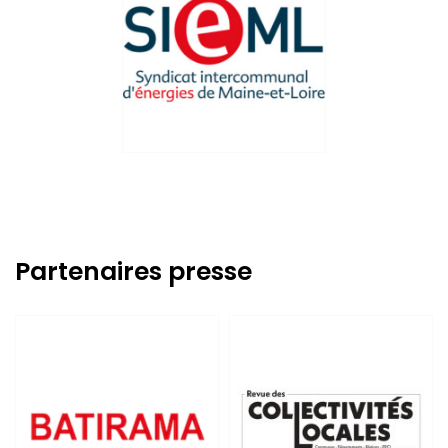
Partenaires presse