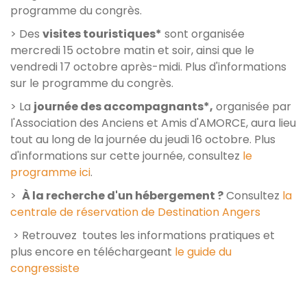
programme du congrès.
> Des
visites touristiques*
sont organisée
mercredi 15 octobre matin et soir, ainsi que le
vendredi 17 octobre après-midi. Plus d'informations
sur le programme du congrès.
> La
journée des accompagnants*,
organisée par
l'Association des Anciens et Amis d'AMORCE, aura lieu
tout au long de la journée du jeudi 16 octobre. Plus
d'informations sur cette journée, consultez
le
programme ici
.
>
À la recherche d'un hébergement ?
Consultez
la
centrale de réservation de Destination Angers
> Retrouvez toutes les informations pratiques et
plus encore en téléchargeant
le guide du
congressiste