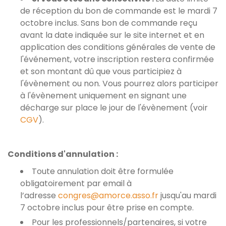
de réception du bon de commande est le mardi 7
octobre inclus. Sans bon de commande reçu
avant la date indiquée sur le site internet et en
application des conditions générales de vente de
l'événement, votre inscription restera confirmée
et son montant dû que vous participiez à
l'évènement ou non. Vous pourrez alors participer
à l'évènement uniquement en signant une
décharge sur place le jour de l'évènement (voir
CGV
).
Conditions d'annulation :
Toute annulation doit être formulée
obligatoirement par email à
l’adresse
congres@amorce.asso.fr
jusqu'au mardi
7 octobre inclus pour être prise en compte.
Pour les professionnels/partenaires, si votre