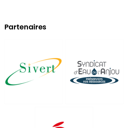
Partenaires