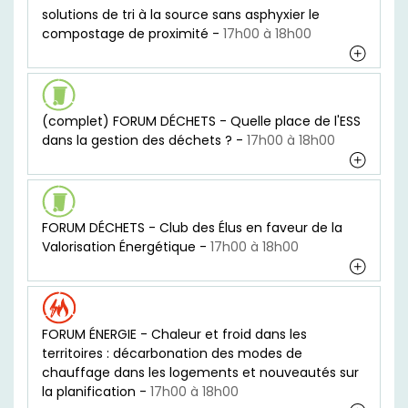
solutions de tri à la source sans asphyxier le
compostage de proximité -
17h00 à 18h00
(complet) FORUM DÉCHETS - Quelle place de l'ESS
dans la gestion des déchets ? -
17h00 à 18h00
FORUM DÉCHETS - Club des Élus en faveur de la
Valorisation Énergétique -
17h00 à 18h00
FORUM ÉNERGIE - Chaleur et froid dans les
territoires : décarbonation des modes de
chauffage dans les logements et nouveautés sur
la planification -
17h00 à 18h00