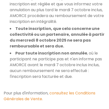
inscription est réglée et que vous informez votre
annulation au plus tard le mardi 7 octobre inclus,
AMORCE procédera au remboursement de votre
inscription en intégralité.
Toute inscription, que cela concerne une
collectivité ou un partenaire, annulée à partir
du mercredi 8 octobre 2025 ne sera pas
remboursable et sera due.
Pour toute inscription non annulée
, où le
participant ne participe pas et n'en informe pas
AMORCE avant le mardi 7 octobre inclus inclus,
aucun remboursement ne sera effectué :
l'inscription sera facturée et due.
Pour plus d'information,
consultez les Conditions
Générales de Vente
.