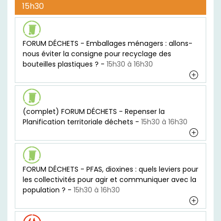
15h30
FORUM DÉCHETS - Emballages ménagers : allons-
nous éviter la consigne pour recyclage des
bouteilles plastiques ? -
15h30 à 16h30
(complet) FORUM DÉCHETS - Repenser la
Planification territoriale déchets -
15h30 à 16h30
FORUM DÉCHETS - PFAS, dioxines : quels leviers pour
les collectivités pour agir et communiquer avec la
population ? -
15h30 à 16h30