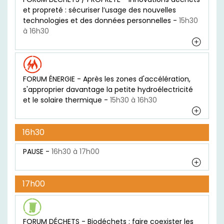
et propreté : sécuriser l’usage des nouvelles
technologies et des données personnelles -
15h30
à 16h30
FORUM ÉNERGIE - Après les zones d'accélération,
s'approprier davantage la petite hydroélectricité
et le solaire thermique -
15h30 à 16h30
16h30
PAUSE -
16h30 à 17h00
17h00
FORUM DÉCHETS - Biodéchets : faire coexister les