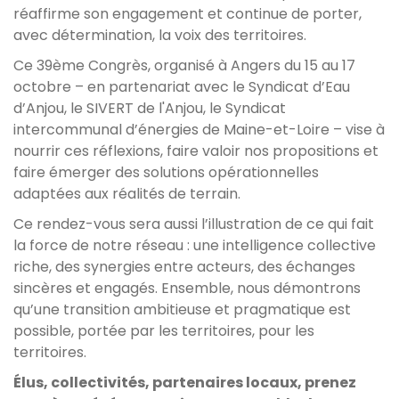
réaffirme son engagement et continue de porter,
avec détermination, la voix des territoires.
Ce 39ème Congrès, organisé à Angers du 15 au 17
octobre – en partenariat avec le Syndicat d’Eau
d’Anjou, le SIVERT de l'Anjou, le Syndicat
intercommunal d’énergies de Maine-et-Loire – vise à
nourrir ces réflexions, faire valoir nos propositions et
faire émerger des solutions opérationnelles
adaptées aux réalités de terrain.
Ce rendez-vous sera aussi l’illustration de ce qui fait
la force de notre réseau : une intelligence collective
riche, des synergies entre acteurs, des échanges
sincères et engagés. Ensemble, nous démontrons
qu’une transition ambitieuse et pragmatique est
possible, portée par les territoires, pour les
territoires.
Élus, collectivités, partenaires locaux, prenez