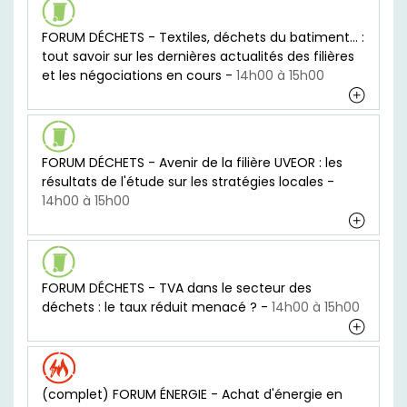
FORUM DÉCHETS - Textiles, déchets du batiment... :
tout savoir sur les dernières actualités des filières
et les négociations en cours -
14h00 à 15h00
FORUM DÉCHETS - Avenir de la filière UVEOR : les
résultats de l'étude sur les stratégies locales -
14h00 à 15h00
FORUM DÉCHETS - TVA dans le secteur des
déchets : le taux réduit menacé ? -
14h00 à 15h00
(complet) FORUM ÉNERGIE - Achat d'énergie en