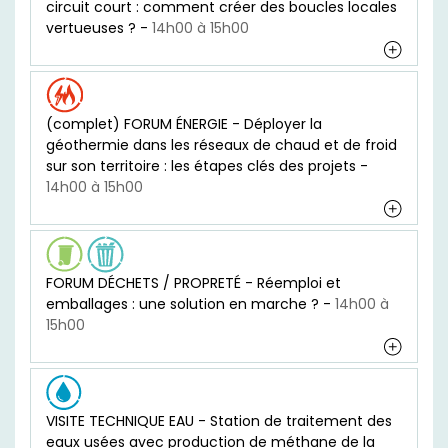
circuit court : comment créer des boucles locales
vertueuses ? -
14h00 à 15h00
(complet) FORUM ÉNERGIE - Déployer la
géothermie dans les réseaux de chaud et de froid
sur son territoire : les étapes clés des projets -
14h00 à 15h00
FORUM DÉCHETS / PROPRETÉ - Réemploi et
emballages : une solution en marche ? -
14h00 à
15h00
VISITE TECHNIQUE EAU - Station de traitement des
eaux usées avec production de méthane de la