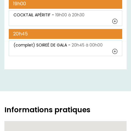
19h00
COCKTAIL APÉRITIF -
19h00 à 20h30
20h45
(complet) SOIREÉ DE GALA -
20h45 à 00h00
Informations pratiques