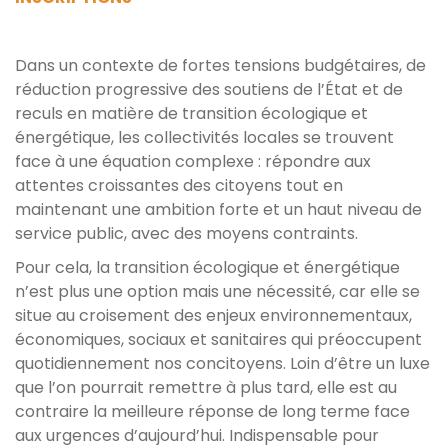
Dans un contexte de fortes tensions budgétaires, de
réduction progressive des soutiens de l’État et de
reculs en matière de transition écologique et
énergétique, les collectivités locales se trouvent
face à une équation complexe : répondre aux
attentes croissantes des citoyens tout en
maintenant une ambition forte et un haut niveau de
service public, avec des moyens contraints.
Pour cela, la transition écologique et énergétique
n’est plus une option mais une nécessité, car elle se
situe au croisement des enjeux environnementaux,
économiques, sociaux et sanitaires qui préoccupent
quotidiennement nos concitoyens. Loin d’être un luxe
que l’on pourrait remettre à plus tard, elle est au
contraire la meilleure réponse de long terme face
aux urgences d’aujourd’hui. Indispensable pour