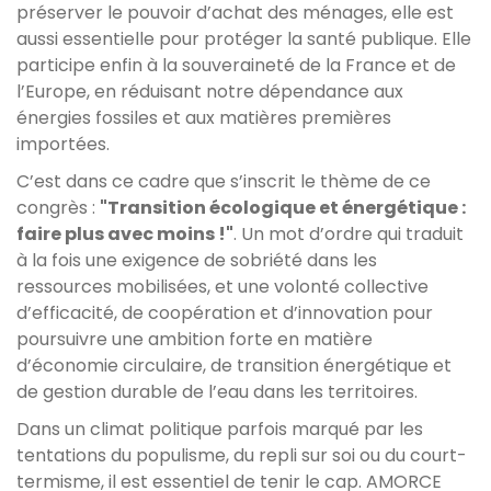
préserver le pouvoir d’achat des ménages, elle est
aussi essentielle pour protéger la santé publique. Elle
participe enfin à la souveraineté de la France et de
l’Europe, en réduisant notre dépendance aux
énergies fossiles et aux matières premières
importées.
C’est dans ce cadre que s’inscrit le thème de ce
congrès :
"Transition écologique et énergétique :
faire plus avec moins !"
. Un mot d’ordre qui traduit
à la fois une exigence de sobriété dans les
ressources mobilisées, et une volonté collective
d’efficacité, de coopération et d’innovation pour
poursuivre une ambition forte en matière
d’économie circulaire, de transition énergétique et
de gestion durable de l’eau dans les territoires.
Dans un climat politique parfois marqué par les
tentations du populisme, du repli sur soi ou du court-
termisme, il est essentiel de tenir le cap. AMORCE