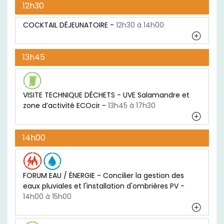
12h30
COCKTAIL DÉJEUNATOIRE -
12h30 à 14h00
13h45
VISITE TECHNIQUE DÉCHETS - UVE Salamandre et
zone d’activité ECOcir -
13h45 à 17h30
14h00
FORUM EAU / ÉNERGIE - Concilier la gestion des
eaux pluviales et l'installation d'ombrières PV -
14h00 à 15h00