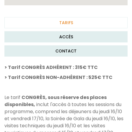
TARIFS
ACCÈS
CONTACT
> Tarif CONGRÈS ADHÉRENT : 315€ TTC
> Tarif CONGRÈS NON-ADHÉRENT : 525€ TTC
Le tarif
CONGRÈS, sous réserve des places
disponibles,
inclut l'accès à toutes les sessions du
programme, comprend les déjeuners du jeudi 16/10
et vendredi 17/10, la Soirée de Gala du jeudi 16/10, les
visites techniques du jeudi 16/10 et les visites