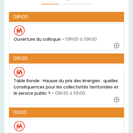
09h00
Ouverture du colloque -
09h00 à 09h30
09h30
Table Ronde : Hausse du prix des énergies : quelles
conséquences pour les collectivités territoriales et
le service public ? -
09h30 à 10h00
10h00