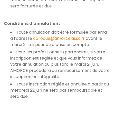
sera facturée et due
Conditions d'annulation :
Toute annulation doit être formulée par email
à l’adresse
colloque@amorce.asso.fr
avant le
mardi 21 juin pour être prise en compte
Pour les professionnels/partenaires, si votre
inscription est réglée et que vous informez de
votre annulation au plus tard le mardi 21 juin,
AMORCE procédera au remboursement de votre
inscription en intégralité
Toute inscription réglée et annulée à partir du
mercredi 22 juin ne sera pas remboursable et
sera due