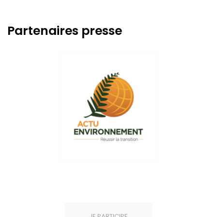
Partenaires presse
JE PARTICIPE