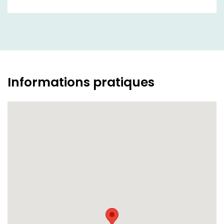
Informations pratiques