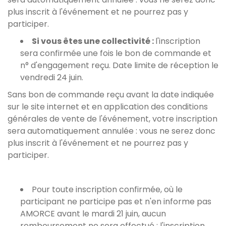
plus inscrit à l'événement et ne pourrez pas y
participer.
Si vous êtes une collectivité :
l'inscription
sera confirmée une fois le bon de commande et
n° d'engagement reçu. Date limite de réception le
vendredi 24 juin.
Sans bon de commande reçu avant la date indiquée
sur le site internet et en application des conditions
générales de vente de l'événement, votre inscription
sera automatiquement annulée : vous ne serez donc
plus inscrit à l'événement et ne pourrez pas y
participer.
Pour toute inscription confirmée, où le
participant ne participe pas et n'en informe pas
AMORCE avant le mardi 21 juin, aucun
remboursement ne sera effectué : l'inscription