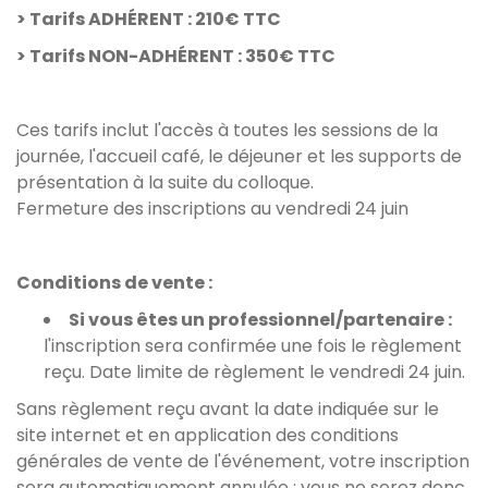
> Tarifs ADHÉRENT : 210€ TTC
> Tarifs NON-ADHÉRENT : 350€ TTC
Ces tarifs inclut l'accès à toutes les sessions de la
journée, l'accueil café, le déjeuner et les supports de
présentation à la suite du colloque.
Fermeture des inscriptions au vendredi 24 juin
Conditions de vente :
Si vous êtes un professionnel/partenaire :
l'inscription sera confirmée une fois le règlement
reçu. Date limite de règlement le vendredi 24 juin.
Sans règlement reçu avant la date indiquée sur le
site internet et en application des conditions
générales de vente de l'événement, votre inscription
sera automatiquement annulée : vous ne serez donc