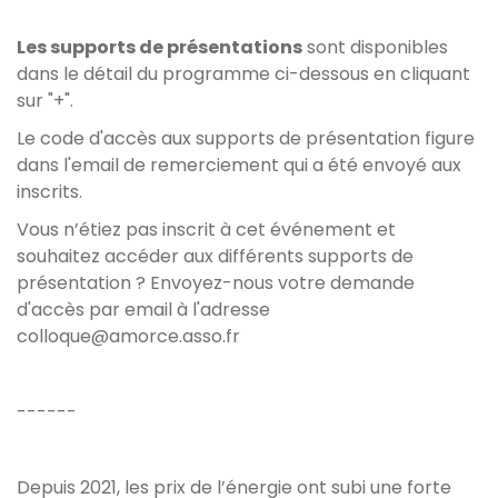
Les supports de présentations
sont disponibles
dans le détail du programme ci-dessous en cliquant
sur "+".
Le code d'accès aux supports de présentation figure
dans l'email de remerciement qui a été envoyé aux
inscrits.
Vous n’étiez pas inscrit à cet événement et
souhaitez accéder aux différents supports de
présentation ? Envoyez-nous votre demande
d'accès par email à l'adresse
colloque@amorce.asso.fr
------
Depuis 2021, les prix de l’énergie ont subi une forte