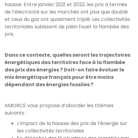
hausse. Entre janvier 2021 et 2022, les prix à termes
de l’électricité sur les marchés ont plus que doublé
et ceux du gaz ont quasiment triplé. Les collectivités
territoriales subissent de plein fouet la flambée des
prix.
Dans ce contexte, quelles seront les trajectoires
énergétiques des territoires face à la flambée
des prix des énergies ? Doit-on faire évoluer le
mix énergétique français pour être moins
dépendant des énergies fossiles ?
AMORCE vous propose d’aborder les thèmes
suivants :
L’impact de la hausse des prix de l’énergie sur
les collectivités territoriales