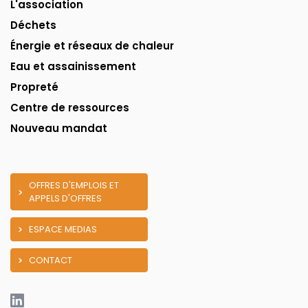
L'association
Déchets
Énergie et réseaux de chaleur
Eau et assainissement
Propreté
Centre de ressources
Nouveau mandat
OFFRES D'EMPLOIS ET
APPELS D'OFFRES
ESPACE MEDIAS
CONTACT