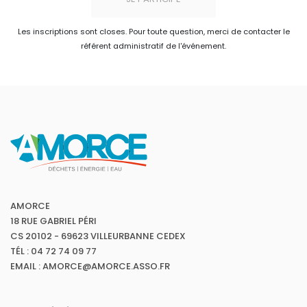
Les inscriptions sont closes. Pour toute question, merci de contacter le
référent administratif de l'événement.
AMORCE
18 RUE GABRIEL PÉRI
CS 20102 - 69623 VILLEURBANNE CEDEX
TÉL : 04 72 74 09 77
EMAIL : AMORCE@AMORCE.ASSO.FR