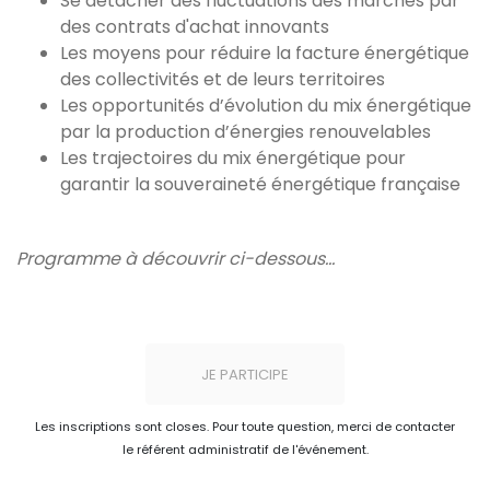
Se détacher des fluctuations des marchés par
des contrats d'achat innovants
Les moyens pour réduire la facture énergétique
des collectivités et de leurs territoires
Les opportunités d’évolution du mix énergétique
par la production d’énergies renouvelables
Les trajectoires du mix énergétique pour
garantir la souveraineté énergétique française
Programme à découvrir ci-dessous...
JE PARTICIPE
Les inscriptions sont closes. Pour toute question, merci de contacter
le référent administratif de l'événement.