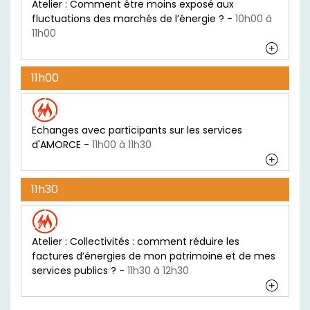
Atelier : Comment être moins exposé aux
fluctuations des marchés de l’énergie ? -
10h00 à
11h00
11h00
Echanges avec participants sur les services
d'AMORCE -
11h00 à 11h30
11h30
Atelier : Collectivités : comment réduire les
factures d’énergies de mon patrimoine et de mes
services publics ? -
11h30 à 12h30