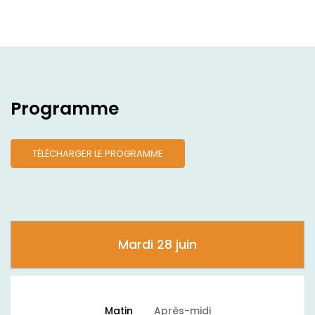
Programme
TÉLÉCHARGER LE PROGRAMME
Mardi 28 juin
Matin
Après-midi