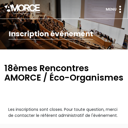
MENU
Inscription événement
18èmes Rencontres
AMORCE / Éco-Organismes
Les inscriptions sont closes. Pour toute question, merci
de contacter le référent administratif de l'événement.