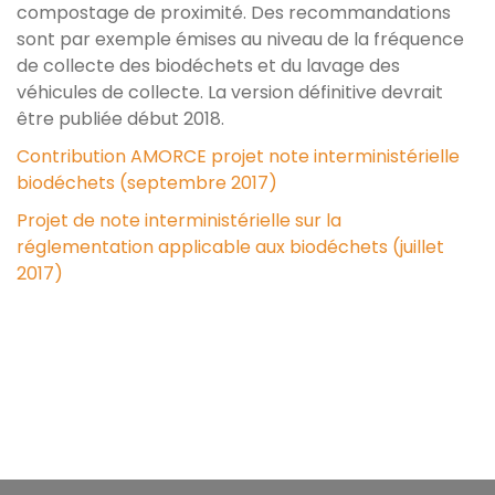
compostage de proximité. Des recommandations
sont par exemple émises au niveau de la fréquence
de collecte des biodéchets et du lavage des
véhicules de collecte. La version définitive devrait
être publiée début 2018.
Contribution AMORCE projet note interministérielle
biodéchets (septembre 2017)
Projet de note interministérielle sur la
réglementation applicable aux biodéchets (juillet
2017)