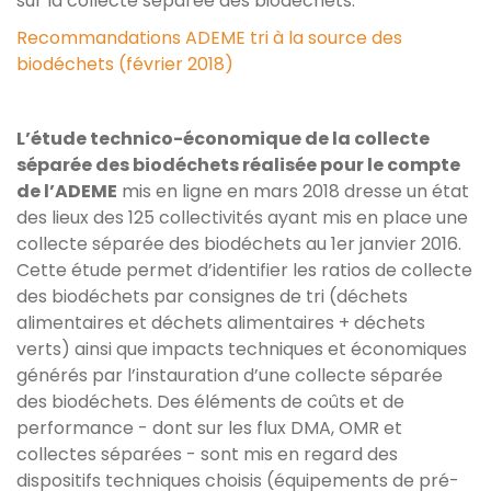
sur la collecte séparée des biodéchets.
Recommandations ADEME tri à la source des
biodéchets (février 2018)
L’étude technico-économique de la collecte
séparée des biodéchets réalisée pour le compte
de l’ADEME
mis en ligne en mars 2018 dresse un état
des lieux des 125 collectivités ayant mis en place une
collecte séparée des biodéchets au 1er janvier 2016.
Cette étude permet d’identifier les ratios de collecte
des biodéchets par consignes de tri (déchets
alimentaires et déchets alimentaires + déchets
verts) ainsi que impacts techniques et économiques
générés par l’instauration d’une collecte séparée
des biodéchets. Des éléments de coûts et de
performance - dont sur les flux DMA, OMR et
collectes séparées - sont mis en regard des
dispositifs techniques choisis (équipements de pré-