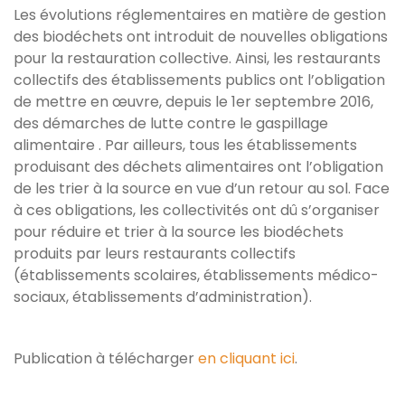
Les évolutions réglementaires en matière de gestion
des biodéchets ont introduit de nouvelles obligations
pour la restauration collective. Ainsi, les restaurants
collectifs des établissements publics ont l’obligation
de mettre en œuvre, depuis le 1er septembre 2016,
des démarches de lutte contre le gaspillage
alimentaire . Par ailleurs, tous les établissements
produisant des déchets alimentaires ont l’obligation
de les trier à la source en vue d’un retour au sol. Face
à ces obligations, les collectivités ont dû s’organiser
pour réduire et trier à la source les biodéchets
produits par leurs restaurants collectifs
(établissements scolaires, établissements médico-
sociaux, établissements d’administration).
Publication à télécharger
en cliquant ici
.