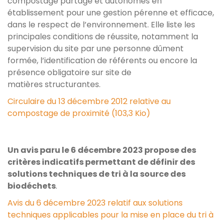
compostage partagé et autonomes en
établissement pour une gestion pérenne et efficace,
dans le respect de l’environnement. Elle liste les
principales conditions de réussite, notamment la
supervision du site par une personne dûment
formée, l’identification de référents ou encore la
présence obligatoire sur site de
matières structurantes.
Circulaire du 13 décembre 2012 relative au
compostage de proximité (103,3 Kio)
Un avis paru le 6 décembre 2023 propose des
critères indicatifs permettant de définir des
solutions techniques de tri à la source des
biodéchets
.
Avis du 6 décembre 2023 relatif aux solutions
techniques applicables pour la mise en place du tri à