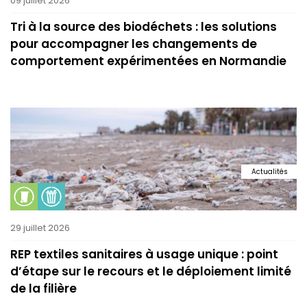
09 juillet 2026
Tri à la source des biodéchets : les solutions
pour accompagner les changements de
comportement expérimentées en Normandie
Actualités
29 juillet 2026
REP textiles sanitaires à usage unique : point
d’étape sur le recours et le déploiement limité
de la filière