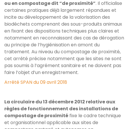
ou en compostage dit “de proximité”
. Il officialise
certaines pratiques déjà largement répandues et
incite au développement de la valorisation des
biodéchets comprenant des sous-produits animaux
en fixant des dispositions techniques plus claires et
notamment en reconnaissant des cas de dérogation
au principe de l’hygiénisation en amont du
traitement. Au niveau du compostage de proximité,
cet arrêté précise notamment que les sites ne sont
pas soumis à l’agrément sanitaire et ne doivent pas
faire l’objet d’un enregistrement.
Arrêté SPAN du 09 avril 2018
La circulaire du 13 décembre 2012 relative aux
règles de fonctionnement des installations de
compostage de proximité
fixe le cadre technique
et organisationnel applicable aux sites de