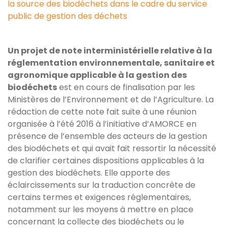
la source des biodéchets dans le cadre du service
public de gestion des déchets
Un projet de note interministérielle relative à la
réglementation environnementale, sanitaire et
agronomique applicable à la gestion des
biodéchets
est en cours de finalisation par les
Ministères de l’Environnement et de l’Agriculture. La
rédaction de cette note fait suite à une réunion
organisée à l’été 2016 à l’initiative d’AMORCE en
présence de l’ensemble des acteurs de la gestion
des biodéchets et qui avait fait ressortir la nécessité
de clarifier certaines dispositions applicables à la
gestion des biodéchets. Elle apporte des
éclaircissements sur la traduction concrète de
certains termes et exigences réglementaires,
notamment sur les moyens à mettre en place
concernant la collecte des biodéchets ou le