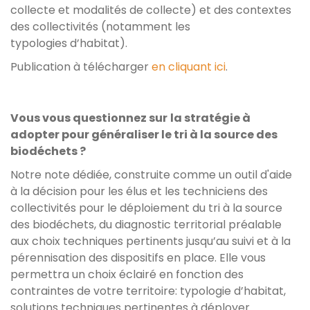
collecte et modalités de collecte) et des contextes
des collectivités (notamment les
typologies d’habitat).
Publication à télécharger
en cliquant ici
.
Vous vous questionnez sur
la stratégie à
adopter pour généraliser le tri à la source des
biodéchets ?
Notre note dédiée, construite comme un outil d'aide
à la décision pour les élus et les techniciens des
collectivités pour le déploiement du tri à la source
des biodéchets, du diagnostic territorial préalable
aux choix techniques pertinents jusqu’au suivi et à la
pérennisation des dispositifs en place. Elle vous
permettra un choix éclairé en fonction des
contraintes de votre territoire: typologie d’habitat,
solutions techniques pertinentes à déployer