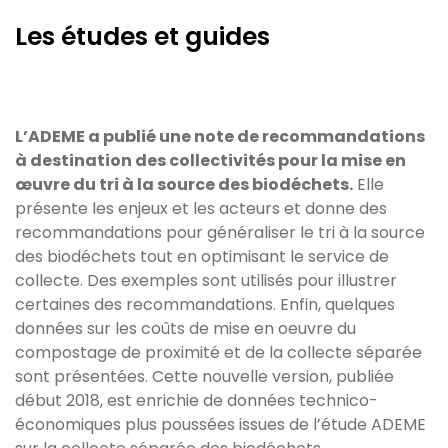
Les études et guides
L’ADEME a publié une note de recommandations
à destination des collectivités pour la mise en
œuvre du tri à la source des biodéchets.
Elle
présente les enjeux et les acteurs et donne des
recommandations pour généraliser le tri à la source
des biodéchets tout en optimisant le service de
collecte. Des exemples sont utilisés pour illustrer
certaines des recommandations. Enfin, quelques
données sur les coûts de mise en oeuvre du
compostage de proximité et de la collecte séparée
sont présentées. Cette nouvelle version, publiée
début 2018, est enrichie de données technico-
économiques plus poussées issues de l’étude ADEME