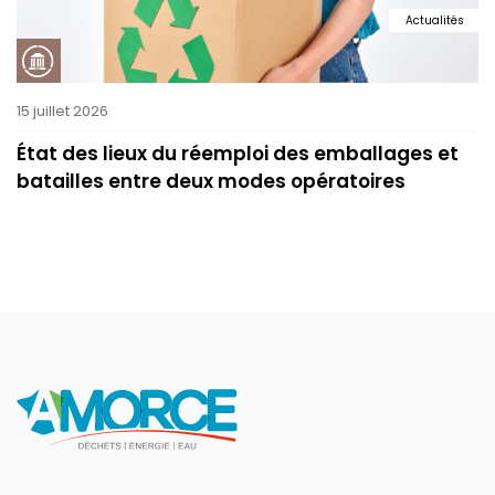
Actualités
15 juillet 2026
État des lieux du réemploi des emballages et
batailles entre deux modes opératoires