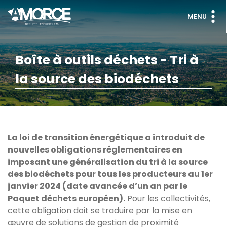
MENU
Boîte à outils déchets - Tri à
la source des biodéchets
La loi de transition énergétique a introduit de
nouvelles obligations réglementaires en
imposant une généralisation du tri à la source
des biodéchets pour tous les producteurs au 1er
janvier 2024 (date avancée d’un an par le
Paquet déchets européen).
Pour les collectivités,
cette obligation doit se traduire par la mise en
œuvre de solutions de gestion de proximité