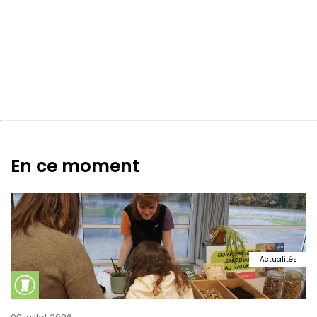
En ce moment
Actualités