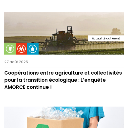
Actualité adhérent
27 août 2025
Coopérations entre agriculture et collectivités
pour la transition écologique : L’enquête
AMORCE continue !