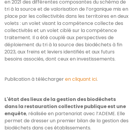
en 2021 des différentes composantes du schéma de
tri à la source et de valorisation de l’organique mis en
place par les collectivités dans les territoires en deux
volets : un volet visant la compétence collecte des
collectivités et un volet ciblé sur la compétence
traitement. Il a été couplé aux perspectives de
déploiement du tri à la source des biodéchets à fin
2023, aux freins et leviers identifiés et aux futurs
besoins associés, dont ceux en investissements.
Publication à télécharger
en cliquant ici
.
L'état des lieux de la gestion des biodéchets
dans la restauration collective publique est une
enquête
, réalisée en partenariat avec l’ADEME. Elle
permet de dresser un premier bilan de la gestion des
biodéchets dans ces établissements.