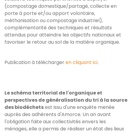
(compostage domestique/partagé, collecte en
porte à porte et/ou apport volontaire,
méthanisation ou compostage industriel),
complémentarité des techniques et résultats
attendus pour atteindre les objectifs nationaux et
favoriser le retour au sol de la matière organique.
Publication à télécharger
en cliquant ici
.
Le schéma territorial de l'organique et
perspectives de généralisation du tri à la source
des biodéchets
est issu d'une enquête menée
auprès des adhérents d'Amorce. Un an avant
l'obligation faite aux collectivités envers les
ménages, elle a permis de réaliser un état des lieux