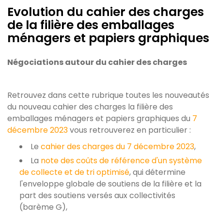
Evolution du cahier des charges
de la filière des emballages
ménagers et papiers graphiques
Négociations autour du cahier des charges
Retrouvez dans cette rubrique toutes les nouveautés
du nouveau cahier des charges la filière des
emballages ménagers et papiers graphiques du
7
décembre 2023
vous retrouverez en particulier :
Le
cahier des charges du 7 décembre 2023
,
La
note des coûts de référence d'un système
de collecte et de tri optimisé
, qui détermine
l'enveloppe globale de soutiens de la filière et la
part des soutiens versés aux collectivités
(barème G),