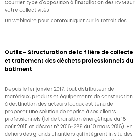
Courrier type d'opposition à l'installation des RVM sur
votre collectivités
Un webinaire pour communiquer sur le retrait des
Outils - Structuration de la filière de collecte
et traitement des déchets professionnels du
bâtiment
Depuis le 1er janvier 2017, tout distributeur de
matériaux, produits et équipements de construction
à destination des acteurs locaux est tenu de
proposer une solution de reprise à ses clients
professionnels (loi de transition énergétique du 18
août 2015 et décret n° 2016-288 du 10 mars 2016). En
dehors des grands chantiers qui intègrent in situ des