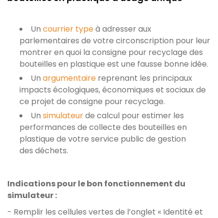
Un
courrier type
à adresser aux
parlementaires de votre circonscription pour leur
montrer en quoi la consigne pour recyclage des
bouteilles en plastique est une fausse bonne idée.
Un
argumentaire
reprenant les principaux
impacts écologiques, économiques et sociaux de
ce projet de consigne pour recyclage.
Un
simulateur
de calcul pour estimer les
performances de collecte des bouteilles en
plastique de votre service public de gestion
des déchets.
Indications pour le bon fonctionnement du
simulateur :
- Remplir les cellules vertes de l’onglet « Identité et