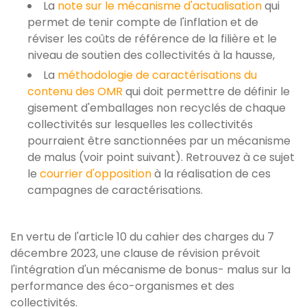
La
note sur le mécanisme d'actualisation
qui
permet de tenir compte de l'inflation et de
réviser les coûts de référence de la filière et le
niveau de soutien des collectivités à la hausse,
La
méthodologie de caractérisations du
contenu des OMR
qui doit permettre de définir le
gisement d'emballages non recyclés de chaque
collectivités sur lesquelles les collectivités
pourraient être sanctionnées par un mécanisme
de malus (voir point suivant). Retrouvez à ce sujet
le
courrier d'opposition
à la réalisation de ces
campagnes de caractérisations.
En vertu de l'article 10 du cahier des charges du 7
décembre 2023, une clause de révision prévoit
l'intégration d'un mécanisme de bonus- malus sur la
performance des éco-organismes et des
collectivités.