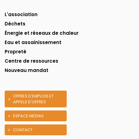
L'association
Déchets
Énergie et réseaux de chaleur
Eau et assainissement
Propreté
Centre de ressources
Nouveau mandat
OFFRES D'EMPLOIS ET
APPELS D'OFFRES
ESPACE MEDIAS
CONTACT