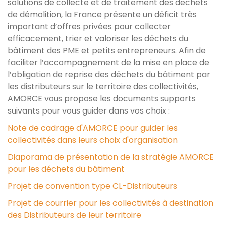
solutions de collecte et de traitement des déchets
de démolition, la France présente un déficit très
important d’offres privées pour collecter
efficacement, trier et valoriser les déchets du
bâtiment des PME et petits entrepreneurs. Afin de
faciliter l’accompagnement de la mise en place de
l’obligation de reprise des déchets du bâtiment par
les distributeurs sur le territoire des collectivités,
AMORCE vous propose les documents supports
suivants pour vous guider dans vos choix :
Note de cadrage d'AMORCE pour guider les
collectivités dans leurs choix d'organisation
Diaporama de présentation de la stratégie AMORCE
pour les déchets du bâtiment
Projet de convention type CL-Distributeurs
Projet de courrier pour les collectivités à destination
des Distributeurs de leur territoire