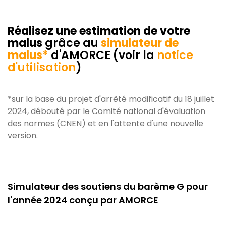
Réalisez une estimation de votre
malus
grâce au
simulateur
de
malus
*
d'AMORCE (voir la
notice
d'utilisation
)
*sur la base du projet d'arrêté modificatif du 18 juillet
2024, débouté par le Comité national d'évaluation
des normes (CNEN) et en l'attente d'une nouvelle
version.
Simulateur des soutiens du barème G pour
l'année 2024 conçu par AMORCE