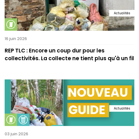
Actualités
16 juin 2026
REP TLC : Encore un coup dur pour les
collectivités. La collecte ne tient plus qu'à un fil
Actualités
03 juin 2026