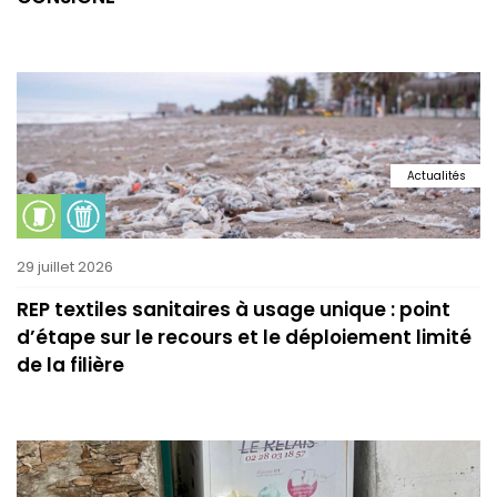
Actualités
29 juillet 2026
REP textiles sanitaires à usage unique : point
d’étape sur le recours et le déploiement limité
de la filière