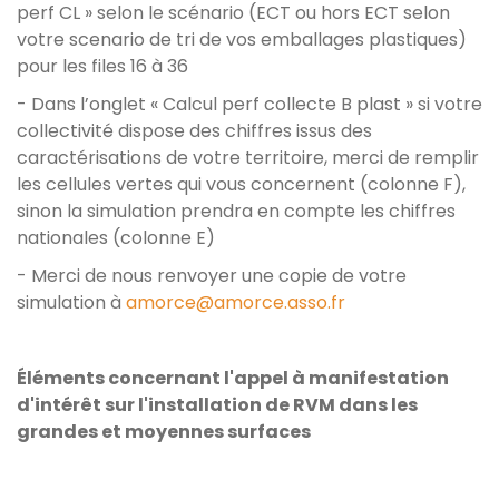
perf CL » selon le scénario (ECT ou hors ECT selon
votre scenario de tri de vos emballages plastiques)
pour les files 16 à 36
- Dans l’onglet « Calcul perf collecte B plast » si votre
collectivité dispose des chiffres issus des
caractérisations de votre territoire, merci de remplir
les cellules vertes qui vous concernent (colonne F),
sinon la simulation prendra en compte les chiffres
nationales (colonne E)
- Merci de nous renvoyer une copie de votre
simulation à
amorce@amorce.asso.fr
Éléments concernant l'appel à manifestation
d'intérêt sur l'installation de RVM dans les
grandes et moyennes surfaces