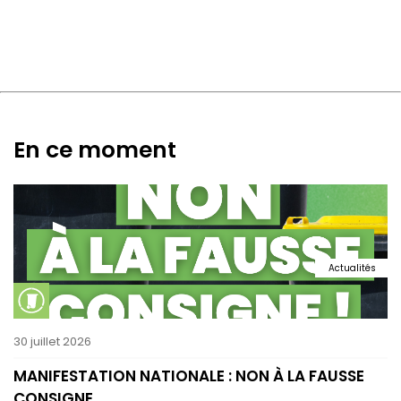
En ce moment
Actualités
30 juillet 2026
MANIFESTATION NATIONALE : NON À LA FAUSSE
CONSIGNE