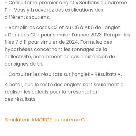
- Consulter le premier onglet « Soutiens du barème
F » . Vous y trouverez des explications des
différents soutiens.
- Remplir les cases C3 et du C6 à AK6 de l’onglet
« Données CL » pour simuler l’année 2023. Remplir les
files 7 à 11 pour simuler de 2024. Formulez des
hypothèses concernant les tonnages de la
collectivité, notamment en cas d’extension de
consignes de tri.
- Consulter les résultats sur l’onglet « Résultats » .
A noter, que le reste des onglets sert seulement à
réaliser les calculs pour la présentation
des résultats.
Simulateur AMORCE du barème G