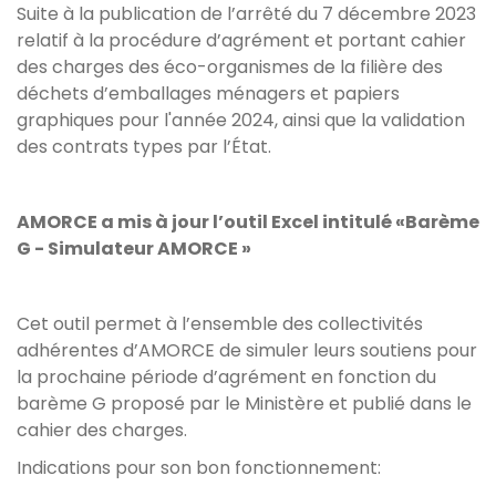
Suite à la publication de l’arrêté du 7 décembre 2023
relatif à la procédure d’agrément et portant cahier
des charges des éco-organismes de la filière des
déchets d’emballages ménagers et papiers
graphiques pour l'année 2024, ainsi que la validation
des contrats types par l’État.
AMORCE a mis à jour l’outil Excel intitulé «Barème
G - Simulateur AMORCE »
Cet outil permet à l’ensemble des collectivités
adhérentes d’AMORCE de simuler leurs soutiens pour
la prochaine période d’agrément en fonction du
barème G proposé par le Ministère et publié dans le
cahier des charges.
Indications pour son bon fonctionnement: