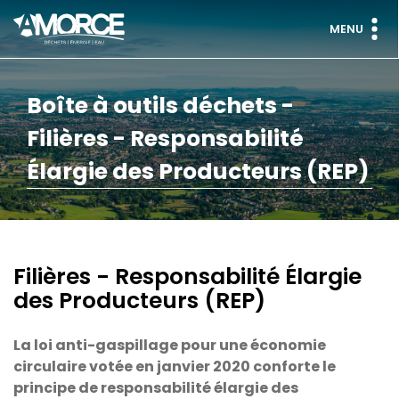
MENU
Boîte à outils déchets -
Filières - Responsabilité
Élargie des Producteurs (REP)
Filières - Responsabilité Élargie
des Producteurs (REP)
La loi anti-gaspillage pour une économie
circulaire votée en janvier 2020 conforte le
principe de responsabilité élargie des