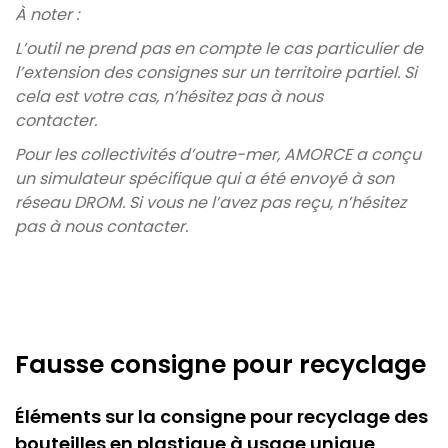
À noter :
L’outil ne prend pas en compte le cas particulier de
l’extension des consignes sur un territoire partiel. Si
cela est votre cas, n’hésitez pas à nous
contacter.
Pour les collectivités d’outre-mer, AMORCE a conçu
un simulateur spécifique qui a été envoyé à son
réseau DROM. Si vous ne l’avez pas reçu, n’hésitez
pas à nous contacter.
Fausse consigne pour recyclage
Éléments sur la consigne pour recyclage des
bouteilles en plastique à usage unique