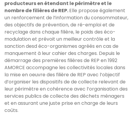
producteurs en étendant le périmètre et le
nombre de filières de REP.
Elle propose également
un renforcement de l’information du consommateur,
des objectifs de prévention, de ré-emploi et de
recyclage dans chaque filière, le poids des éco-
modulation et prévoit un meilleur contrôle et la
sanction desd éco-organismes agréés en cas de
manquement à leur cahier des charges. Depuis le
démarrage des premières filières de REP en 1992
AMORCE accompagne les collectivités locales dans
la mise en oeuvre des filière de REP avec l’objectif
d’organiser les dispositifs de de collecte relevant de
leur périmètre en cohérence avec l’organisation des
services publics de collecte des déchets ménagers
et en assurant une juste prise en charge de leurs
coûts.