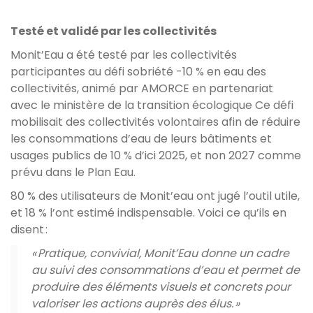
Testé et validé par les collectivités
Monit’Eau a été testé par les collectivités
participantes au défi sobriété -10 % en eau des
collectivités, animé par AMORCE en partenariat
avec le ministère de la transition écologique Ce défi
mobilisait des collectivités volontaires afin de réduire
les consommations d’eau de leurs bâtiments et
usages publics de 10 % d’ici 2025, et non 2027 comme
prévu dans le Plan Eau.
80 % des utilisateurs de Monit’eau ont jugé l’outil utile,
et 18 % l’ont estimé indispensable. Voici ce qu’ils en
disent :
« Pratique, convivial, Monit’Eau donne un cadre
au suivi des consommations d’eau et permet de
produire des éléments visuels et concrets pour
valoriser les actions auprès des élus. »