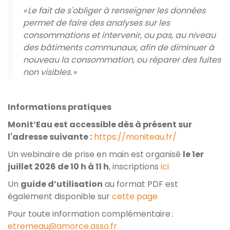
« Le fait de s'obliger à renseigner les données
permet de faire des analyses sur les
consommations et intervenir, ou pas, au niveau
des bâtiments communaux, afin de diminuer à
nouveau la consommation, ou réparer des fuites
non visibles. »
Informations pratiques
Monit’Eau est accessible dès à présent sur
l'adresse suivante :
https://moniteau.fr/
Un webinaire de prise en main est organisé
le 1er
juillet 2026 de 10 h à 11 h
, inscriptions
ici
Un
guide d’utilisation
au format PDF est
également disponible sur
cette page
Pour toute information complémentaire :
etremeau@amorce.asso.fr