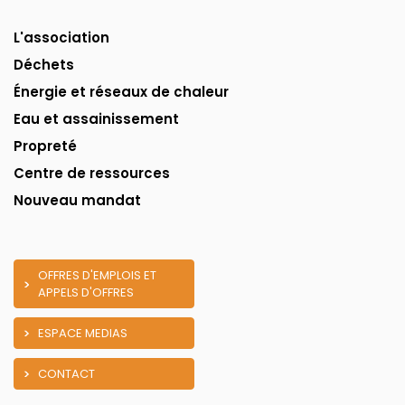
L'association
Déchets
Énergie et réseaux de chaleur
Eau et assainissement
Propreté
Centre de ressources
Nouveau mandat
OFFRES D'EMPLOIS ET
APPELS D'OFFRES
ESPACE MEDIAS
CONTACT