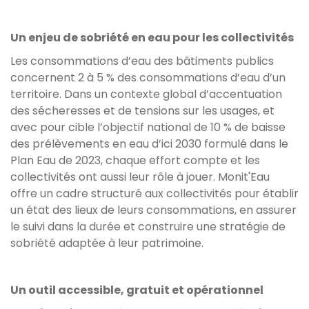
Un enjeu de sobriété en eau pour les collectivités
Les consommations d’eau des bâtiments publics
concernent 2 à 5 % des consommations d’eau d’un
territoire. Dans un contexte global d’accentuation
des sécheresses et de tensions sur les usages, et
avec pour cible l’objectif national de 10 % de baisse
des prélèvements en eau d’ici 2030 formulé dans le
Plan Eau de 2023, chaque effort compte et les
collectivités ont aussi leur rôle à jouer. Monit'Eau
offre un cadre structuré aux collectivités pour établir
un état des lieux de leurs consommations, en assurer
le suivi dans la durée et construire une stratégie de
sobriété adaptée à leur patrimoine.
Un outil accessible, gratuit et opérationnel