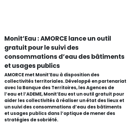
Monit’Eau : AMORCE lance un outil
gratuit pour le suivi des
consommations d’eau des bâtiments
et usages publics
AMORCE met Monit’Eau à disposition des
collectivités territoriales. Développé en partenariat
avec la Banque des Territoires, les Agences de
l’eau et l’ADEME, Monit’Eau est un outil gratuit pour
aider les collectivités à réaliser un état des lieux et
un suivi des consommations d’eau des bâtiments
et usages publics dans l’optique de mener des
stratégies de sobriété.