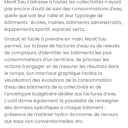
Monit'Eau s'adresse à toutes les collectivités n'ayant
pas encore d'outil de suivi des consommations d'eau,
quelle que soit leur taille et leur typologie de
bâtiments : écoles, mairies, bâtiments administratifs,
équipements sportif, espaces verts, ...
Gratuit et facile à prendre en main, Monit’Eau
permet, sur la base de factures d’eau ou de relevés
de compteurs, d’identifier les bâtiments les plus
consommateurs d’un territoire, de prioriser les
actions à engager et de mesurer les résultats dans
le temps. Son interface graphique facilite la
visualisation des évolutions de la consommation
d’eau des bâtiments de la collectivité et de
l’enveloppe budgétaire dédiée aux factures d’eau.
L’outil donne également la possibilité de renseigner
des données spécifiques à chaque bâtiment :
présence de matériel hydro-économe, de recours
aux eaux non conventionnelles, etc.