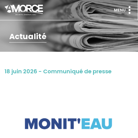
MENU
Actualité
18 juin 2026 - Communiqué de presse