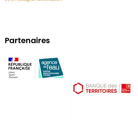
Partenaires