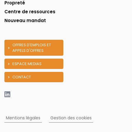
Propreté
Centre de ressources
Nouveau mandat
OFFRES D'EMPLOIS ET
APPELS D'OFFRES
ESPACE MEDIAS
CONTACT
Mentions légales
Gestion des cookies