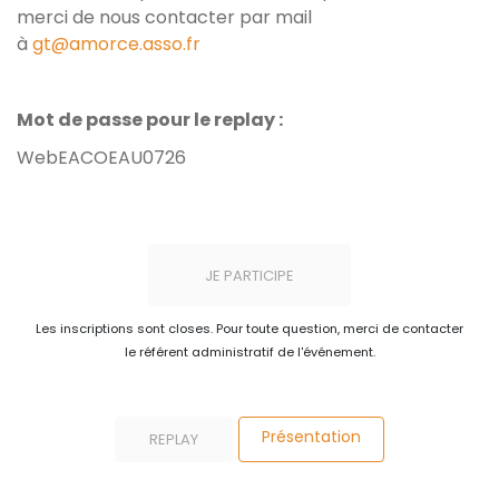
merci de nous contacter par mail
à
gt@amorce.asso.fr
Mot de passe pour le replay :
WebEACOEAU0726
JE PARTICIPE
Les inscriptions sont closes. Pour toute question, merci de contacter
le référent administratif de l'événement.
Présentation
REPLAY