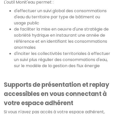
L'outil Monit'eau permet :
d'effectuer un suivi global des consommations
d'eau du territoire par type de bâtiment ou
usage public
de faciliter la mise en oeuvre d'une stratégie de
sobriété hydrique en instaurant une année de
référence et en identifiant les consommations
anormales
d'inciter les collectivités territoriales à effectuer
un suivi plus régulier des consommations d'eau,
sur le modèle de la gestion des flux énergie
Supports de présentation et replay
accessibles en vous connectant à
votre espace adhérent
Si vous n'avez pas accès à votre espace adhérent,