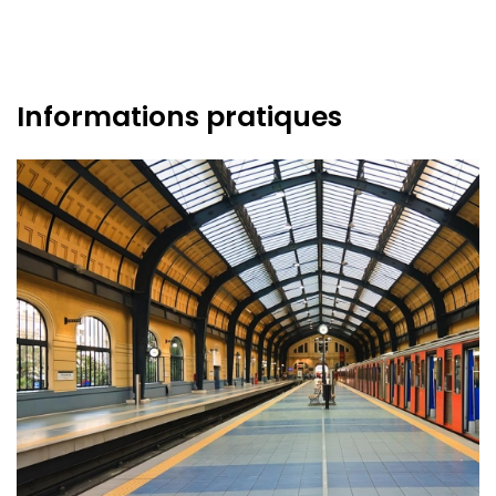
Informations pratiques