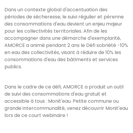
Dans un contexte global d'accentuation des
périodes de sécheresse, le suivi régulier et pérenne
des consommations d'eau devient un enjeu majeur
pour les collectivités territoriales. Afin de les
accompagner dans une démarche d'exemplarité,
AMORCE a animé pendant 2 ans le Défi sobriété -10%
en eau des collectivités, visant à réduire de 10% les
consommations d'eau des bâtiments et services
publics.
Dans le cadre de ce défi, AMORCE a produit un outil
de suivi des consommations d'eau gratuit et
accessible à tous : Monit'eau. Petite commune ou
grande intercommunalité, venez découvrir Monit'eau
lors de ce court webinaire !