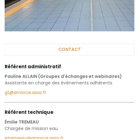
CONTACT
Référent administratif
Pauline ALLAIN (Groupes d'échanges et webinaires)
Assistante en charge des évènements adhérents
gt@amorce.asso.fr
Référent technique
Émilie TREMEAU
Chargée de mission eau
etremeau@amorce.asso.fr