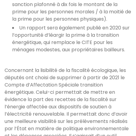
sanction plafonné à dix fois le montant de la
prime pour les personnes morales / à la moitié de
la prime pour les personnes physiques).
Un rapport sera également publié en 2020 sur
l’opportunité d’léargir la prime à la transition
énergétique, qui remplace le CITE pour les
ménages modestes, aux propriétaires bailleurs.
Concernant la lisibilité de la fiscalité écologique, les
députés ont choisi de supprimer à partir de 2021 le
Compte d’Affectation Spéciale transition
énergétique. Celui-ci permettait de mettre en
évidence la part des recettes de la fiscalité sur
l’énergie affectée aux dispositifs de soutien à
l’électricité renouvelable. Il permettait donc d’avoir
une meilleure visibilité sur les prélèvements réalisés
par l’État en matière de politique environnementale
et les dépenses associées. Il s’agissait d’un outil