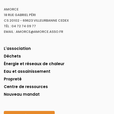
AMORCE
18 RUE GABRIEL PÉRI
CS 20102 - 69623 VILLEURBANNE CEDEX
TÉL : 04 72 74 09 77
EMAIL : AMORCE@AMORCE.ASSO.FR
L'association
Déchets
Énergie et réseaux de chaleur
Eau et assainissement
Propreté
Centre de ressources
Nouveau mandat