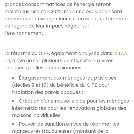
grandes consommatrices de l’énergie seront
maintenus jusqu’en 2022, mais une évaluation sera
menée pour envisager leur suppression, notamment
au regard de leur impact négatif sur
l’environnement.
La réforme du CITE, également analysée dans
la LAA
63
, a évolué sur plusieurs points, suite aux vives
critiques qu’elles a occasionnées :
Élargissement aux ménages les plus aisés
(déciles 9 et 10) du bénéficie du CITE pour
l’isolation des parois opaques ;
Création d’une nouvelle aide pour les ménages
intermédiaires pour les rénovations globales des
maisons individuelles ;
Pouvoir de sanction en vue de réprimer les
manœuvres frauduleuses (montant de la