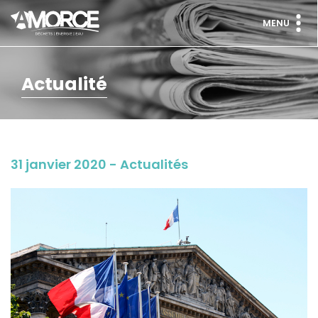
MENU
Actualité
31 janvier 2020 - Actualités