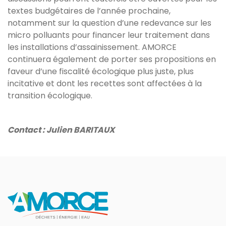
textes budgétaires de l’année prochaine,
notamment sur la question d’une redevance sur les
micro polluants pour financer leur traitement dans
les installations d’assainissement. AMORCE
continuera également de porter ses propositions en
faveur d’une fiscalité écologique plus juste, plus
incitative et dont les recettes sont affectées à la
transition écologique.
Contact : Julien BARITAUX