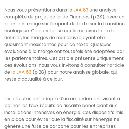
Nous vous présentions dans la
LAA 63
une analyse
complète du projet de loi de Finances (p.28), avec un
bilan très mitigé sur l’impact du texte sur la transition
écologique. Ce constat se confirme avec le texte
définitif, les marges de manœuvre ayant été
quasiment inexistantes pour ce texte. Quelques
évolutions à la marge ont toutefois été adoptées par
les parlementaires. Cet article présente uniquement
ces évolutions, nous vous invitons à consulter l’article
de
la LAA 63
(p.28) pour notre analyse globale, qui
reste d’actualité à ce jour.
Les députés ont adopté d’un amendement visant à
borner les taux réduits de fiscalité bénéficiant aux
installations intensives en énergie. Ces dispositifs mis
en place pour éviter que la fiscalité sur l’énergie ne
génère une fuite de carbone pour les entreprises