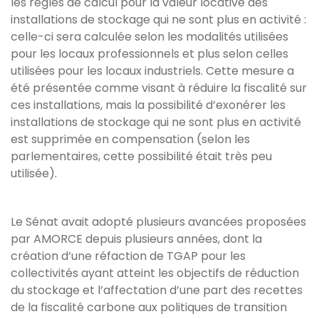
les règles de calcul pour la valeur locative des
installations de stockage qui ne sont plus en activité :
celle-ci sera calculée selon les modalités utilisées
pour les locaux professionnels et plus selon celles
utilisées pour les locaux industriels. Cette mesure a
été présentée comme visant à réduire la fiscalité sur
ces installations, mais la possibilité d’exonérer les
installations de stockage qui ne sont plus en activité
est supprimée en compensation (selon les
parlementaires, cette possibilité était très peu
utilisée).
Le Sénat avait adopté plusieurs avancées proposées
par AMORCE depuis plusieurs années, dont la
création d’une réfaction de TGAP pour les
collectivités ayant atteint les objectifs de réduction
du stockage et l’affectation d’une part des recettes
de la fiscalité carbone aux politiques de transition