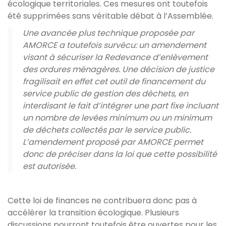
écologique territoriales. Ces mesures ont toutefois
été supprimées sans véritable débat à l’Assemblée.
Une avancée plus technique proposée par
AMORCE a toutefois survécu: un amendement
visant à sécuriser la Redevance d’enlèvement
des ordures ménagères. Une décision de justice
fragilisait en effet cet outil de financement du
service public de gestion des déchets, en
interdisant le fait d’intégrer une part fixe incluant
un nombre de levées minimum ou un minimum
de déchets collectés par le service public.
L’amendement proposé par AMORCE permet
donc de préciser dans la loi que cette possibilité
est autorisée.
Cette loi de finances ne contribuera donc pas à
accélérer la transition écologique. Plusieurs
discussions pourront toutefois être ouvertes pour les