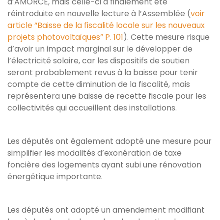
d’AMORCE, mais celle-ci a finalement été
réintroduite en nouvelle lecture à l’Assemblée (
voir
article “Baisse de la fiscalité locale sur les nouveaux
projets photovoltaïques” P. 101
). Cette mesure risque
d’avoir un impact marginal sur le développer de
l’électricité solaire, car les dispositifs de soutien
seront probablement revus à la baisse pour tenir
compte de cette diminution de la fiscalité, mais
représentera une baisse de recette fiscale pour les
collectivités qui accueillent des installations.
Les députés ont également adopté une mesure pour
simplifier les modalités d’exonération de taxe
foncière des logements ayant subi une rénovation
énergétique importante.
Les députés ont adopté un amendement modifiant