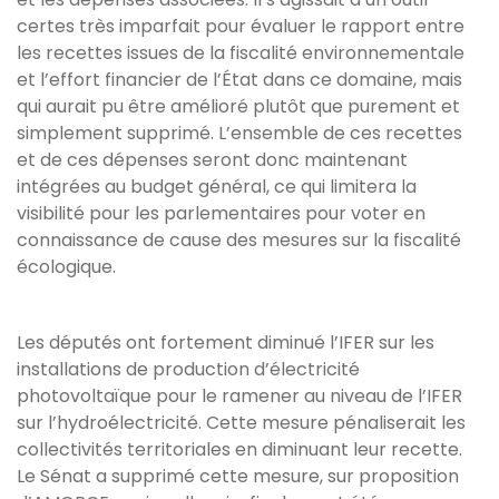
certes très imparfait pour évaluer le rapport entre
les recettes issues de la fiscalité environnementale
et l’effort financier de l’État dans ce domaine, mais
qui aurait pu être amélioré plutôt que purement et
simplement supprimé. L’ensemble de ces recettes
et de ces dépenses seront donc maintenant
intégrées au budget général, ce qui limitera la
visibilité pour les parlementaires pour voter en
connaissance de cause des mesures sur la fiscalité
écologique.
Les députés ont fortement diminué l’IFER sur les
installations de production d’électricité
photovoltaïque pour le ramener au niveau de l’IFER
sur l’hydroélectricité. Cette mesure pénaliserait les
collectivités territoriales en diminuant leur recette.
Le Sénat a supprimé cette mesure, sur proposition