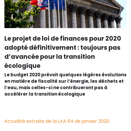
Le projet de loi de finances pour 2020
adopté définitivement : toujours pas
d’avancée pour la transition
écologique
Le budget 2020 prévoit quelques légères évolutions
en matière de fiscalité sur l’énergie, les déchets et
l’eau, mais celles-ci ne contribueront pas à
accélérer la transition écologique
Actualité extraite de la LAA 64 de janvier 2020