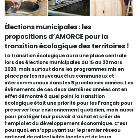
Élections municipales : les
propositions d’AMORCE pour la
transition écologique des territoires !
La transition écologique aura une place centrale
lors des élections municipales du 15 au 22 mars
2020, mais surtout dans les programmes mis en
place par les nouveaux élus communaux et
intercommunaux dans les 5 prochaines années. Les
évènements de ces deux dernières années ont en
effet démontré à quel point la transition
écologique était une priorité pour les Français pour
préserver leur environnement quotidien, mais aussi
pour protéger leur pouvoir d’achat et créer de
l’emploi et du développement économique. C’est
pourquoi, en s’appuyant sur le premier réseau
national de collectivités locales et de leurs