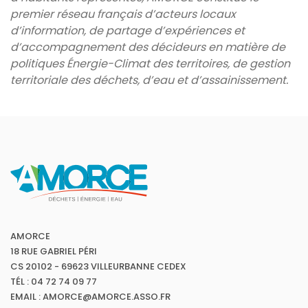
premier réseau français d’acteurs locaux
d’information, de partage d’expériences et
d’accompagnement des décideurs en matière de
politiques Énergie-Climat des territoires, de gestion
territoriale des déchets, d’eau et d’assainissement.
AMORCE
18 RUE GABRIEL PÉRI
CS 20102 - 69623 VILLEURBANNE CEDEX
TÉL : 04 72 74 09 77
EMAIL : AMORCE@AMORCE.ASSO.FR