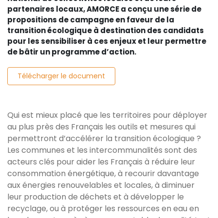
partenaires locaux, AMORCE a conçu une série de
propositions de campagne en faveur de la
transition écologique à destination des candidats
pour les sensibiliser à ces enjeux et leur permettre
de bâtir un programme d’action.
Télécharger le document
Qui est mieux placé que les territoires pour déployer
au plus près des Français les outils et mesures qui
permettront d’accélérer la transition écologique ?
Les communes et les intercommunalités sont des
acteurs clés pour aider les Français à réduire leur
consommation énergétique, à recourir davantage
aux énergies renouvelables et locales, à diminuer
leur production de déchets et à développer le
recyclage, ou à protéger les ressources en eau en