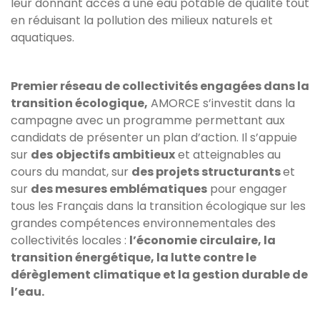
leur donnant accès à une eau potable de qualité tout
en réduisant la pollution des milieux naturels et
aquatiques.
Premier réseau de collectivités engagées dans la
transition écologique,
AMORCE s’investit dans la
campagne avec un programme permettant aux
candidats de présenter un plan d’action. Il s’appuie
sur
des
objectifs ambitieux
et atteignables au
cours du mandat, sur
des projets structurants
et
sur
des mesures emblématiques
pour engager
tous les Français dans la transition écologique sur les
grandes compétences environnementales des
collectivités locales :
l’économie circulaire, la
transition énergétique, la lutte contre le
dérèglement climatique et la gestion durable de
l’eau.