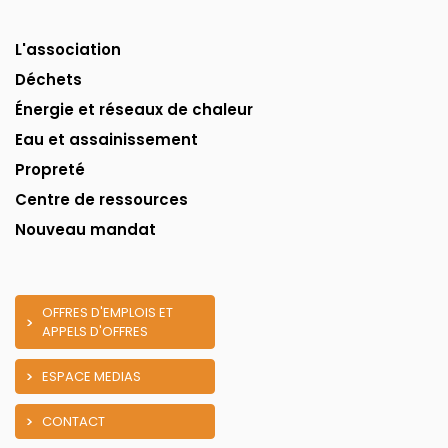
L'association
Déchets
Énergie et réseaux de chaleur
Eau et assainissement
Propreté
Centre de ressources
Nouveau mandat
OFFRES D'EMPLOIS ET
APPELS D'OFFRES
ESPACE MEDIAS
CONTACT