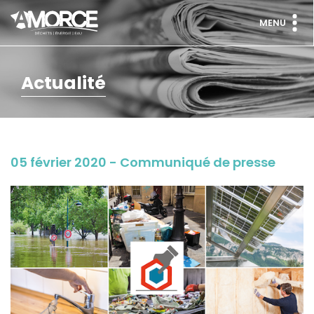
MENU
Actualité
05 février 2020 - Communiqué de presse