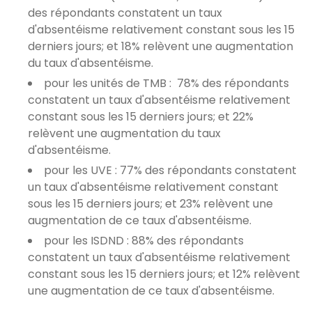
des répondants constatent un taux
d'absentéisme relativement constant sous les 15
derniers jours; et 18% relèvent une augmentation
du taux d'absentéisme.
pour les unités de TMB : 78% des répondants
constatent un taux d'absentéisme relativement
constant sous les 15 derniers jours; et 22%
relèvent une augmentation du taux
d'absentéisme.
pour les UVE : 77% des répondants constatent
un taux d'absentéisme relativement constant
sous les 15 derniers jours; et 23% relèvent une
augmentation de ce taux d'absentéisme.
pour les ISDND : 88% des répondants
constatent un taux d'absentéisme relativement
constant sous les 15 derniers jours; et 12% relèvent
une augmentation de ce taux d'absentéisme.