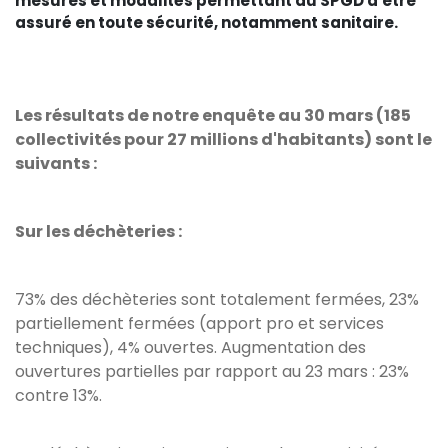
mesures et modalités permettant au SPGD d'être
assuré en toute sécurité, notamment sanitaire.
Les résultats de notre enquête au 30 mars (185
collectivités pour 27 millions d'habitants) sont le
suivants :
Sur les déchèteries :
73% des déchèteries sont totalement fermées, 23%
partiellement fermées (apport pro et services
techniques), 4% ouvertes. Augmentation des
ouvertures partielles par rapport au 23 mars : 23%
contre 13%.