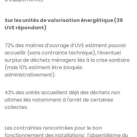
Sur les unités de valorisation énergétique (39
UVE répondant)
72% des maitres d’ouvrage d’UVE estiment pouvoir
accueillir (sans contrainte technique), l’éventuel
surplus de déchets ménagers liés à la crise sanitaire
(mais 10% estiment être bloqués
administrativement).
43% des unités accueillent déjà des déchets non
ultimes liés notamment à l'arrêt de certaines
collectes.
Les contraintes rencontrées pour le bon
fonctionnement des installations: l'absentéisme du