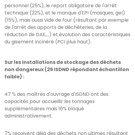
personnel (25%), le report obligatoire de l'arrêt
technique (22%), et le manque d'EPI (masques, gel)
(15%), mais aussi vide de four (résultant par exemple
de l'arrêt des apports de déchèteries, de la
réduction de DAE,...) et évolution des caractéristiques
du gisement incinéré (PCI plus haut).
Sur les installations de stockage des déchets
non dangereux (25 ISDND répondant échantillon
faible) :
47 % des maîtres d'ouvrage d'ISDND ont des
capacités pour accueillir les tonnages
supplémentaires mais 16% bloqué
administrativement.
7% reçoivent déjà des déchets non ultimes résultant