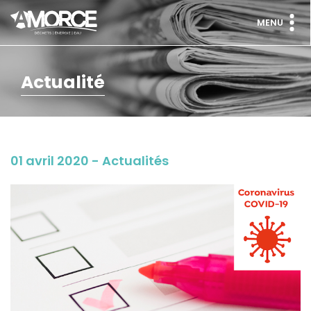
MENU
Actualité
01 avril 2020 - Actualités