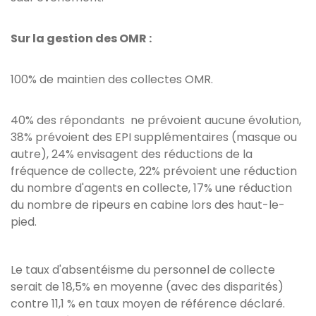
Sur la gestion des OMR :
100% de maintien des collectes OMR.
40% des répondants ne prévoient aucune évolution,
38% prévoient des EPI supplémentaires (masque ou
autre), 24% envisagent des réductions de la
fréquence de collecte, 22% prévoient une réduction
du nombre d'agents en collecte, 17% une réduction
du nombre de ripeurs en cabine lors des haut-le-
pied.
Le taux d'absentéisme du personnel de collecte
serait de 18,5% en moyenne (avec des disparités)
contre 11,1 % en taux moyen de référence déclaré.