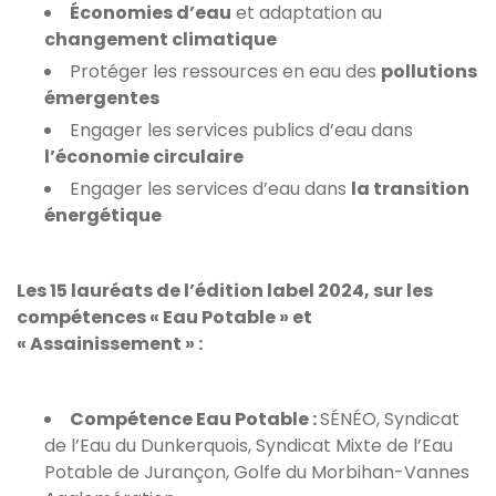
Économies d’eau
et adaptation au
changement climatique
Protéger les ressources en eau des
pollutions
émergentes
Engager les services publics d’eau dans
l’économie circulaire
Engager les services d’eau dans
la transition
énergétique
Les 15 lauréats de l’édition label 2024, sur les
compétences « Eau Potable » et
« Assainissement » :
Compétence Eau Potable :
SÉNÉO, Syndicat
de l’Eau du Dunkerquois, Syndicat Mixte de l’Eau
Potable de Jurançon, Golfe du Morbihan-Vannes