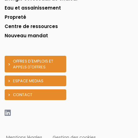
Eau et assainissement
Propreté
Centre de ressources
Nouveau mandat
OFFRES D'EMPLOIS ET
APPELS D'OFFRES
ESPACE MEDIAS
CONTACT
Mentions légales
Gestion des cookies