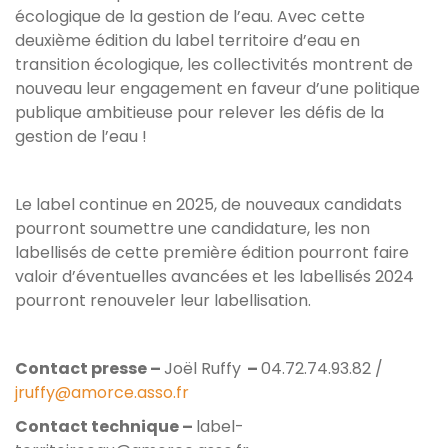
écologique de la gestion de l’eau. Avec cette
deuxième édition du label territoire d’eau en
transition écologique, les collectivités montrent de
nouveau leur engagement en faveur d’une politique
publique ambitieuse pour relever les défis de la
gestion de l’eau !
Le label continue en 2025, de nouveaux candidats
pourront soumettre une candidature, les non
labellisés de cette première édition pourront faire
valoir d’éventuelles avancées et les labellisés 2024
pourront renouveler leur labellisation.
Contact presse –
Joël Ruffy
–
04.72.74.93.82 /
jruffy@amorce.asso.fr
Contact technique –
label-