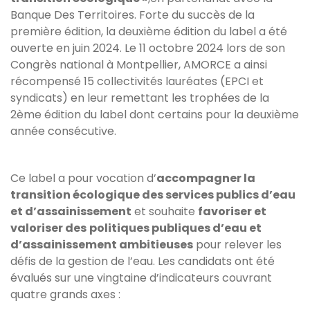
Banque Des Territoires. Forte du succès de la
première édition, la deuxième édition du label a été
ouverte en juin 2024. Le 11 octobre 2024 lors de son
Congrès national à Montpellier, AMORCE a ainsi
récompensé 15 collectivités lauréates (EPCI et
syndicats) en leur remettant les trophées de la
2ème édition du label dont certains pour la deuxième
année consécutive.
Ce label a pour vocation d’
accompagner la
transition écologique des services publics d’eau
et d’assainissement
et souhaite
favoriser et
valoriser des
politiques publiques d’eau et
d’assainissement ambitieuses
pour relever les
défis de la gestion de l’eau. Les candidats ont été
évalués sur une vingtaine d’indicateurs couvrant
quatre grands axes :