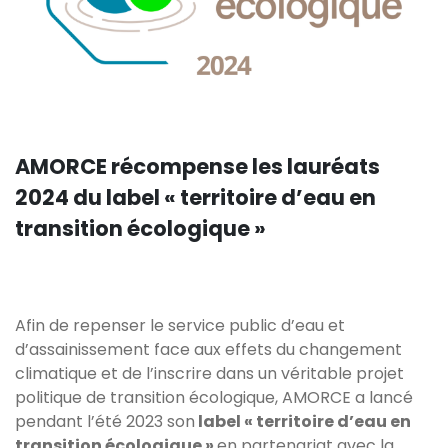
AMORCE récompense les lauréats
2024 du label « territoire d’eau en
transition écologique »
Afin de repenser le service public d’eau et
d’assainissement face aux effets du changement
climatique et de l’inscrire dans un véritable projet
politique de transition écologique, AMORCE a lancé
pendant l’été 2023 son
label « territoire d’eau en
transition écologique »
,en partenariat avec la