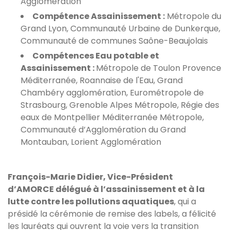
Agglomération
Compétence Assainissement :
Métropole du
Grand Lyon, Communauté Urbaine de Dunkerque,
Communauté de communes Saône-Beaujolais
Compétences Eau potable et
Assainissement :
Métropole de Toulon Provence
Méditerranée, Roannaise de l'Eau, Grand
Chambéry agglomération, Eurométropole de
Strasbourg, Grenoble Alpes Métropole, Régie des
eaux de Montpellier Méditerranée Métropole,
Communauté d’Agglomération du Grand
Montauban, Lorient Agglomération
François-Marie Didier, Vice-Président
d’AMORCE délégué à l’assainissement et à la
lutte contre les pollutions aquatiques
, qui a
présidé la cérémonie de remise des labels, a félicité
les lauréats qui ouvrent la voie vers la transition