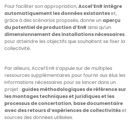
Pour faciliter son appropriation,
Accel’EnR intègre
automatiquement les données existantes
et,
grâce à des scénarios proposés, donne un
aperçu
du potentiel de production d’EnR
ainsi qu’un
dimensionnement des installations nécessaires
pour atteindre les objectifs que souhaitent se fixer la
collectivité.
Par ailleurs, Accel’EnR s’appuie sur de multiples
ressources supplémentaires pour fournir aux élus les
informations nécessaires pour se lancer dans un
projet :
guides méthodologiques de référence sur
les montages techniques et juridiques et les
processus de concertation
,
base documentaire
avec des retours d’expériences de collectivités
et
sources des données utilisées.