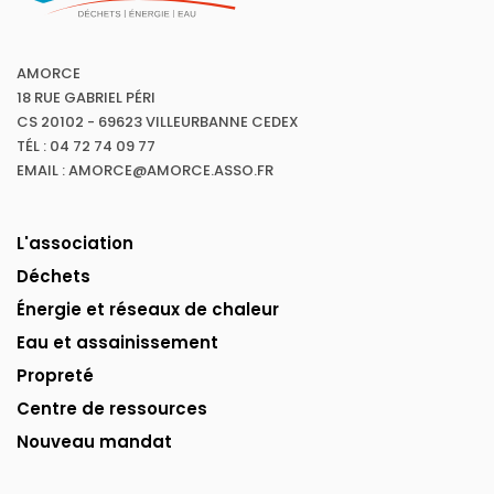
AMORCE
18 RUE GABRIEL PÉRI
CS 20102 - 69623 VILLEURBANNE CEDEX
TÉL : 04 72 74 09 77
EMAIL : AMORCE@AMORCE.ASSO.FR
L'association
Déchets
Énergie et réseaux de chaleur
Eau et assainissement
Propreté
Centre de ressources
Nouveau mandat