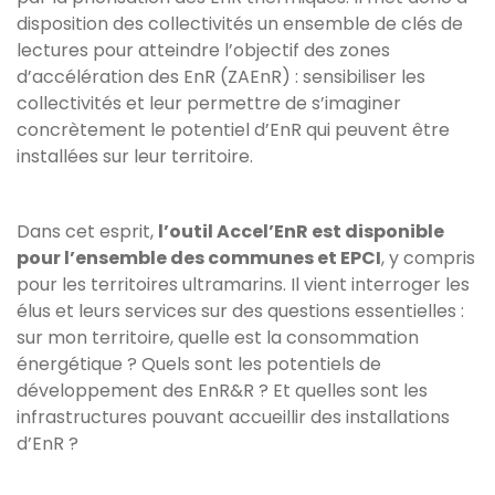
disposition des collectivités un ensemble de clés de
lectures pour atteindre l’objectif des zones
d’accélération des EnR (ZAEnR) : sensibiliser les
collectivités et leur permettre de s’imaginer
concrètement le potentiel d’EnR qui peuvent être
installées sur leur territoire.
Dans cet esprit,
l’outil Accel’EnR est disponible
pour l’ensemble des communes et EPCI
, y compris
pour les territoires ultramarins. Il vient interroger les
élus et leurs services sur des questions essentielles :
sur mon territoire, quelle est la consommation
énergétique ? Quels sont les potentiels de
développement des EnR&R ? Et quelles sont les
infrastructures pouvant accueillir des installations
d’EnR ?