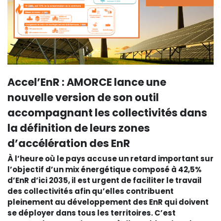
Accel’EnR : AMORCE lance une
nouvelle version de son outil
accompagnant les collectivités dans
la définition de leurs zones
d’accélération des EnR
À l’heure où le pays accuse un retard important sur
l’objectif d’un mix énergétique composé à 42,5%
d’EnR d’ici 2035, il est urgent de faciliter le travail
des collectivités afin qu’elles contribuent
pleinement au développement des EnR qui doivent
se déployer dans tous les territoires. C’est