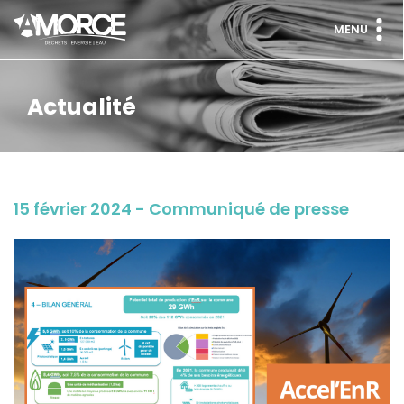
MENU
Actualité
15 février 2024 - Communiqué de presse