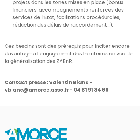
projets dans les zones mises en place (bonus
financiers, accompagnements renforcés des
services de l’État, facilitations procédurales,
réduction des délais de raccordement…).
Ces besoins sont des prérequis pour inciter encore
davantage à l’engagement des territoires en vue de
la généralisation des ZAEnR.
Contact presse : Valentin Blanc -
vblanc@amorce.asso.fr - 04 81 91 84 66