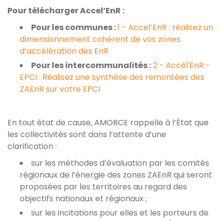
Pour télécharger Accel’EnR :
Pour les communes :
1 - Accel’EnR : réalisez un
dimensionnement cohérent de vos zones
d’accélération des EnR
Pour les intercommunalités :
2 - Accèl'EnR -
EPCI : Réalisez une synthèse des remontées des
ZAEnR sur votre EPCI
En tout état de cause, AMORCE rappelle à l’État que
les collectivités sont dans l’attente d’une
clarification :
sur les méthodes d’évaluation par les comités
régionaux de l’énergie des zones ZAEnR qui seront
proposées par les territoires au regard des
objectifs nationaux et régionaux ;
sur les incitations pour elles et les porteurs de