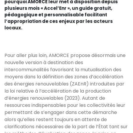
pourquoi AMORCE leur met à disposition depuis
plusieurs mois « Accel’Enr », un guide gratuit,
pédagogique et personnalisable facilitant
l’appropriation de ces enjeux par les acteurs
locaux.
Pour aller plus loin, AMORCE propose désormais une
nouvelle version à destination des
intercommunalités favorisant la mutualisation des
moyens dans la définition des zones d’accélération
des énergies renouvelables (ZAEnR) introduites par
la loi relative à l’accélération de la production
d’énergies renouvelables (2023). Autant de
ressources indispensables pour les collectivités leur
permettant de s’engager dans cette démarche
alors qu’elles restent toujours en attente de
clarifications nécessaires de la part de l’État tant sur