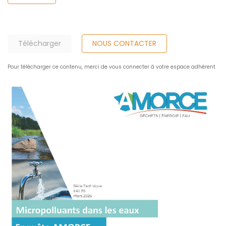
Télécharger
NOUS CONTACTER
Pour télécharger ce contenu, merci de vous connecter à votre espace adhérent