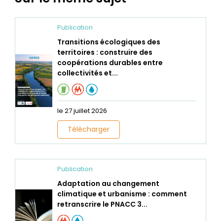
Publication
Transitions écologiques des
territoires : construire des
coopérations durables entre
collectivités et...
le 27 juillet 2026
Télécharger
Publication
Adaptation au changement
climatique et urbanisme : comment
retranscrire le PNACC 3...