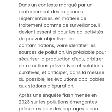
Dans un contexte marqué par un
renforcement des exigences
réglementaires, en matière de
traitement comme de surveillance, il
devient essentiel pour les collectivités
de pouvoir objectiver les
contaminations, voire identifier les
sources de pollution. Un préalable pour
sécuriser la production d’eau, arbitrer
entre actions préventives et solutions
curatives, et anticiper, dans la mesure
du possible, les évolutions applicables
aux stations d’épuration.
Après une enquête flash menée en
2023 sur les pollutions émergentes
présentes dans les captages d’eau