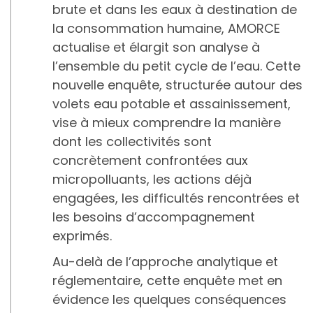
brute et dans les eaux à destination de
la consommation humaine, AMORCE
actualise et élargit son analyse à
l’ensemble du petit cycle de l’eau. Cette
nouvelle enquête, structurée autour des
volets eau potable et assainissement,
vise à mieux comprendre la manière
dont les collectivités sont
concrètement confrontées aux
micropolluants, les actions déjà
engagées, les difficultés rencontrées et
les besoins d’accompagnement
exprimés.
Au-delà de l’approche analytique et
réglementaire, cette enquête met en
évidence les quelques conséquences