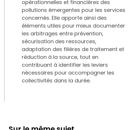
opérationnelles et financières des
pollutions émergentes pour les services
concernés. Elle apporte ainsi des
éléments utiles pour mieux documenter
les arbitrages entre prévention,
sécurisation des ressources,
adaptation des filières de traitement et
réduction à la source, tout en
contribuant à identifier les leviers
nécessaires pour accompagner les
collectivités dans la durée.
Sur le même sujet