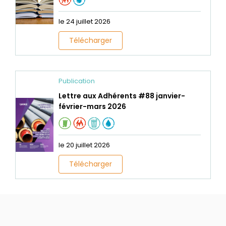
le 24 juillet 2026
Télécharger
Publication
Lettre aux Adhérents #88 janvier-
février-mars 2026
le 20 juillet 2026
Télécharger