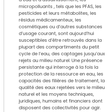
micropolluants , tels que les PFAS, les
pesticides et leurs métabolites, les
résidus médicamenteux, les
cosmétiques ou d’autres substances
d’usage courant, sont aujourd’hui
susceptibles d’être retrouvés dans la
plupart des compartiments du petit
cycle de l’eau, des captages jusqu’aux
rejets au milieu naturel. Une présence
persistante qui interroge à la fois la
protection de la ressource en eau, les
capacités des filières de traitement, la
qualité des eaux rejetées vers le milieu
naturel et les moyens techniques,
juridiques, humains et financiers dont
disposent des collectivités pour agir.