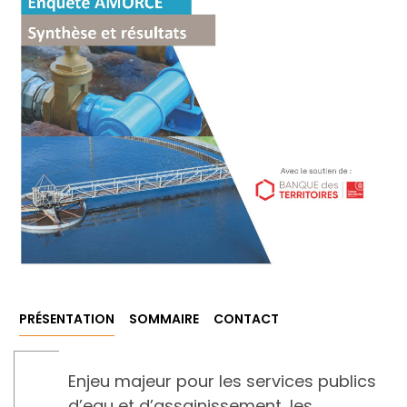
PRÉSENTATION
SOMMAIRE
CONTACT
Enjeu majeur pour les services publics
d’eau et d’assainissement, les