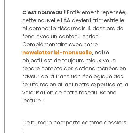
C'est nouveau !
Entièrement repensée,
cette nouvelle LAA devient trimestrielle
et comporte désormais 4 dossiers de
fond avec un contenu enrichi.
Complémentaire avec notre
newsletter bi-mensuelle
, notre
objectif est de toujours mieux vous
rendre compte des actions menées en
faveur de la transition écologique des
territoires en alliant notre expertise et la
valorisation de notre réseau. Bonne
lecture !
Ce numéro comporte comme dossiers
: