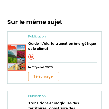
Sur le même sujet
Publication
Guide | L'élu, la transition énergétique
et le climat
le 27 juillet 2026
Télécharger
Publication
Transitions écologiques des
territoires : construire des