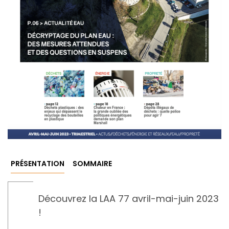
PRÉSENTATION
SOMMAIRE
Découvrez la LAA 77 avril-mai-juin 2023
!