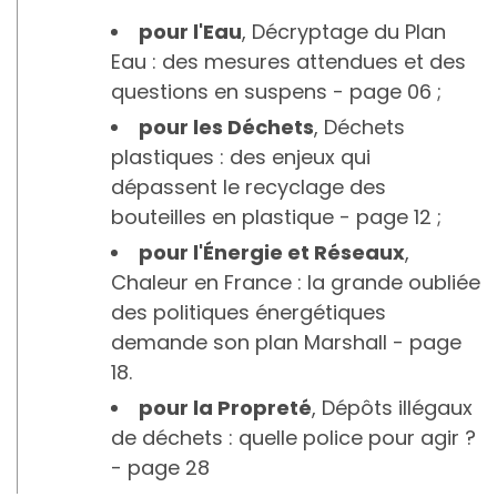
pour l'Eau
, Décryptage du Plan
Eau : des mesures attendues et des
questions en suspens - page 06 ;
pour les Déchets
, Déchets
plastiques : des enjeux qui
dépassent le recyclage des
bouteilles en plastique - page 12 ;
pour l'Énergie et Réseaux
,
Chaleur en France : la grande oubliée
des politiques énergétiques
demande son plan Marshall - page
18.
pour la Propreté
, Dépôts illégaux
de déchets : quelle police pour agir ?
- page 28