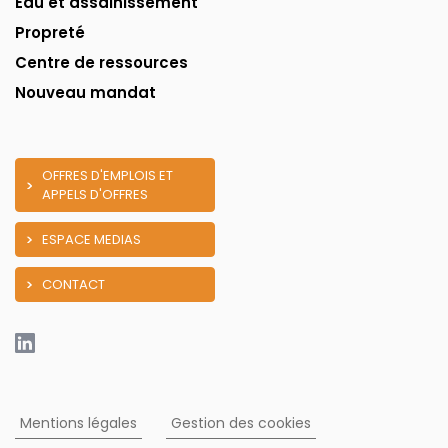
Eau et assainissement
Propreté
Centre de ressources
Nouveau mandat
OFFRES D'EMPLOIS ET
APPELS D'OFFRES
ESPACE MEDIAS
CONTACT
Mentions légales
Gestion des cookies