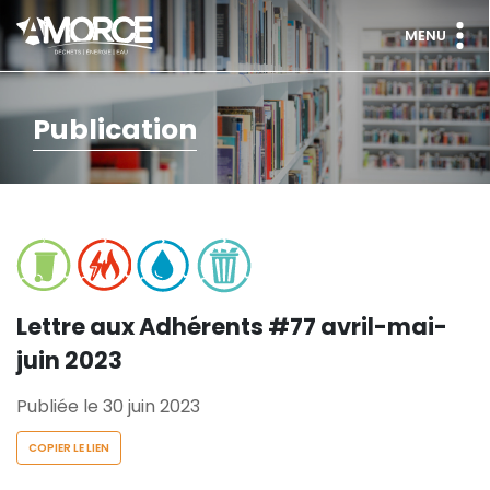
MENU
Publication
Lettre aux Adhérents #77 avril-mai-
juin 2023
Publiée le 30 juin 2023
COPIER LE LIEN