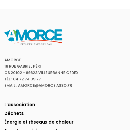
AMORCE
18 RUE GABRIEL PÉRI
CS 20102 - 69623 VILLEURBANNE CEDEX
TÉL : 04 72 74 09 77
EMAIL : AMORCE@AMORCE.ASSO.FR
L'association
Déchets
Énergie et réseaux de chaleur