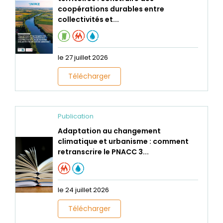
coopérations durables entre
collectivités et...
le 27 juillet 2026
Télécharger
Publication
Adaptation au changement
climatique et urbanisme : comment
retranscrire le PNACC 3...
le 24 juillet 2026
Télécharger