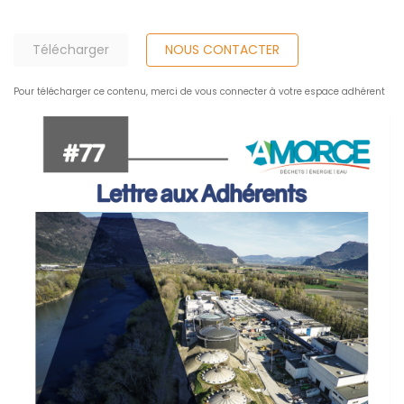
Télécharger
NOUS CONTACTER
Pour télécharger ce contenu, merci de vous connecter à votre espace adhérent