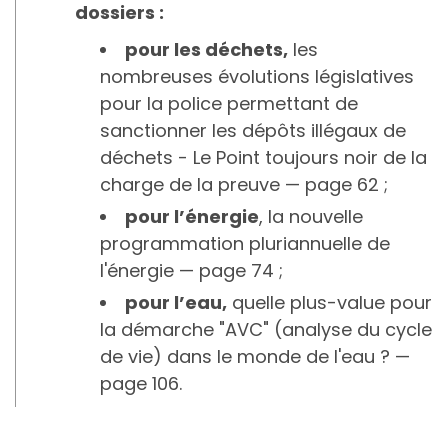
dossiers :
pour les déchets,
les
nombreuses évolutions législatives
pour la police permettant de
sanctionner les dépôts illégaux de
déchets - Le Point toujours noir de la
charge de la preuve — page 62 ;
pour l’énergie
, la nouvelle
programmation pluriannuelle de
l'énergie — page 74 ;
pour l’eau,
quelle plus-value pour
la démarche "AVC" (analyse du cycle
de vie) dans le monde de l'eau ? —
page 106.