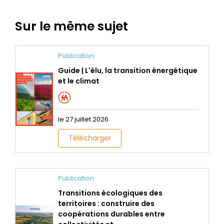
Sur le même sujet
Publication
Guide | L'élu, la transition énergétique
et le climat
le 27 juillet 2026
Télécharger
Publication
Transitions écologiques des
territoires : construire des
coopérations durables entre