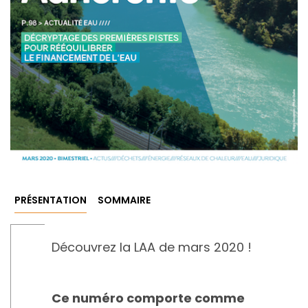
PRÉSENTATION
SOMMAIRE
Découvrez la LAA de mars 2020 !
Ce numéro comporte comme