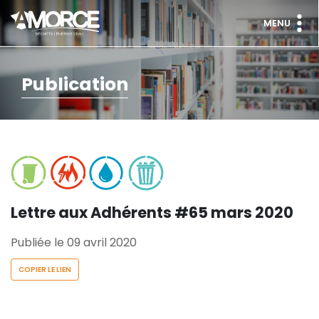
MENU
Publication
Lettre aux Adhérents #65 mars 2020
Publiée le 09 avril 2020
COPIER LE LIEN