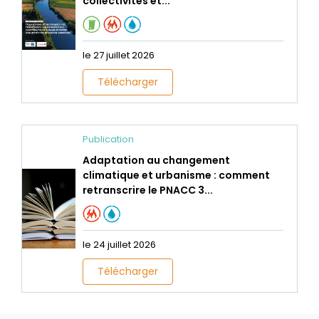
collectivités et...
le 27 juillet 2026
Télécharger
Publication
Adaptation au changement
climatique et urbanisme : comment
retranscrire le PNACC 3...
le 24 juillet 2026
Télécharger