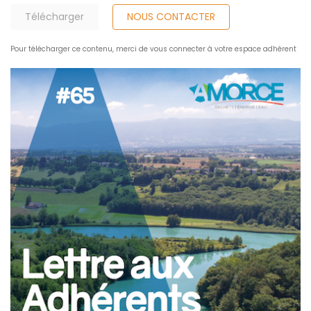
Télécharger
NOUS CONTACTER
Pour télécharger ce contenu, merci de vous connecter à votre espace adhérent