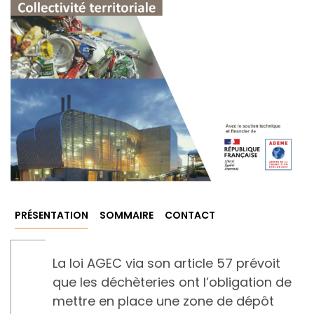
PRÉSENTATION
SOMMAIRE
CONTACT
La loi AGEC via son article 57 prévoit
que les déchèteries ont l’obligation de
mettre en place une zone de dépôt