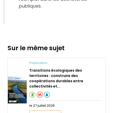
publiques.
Sur le même sujet
Publication
Transitions écologiques des
territoires : construire des
coopérations durables entre
collectivités et...
le 27 juillet 2026