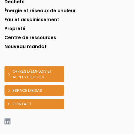
Déchets
Énergie et réseaux de chaleur
Eau et assainissement
Propreté
Centre de ressources
Nouveau mandat
OFFRES D'EMPLOIS ET
APPELS D'OFFRES
ESPACE MEDIAS
CONTACT