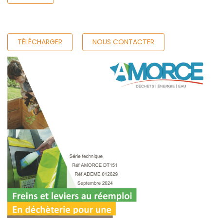
TÉLÉCHARGER
NOUS CONTACTER