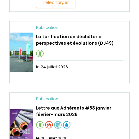
Télécharger
Publication
La tarification en déchèterie :
perspectives et évolutions (DJ49)
le 24 juillet 2026
Publication
Lettre aux Adhérents #88 janvier-
février-mars 2026
le 20 juillet 2026