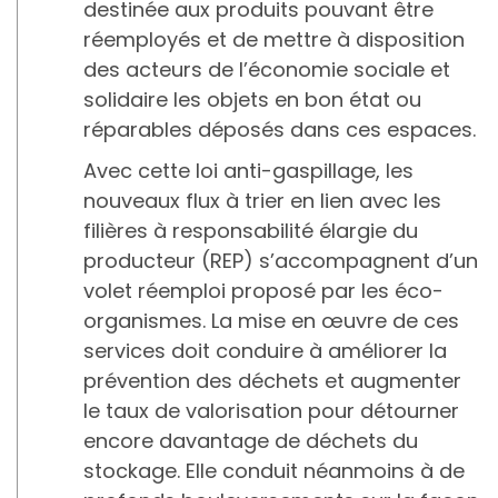
destinée aux produits pouvant être
réemployés et de mettre à disposition
des acteurs de l’économie sociale et
solidaire les objets en bon état ou
réparables déposés dans ces espaces.
Avec cette loi anti-gaspillage, les
nouveaux flux à trier en lien avec les
filières à responsabilité élargie du
producteur (REP) s’accompagnent d’un
volet réemploi proposé par les éco-
organismes. La mise en œuvre de ces
services doit conduire à améliorer la
prévention des déchets et augmenter
le taux de valorisation pour détourner
encore davantage de déchets du
stockage. Elle conduit néanmoins à de