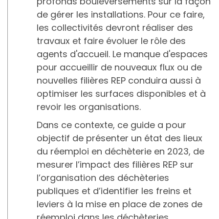
profonds bouleversements sur la façon
de gérer les installations. Pour ce faire,
les collectivités devront réaliser des
travaux et faire évoluer le rôle des
agents d'accueil. Le manque d'espaces
pour accueillir de nouveaux flux ou de
nouvelles filières REP conduira aussi à
optimiser les surfaces disponibles et à
revoir les organisations.
Dans ce contexte, ce guide a pour
objectif de présenter un état des lieux
du réemploi en déchèterie en 2023, de
mesurer l’impact des filières REP sur
l’organisation des déchèteries
publiques et d’identifier les freins et
leviers à la mise en place de zones de
réemploi dans les déchèteries