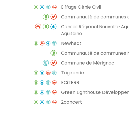
Eiffage Génie Civil
Communauté de communes d
Conseil Régional Nouvelle-Aqu
Aquitaine
Newheat
Communauté de communes M
Commune de Mérignac
Trigironde
ECiTERR
Green Lighthouse Développe
2concert