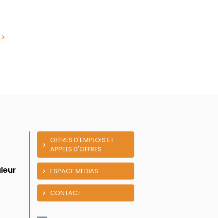
OFFRES D'EMPLOIS ET
APPELS D'OFFRES
leur
ESPACE MEDIAS
CONTACT