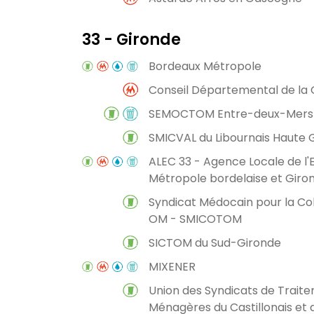
33 - Gironde
Bordeaux Métropole
Conseil Départemental de la 
SEMOCTOM Entre-deux-Mers
SMICVAL du Libournais Haute 
ALEC 33 - Agence Locale de l'
Métropole bordelaise et Giro
Syndicat Médocain pour la Col
OM - SMICOTOM
SICTOM du Sud-Gironde
MIXENER
Union des Syndicats de Trait
Ménagères du Castillonais et 