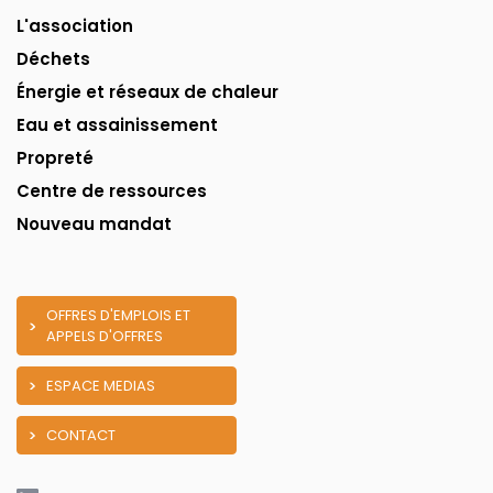
L'association
Déchets
Énergie et réseaux de chaleur
Eau et assainissement
Propreté
Centre de ressources
Nouveau mandat
OFFRES D'EMPLOIS ET
APPELS D'OFFRES
ESPACE MEDIAS
CONTACT