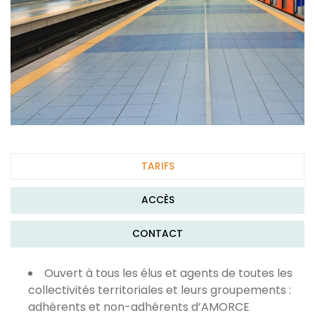
TARIFS
ACCÈS
CONTACT
Ouvert à tous les élus et agents de toutes les
collectivités territoriales et leurs groupements :
adhérents et non-adhérents d’AMORCE