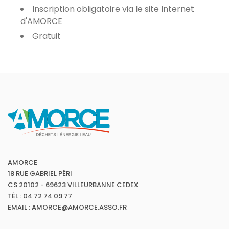
Inscription obligatoire via le site Internet
d'AMORCE
Gratuit
AMORCE
18 RUE GABRIEL PÉRI
CS 20102 - 69623 VILLEURBANNE CEDEX
TÉL : 04 72 74 09 77
EMAIL : AMORCE@AMORCE.ASSO.FR