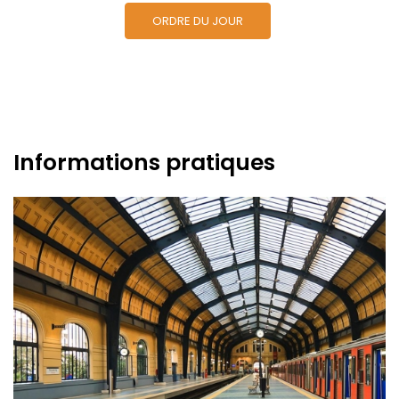
ORDRE DU JOUR
Informations pratiques