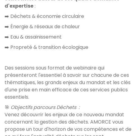
d'expertise
:
➡️ Déchets & économie circulaire
➡️ Énergie & réseaux de chaleur
➡️ Eau & assainissement
➡️ Propreté & transition écologique
Des sessions sous format de webinaire qui
présenteront l'essentiel à savoir sur chacune de ces
thématiques, les grands enjeux du mandat et les clés
d'une prise en main efficace de ces services publics
essentiels.
🎯
Objectifs parcours Déchets :
Venez découvrir les enjeux de ce nouveau mandat
concernant la gestion des déchets. AMORCE vous
propose un tour d'horizon de vos compétences et de