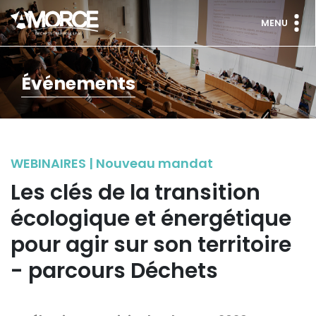
MENU
Événements
WEBINAIRES | Nouveau mandat
Les clés de la transition
écologique et énergétique
pour agir sur son territoire
- parcours Déchets