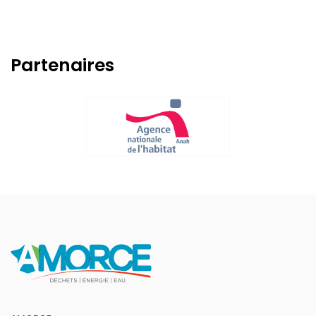
Partenaires