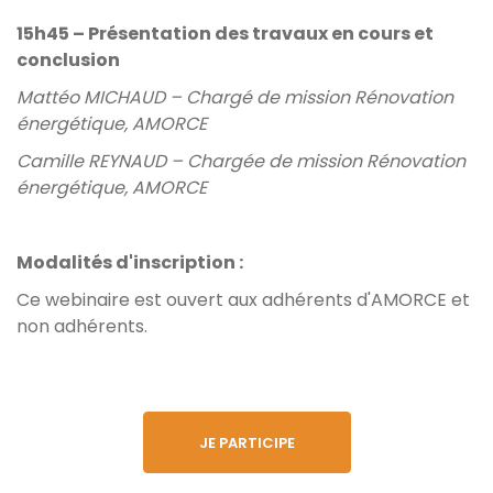
15h45 – Présentation des travaux en cours et
conclusion
Mattéo MICHAUD – Chargé de mission Rénovation
énergétique, AMORCE
Camille REYNAUD – Chargée de mission Rénovation
énergétique, AMORCE
Modalités d'inscription :
Ce webinaire est ouvert aux adhérents d'AMORCE et
non adhérents.
JE PARTICIPE