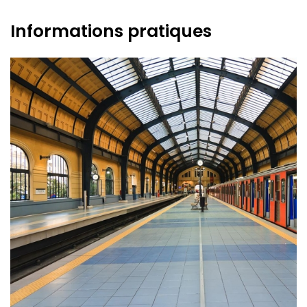
Informations pratiques