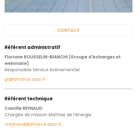
CONTACT
Référent administratif
Floriane ROUSSELIN-BIANCHI (Groupe d'échanges et
webinaire)
Responsable Service événementiel
gt@amorce.asso.fr
Référent technique
Camille REYNAUD
Chargée de mission Maîtrise de l’énergie
creynaud@amorce.asso.fr