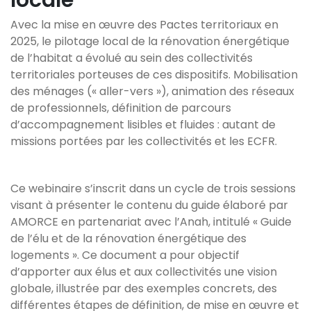
locale
Avec la mise en œuvre des Pactes territoriaux en
2025, le pilotage local de la rénovation énergétique
de l’habitat a évolué au sein des collectivités
territoriales porteuses de ces dispositifs. Mobilisation
des ménages (« aller-vers »), animation des réseaux
de professionnels, définition de parcours
d’accompagnement lisibles et fluides : autant de
missions portées par les collectivités et les ECFR.
Ce webinaire s’inscrit dans un cycle de trois sessions
visant à présenter le contenu du guide élaboré par
AMORCE en partenariat avec l’Anah, intitulé « Guide
de l’élu et de la rénovation énergétique des
logements ». Ce document a pour objectif
d’apporter aux élus et aux collectivités une vision
globale, illustrée par des exemples concrets, des
différentes étapes de définition, de mise en œuvre et