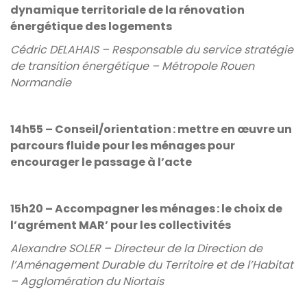
dynamique territoriale de la rénovation
énergétique des logements
Cédric DELAHAIS – Responsable du service stratégie
de transition énergétique – Métropole Rouen
Normandie
14h55 – Conseil/orientation : mettre en œuvre un
parcours fluide pour les ménages pour
encourager le passage à l’acte
15h20 – Accompagner les ménages : le choix de
l’agrément MAR’ pour les collectivités
Alexandre SOLER – Directeur de la Direction de
l’Aménagement Durable du Territoire et de l’Habitat
– Agglomération du Niortais