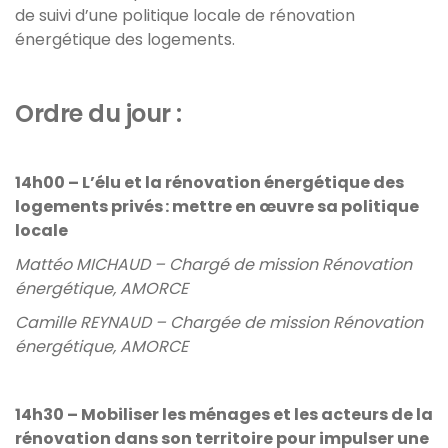
de suivi d’une politique locale de rénovation
énergétique des logements.
Ordre du jour :
14h00 – L’élu et la rénovation énergétique des
logements privés : mettre en œuvre sa politique
locale
Mattéo MICHAUD – Chargé de mission Rénovation
énergétique, AMORCE
Camille REYNAUD – Chargée de mission Rénovation
énergétique, AMORCE
14h30 – Mobiliser les ménages et les acteurs de la
rénovation dans son territoire pour impulser une