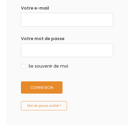
Votre e-mail
Votre mot de passe
Se souvenir de moi
CONNEXION
Mot de passe oublié ?