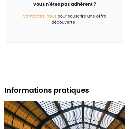
Vous n'êtes pas adhérent ?
Contactez-nous
pour souscrire une offre
découverte !
Informations pratiques