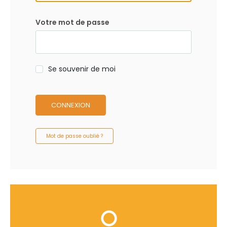
Votre mot de passe
Se souvenir de moi
CONNEXION
Mot de passe oublié ?