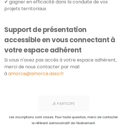
✔ gagner en efficacité dans la conduite de vos
projets territoriaux
Support de présentation
accessible en vous connectant à
votre espace adhérent
Si vous n'avez pas accès à votre espace adhérent,
merci de nous contacter par mail
à
amorce@amorce.asso.fr
JE PARTICIPE
Les inscriptions sont closes. Pour toute question, merci de contacter
le référent administratif de l'événement.