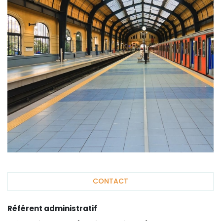
CONTACT
Référent administratif