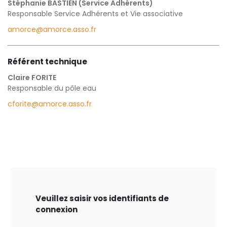
Stéphanie BASTIEN (Service Adhérents)
Responsable Service Adhérents et Vie associative
amorce@amorce.asso.fr
Référent technique
Claire FORITE
Responsable du pôle eau
cforite@amorce.asso.fr
Veuillez saisir vos identifiants de
connexion