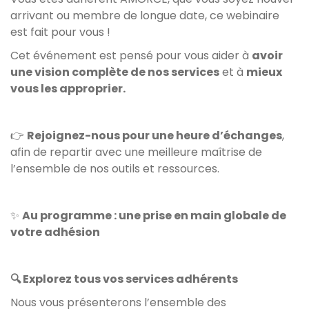
arrivant ou membre de longue date, ce webinaire
est fait pour vous !
Cet événement est pensé pour vous aider à
avoir
une vision complète de nos services
et à
mieux
vous les approprier.
👉
Rejoignez-nous pour une heure d’échanges
,
afin de repartir avec une meilleure maîtrise de
l’ensemble de nos outils et ressources.
✨
Au programme : une prise en main globale de
votre adhésion
🔍 Explorez tous vos services adhérents
Nous vous présenterons l’ensemble des