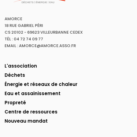
AMORCE
18 RUE GABRIEL PÉRI
CS 20102 - 69623 VILLEURBANNE CEDEX
TÉL : 04 72 74 09 77
EMAIL : AMORCE@AMORCE.ASSO.FR
L'association
Déchets
Énergie et réseaux de chaleur
Eau et assainissement
Propreté
Centre de ressources
Nouveau mandat