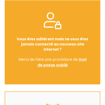
Vous êtes adhérent mais ne vous êtes
jamais connecté au nouveau site
internet ?
Merci de faire une procédure de
mot
de passe oublié