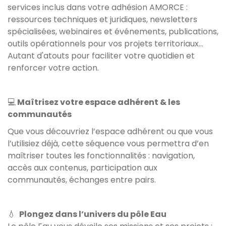
services inclus dans votre adhésion AMORCE :
ressources techniques et juridiques, newsletters
spécialisées, webinaires et événements, publications,
outils opérationnels pour vos projets territoriaux…
Autant d'atouts pour faciliter votre quotidien et
renforcer votre action.
💻
Maîtrisez votre espace adhérent & les
communautés
Que vous découvriez l’espace adhérent ou que vous
l’utilisiez déjà, cette séquence vous permettra d’en
maîtriser toutes les fonctionnalités : navigation,
accès aux contenus, participation aux
communautés, échanges entre pairs.
💧
Plongez dans l’univers du pôle Eau