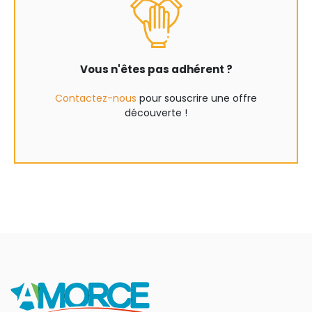
Vous n'êtes pas adhérent ?
Contactez-nous
pour souscrire une offre
découverte !