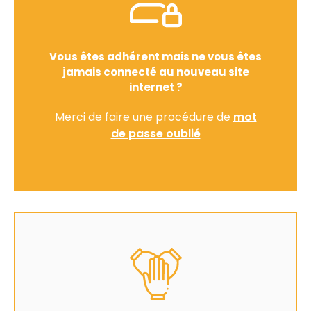
Vous êtes adhérent mais ne vous êtes
jamais connecté au nouveau site
internet ?
Merci de faire une procédure de
mot
de passe oublié