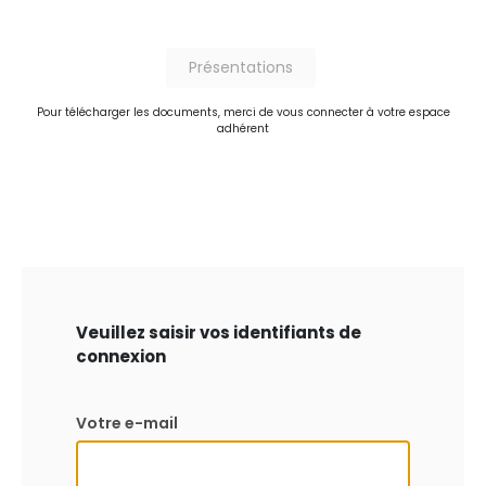
Présentations
Pour télécharger les documents, merci de vous connecter à votre espace
adhérent
Veuillez saisir vos identifiants de
connexion
Votre e-mail